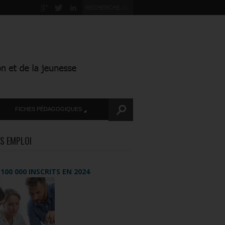
FICHES PÉDAGOGIQUES
S EMPLOI
+ 100 000 INSCRITS EN 2024