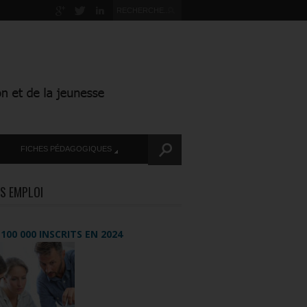
FICHES PÉDAGOGIQUES
S EMPLOI
+ 100 000 INSCRITS EN 2024