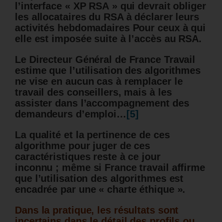
l’interface « XP RSA » qui devrait obliger
les allocataires du RSA à déclarer leurs
activités hebdomadaires Pour ceux à qui
elle est imposée suite à l’accès au RSA.
Le Directeur Général de France Travail
estime que l’utilisation des algorithmes
ne vise en aucun cas à remplacer le
travail des conseillers, mais à les
assister dans l’accompagnement des
demandeurs d’emploi…
[5]
La qualité et la pertinence de ces
algorithme pour juger de ces
caractéristiques reste à ce jour
inconnu ; même si France travail affirme
que l’utilisation des algorithmes est
encadrée par une « charte éthique ».
Dans la pratique, les résultats sont
incertains dans le détail des profils ou