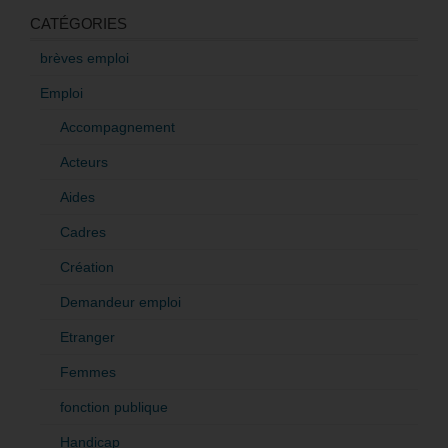
CATÉGORIES
brèves emploi
Emploi
Accompagnement
Acteurs
Aides
Cadres
Création
Demandeur emploi
Etranger
Femmes
fonction publique
Handicap