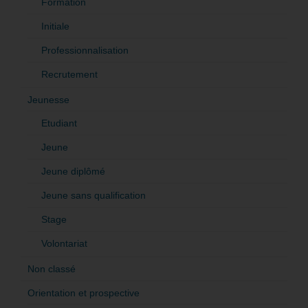
Formation
Initiale
Professionnalisation
Recrutement
Jeunesse
Etudiant
Jeune
Jeune diplômé
Jeune sans qualification
Stage
Volontariat
Non classé
Orientation et prospective