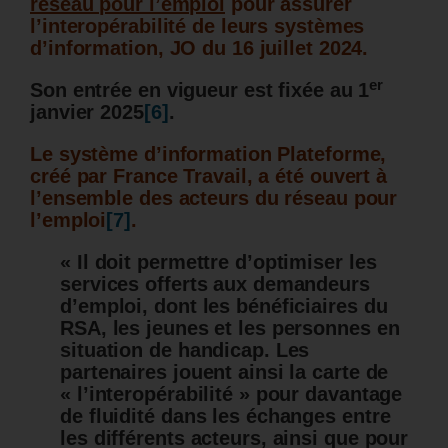
réseau pour l’emploi
pour assurer
l’interopérabilité de leurs systèmes
d’information, JO du 16 juillet 2024.
er
Son entrée en vigueur est fixée au 1
janvier 2025
[6]
.
Le système d’information Plateforme,
créé par France Travail, a été ouvert à
l’ensemble des acteurs du réseau pour
l’emploi
[7]
.
« Il doit permettre d’optimiser les
services offerts aux demandeurs
d’emploi, dont les bénéficiaires du
RSA, les jeunes et les personnes en
situation de handicap. Les
partenaires jouent ainsi la carte de
« l’interopérabilité » pour davantage
de fluidité dans les échanges entre
les différents acteurs, ainsi que pour