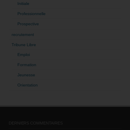
Initiale
Professionnelle
Prospective
recrutement
Tribune Libre
Emploi
Formation
Jeunesse
Orientation
DERNIERS COMMENTAIRES