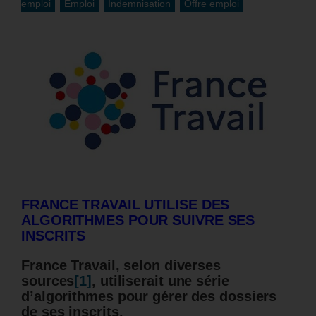
emploi
Emploi
Indemnisation
Offre emploi
FRANCE TRAVAIL UTILISE DES
ALGORITHMES POUR SUIVRE SES
INSCRITS
France Travail, selon diverses
sources
[1]
, utiliserait une série
d’algorithmes pour gérer des dossiers
de ses inscrits.