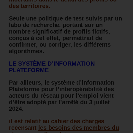
des territoires.
Seule une politique de test suivis par un
labo de recherche, portant sur un
nombre significatif de profils fictifs,
conçus à cet effet, permettrait de
confirmer, ou corriger, les différents
algorithmes.
LE SYSTÈME D’INFORMATION
PLATEFORME
Par ailleurs, le système d’information
Plateforme pour l’interopérabilité des
acteurs du réseau pour l’emploi vient
d’être adopté par l’arrêté du 3 juillet
2024.
il est relatif au cahier des charges
recensant
les besoins des membres du