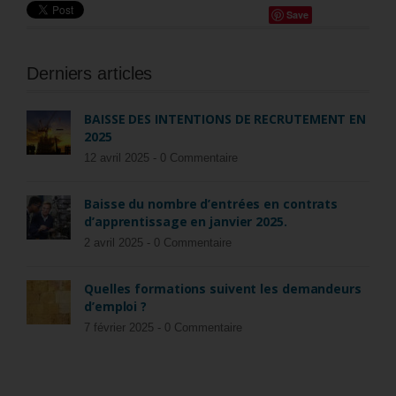
Save
Derniers articles
BAISSE DES INTENTIONS DE RECRUTEMENT EN
2025
12 avril 2025 -
0 Commentaire
Baisse du nombre d’entrées en contrats
d’apprentissage en janvier 2025.
2 avril 2025 -
0 Commentaire
Quelles formations suivent les demandeurs
d’emploi ?
7 février 2025 -
0 Commentaire