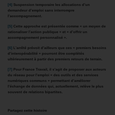
[4]
Suspension temporaire les allocations d’un
demandeur d’emploi sans interrompre
l’accompagnement.
[5]
Cette approche est présentée comme « un moyen de
rationaliser l’action publique » et « d’offrir un
accompagnement personnalisé ».
[6]
L’arrêté prévoit d’ailleurs que ces « premiers besoins
d’interopérabilité » pourront être complétés
ultérieurement à partir des premiers retours de terrain.
[7]
Pour France Travail, il s’agit de proposer aux acteurs
du réseau pour l’emploi « des outils et des services
numériques communs » permettant d’améliorer
l’échange de données qui, actuellement, relève le plus
souvent de relations bipartites.
Partagez cette histoire