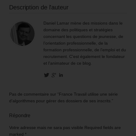
Description de l'auteur
Daniel Lamar mène des missions dans le
domaine des politiques et stratégies
concernant les questions de jeunesse, de
l’orientation professionnelle, de la
formation professionnelle, de l’emploi et du
recrutement. C'est également le fondateur
et l'animateur de ce blog.
Pas de commentaire sur “France Travail utilise une série
d’algorithmes pour gérer des dossiers de ses inscrits.”
Répondre
Votre adresse mais ne sara pas visible Required fields are
marked
*