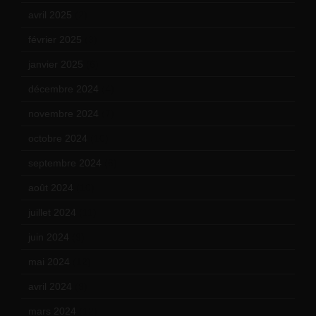
avril 2025
(2)
février 2025
(3)
janvier 2025
(6)
décembre 2024
(4)
novembre 2024
(7)
octobre 2024
(10)
septembre 2024
(6)
août 2024
(10)
juillet 2024
(11)
juin 2024
(9)
mai 2024
(12)
avril 2024
(9)
mars 2024
(12)