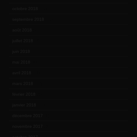
octobre 2018
(15)
septembre 2018
(13)
août 2018
(5)
juillet 2018
(7)
juin 2018
(7)
mai 2018
(8)
avril 2018
(11)
mars 2018
(12)
février 2018
(9)
janvier 2018
(12)
décembre 2017
(6)
novembre 2017
(9)