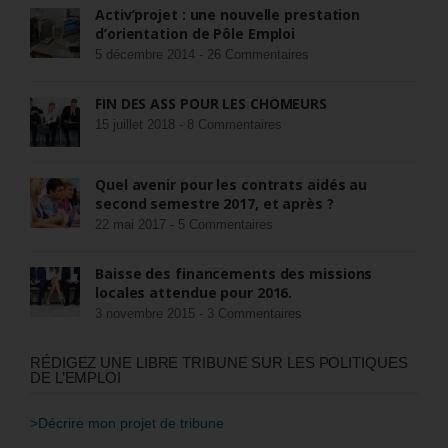
Activ’projet : une nouvelle prestation
d’orientation de Pôle Emploi
5 décembre 2014 -
26 Commentaires
FIN DES ASS POUR LES CHÔMEURS
15 juillet 2018 -
8 Commentaires
Quel avenir pour les contrats aidés au
second semestre 2017, et après ?
22 mai 2017 -
5 Commentaires
Baisse des financements des missions
locales attendue pour 2016.
3 novembre 2015 -
3 Commentaires
RÉDIGEZ UNE LIBRE TRIBUNE SUR LES POLITIQUES
DE L’EMPLOI
>Décrire mon projet de tribune