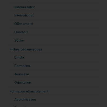
Indemnisation
International
Offre emploi
Quartiers
Sénior
Fiches pédagogiques
Emploi
Formation
Jeunesse
Orientation
Formation et recrutement
Apprentissage