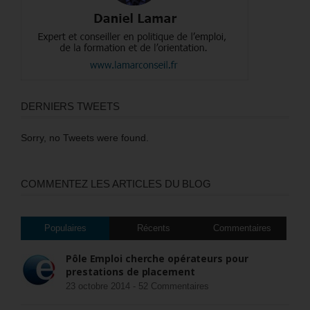
DERNIERS TWEETS
Sorry, no Tweets were found.
COMMENTEZ LES ARTICLES DU BLOG
Populaires
Récents
Commentaires
Pôle Emploi cherche opérateurs pour
prestations de placement
23 octobre 2014 -
52 Commentaires