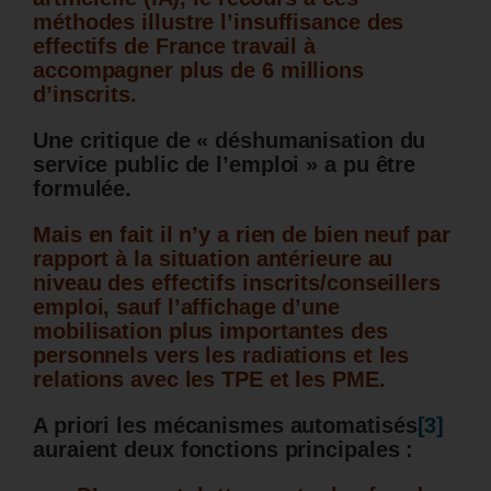
méthodes illustre l’insuffisance des
effectifs de France travail à
accompagner plus de 6 millions
d’inscrits.
Une critique de « déshumanisation du
service public de l’emploi » a pu être
formulée.
Mais en fait il n’y a rien de bien neuf par
rapport à la situation antérieure au
niveau des effectifs inscrits/conseillers
emploi, sauf l’affichage d’une
mobilisation plus importantes des
personnels vers les radiations et les
relations avec les TPE et les PME.
A priori les mécanismes automatisés
[3]
auraient deux fonctions principales :