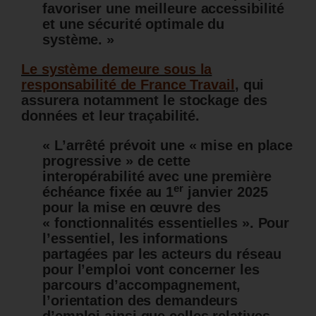
favoriser une meilleure accessibilité
et une sécurité optimale du
système. »
Le système demeure sous la
responsabilité de France Travail
,
qui
assurera notamment le stockage des
données et leur traçabilité.
« L’arrêté prévoit une « mise en place
progressive » de cette
interopérabilité avec une première
er
échéance fixée au 1
janvier 2025
pour la mise en œuvre des
« fonctionnalités essentielles ». Pour
l’essentiel, les informations
partagées par les acteurs du réseau
pour l’emploi vont concerner les
parcours d’accompagnement,
l’orientation des demandeurs