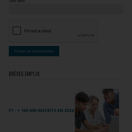
Site web
BRÈVES EMPLOI
FT : + 100 000 INSCRITS EN 2024