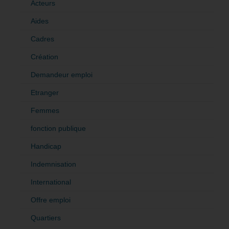
Acteurs
Aides
Cadres
Création
Demandeur emploi
Etranger
Femmes
fonction publique
Handicap
Indemnisation
International
Offre emploi
Quartiers