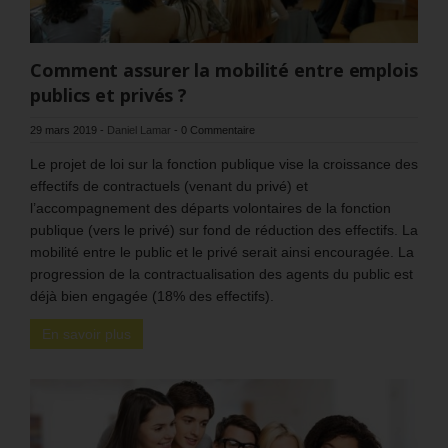
Comment assurer la mobilité entre emplois
publics et privés ?
29 mars 2019
-
Daniel Lamar
-
0 Commentaire
Le projet de loi sur la fonction publique vise la croissance des
effectifs de contractuels (venant du privé) et
l’accompagnement des départs volontaires de la fonction
publique (vers le privé) sur fond de réduction des effectifs. La
mobilité entre le public et le privé serait ainsi encouragée. La
progression de la contractualisation des agents du public est
déjà bien engagée (18% des effectifs).
En savoir plus