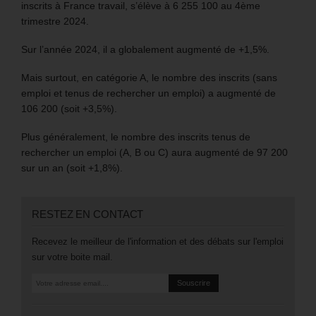
inscrits à France travail, s’élève à 6 255 100 au 4ème
trimestre 2024.
Sur l’année 2024, il a globalement augmenté de +1,5%.
Mais surtout, en catégorie A, le nombre des inscrits (sans
emploi et tenus de rechercher un emploi) a augmenté de
106 200 (soit +3,5%).
Plus généralement, le nombre des inscrits tenus de
rechercher un emploi (A, B ou C) aura augmenté de 97 200
sur un an (soit +1,8%).
RESTEZ EN CONTACT
Recevez le meilleur de l'information et des débats sur l'emploi
sur votre boite mail.