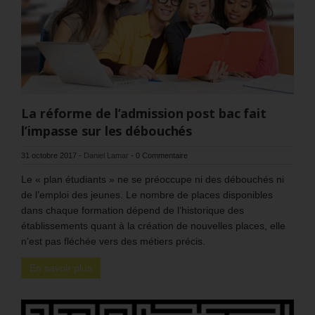
La réforme de l’admission post bac fait
l’impasse sur les débouchés
31 octobre 2017
-
Daniel Lamar
-
0 Commentaire
Le « plan étudiants » ne se préoccupe ni des débouchés ni
de l’emploi des jeunes. Le nombre de places disponibles
dans chaque formation dépend de l’historique des
établissements quant à la création de nouvelles places, elle
n’est pas fléchée vers des métiers précis.
En savoir plus