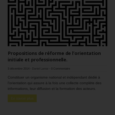
Propositions de réforme de l’orientation
initiale et professionnelle.
3 décembre 2014
-
Daniel Lamar
-
0 Commentaire
Constituer un organisme national et indépendant dédié à
l’orientation qui assure à la fois une collecte complète des
informations, leur diffusion et la formation des acteurs.
En savoir plus