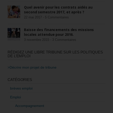
Quel avenir pour les contrats aidés au
second semestre 2017, et après ?
22 mai 2017 -
5 Commentaires
Baisse des financements des missions
locales attendue pour 2016.
3 novembre 2015 -
3 Commentaires
RÉDIGEZ UNE LIBRE TRIBUNE SUR LES POLITIQUES
DE L’EMPLOI
>Décrire mon projet de tribune
CATÉGORIES
brèves emploi
Emploi
Accompagnement