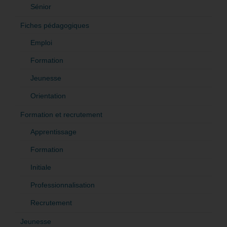
Sénior
Fiches pédagogiques
Emploi
Formation
Jeunesse
Orientation
Formation et recrutement
Apprentissage
Formation
Initiale
Professionnalisation
Recrutement
Jeunesse