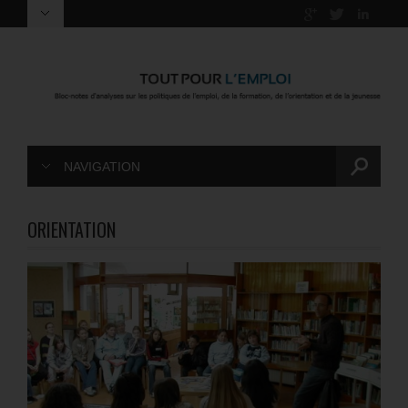
NAVIGATION
ORIENTATION