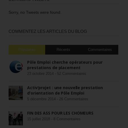
Sorry, no Tweets were found.
COMMENTEZ LES ARTICLES DU BLOG
Populaires
Récents
Commentaires
Pôle Emploi cherche opérateurs pour
prestations de placement
23 octobre 2014 -
52 Commentaires
Activ’projet : une nouvelle prestation
d’orientation de Pôle Emploi
5 décembre 2014 -
26 Commentaires
FIN DES ASS POUR LES CHÔMEURS
15 juillet 2018 -
8 Commentaires