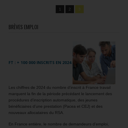
1
2
3
BRÈVES EMPLOI
FT : + 100 000 INSCRITS EN 2024
Les chiffres de 2024 du nombre d’inscrit à France travail
marquent la fin de la période précédant le lancement des
procédures d’inscription automatique, des jeunes
bénéficiaires d’une prestation (Pacea et CEJ) et des
nouveaux allocataires du RSA.
En France entière, le nombre de demandeurs d’emploi,