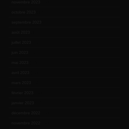
novembre 2023
(15)
octobre 2023
(13)
septembre 2023
(11)
août 2023
(11)
juillet 2023
(10)
juin 2023
(13)
mai 2023
(12)
avril 2023
(14)
mars 2023
(14)
février 2023
(14)
janvier 2023
(17)
décembre 2022
(15)
novembre 2022
(14)