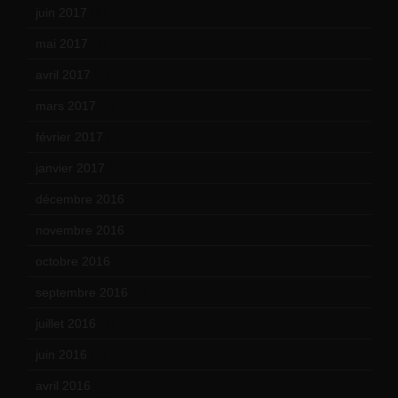
juin 2017
(8)
mai 2017
(9)
avril 2017
(6)
mars 2017
(7)
février 2017
(10)
janvier 2017
(9)
décembre 2016
(4)
novembre 2016
(1)
octobre 2016
(4)
septembre 2016
(5)
juillet 2016
(1)
juin 2016
(2)
avril 2016
(8)