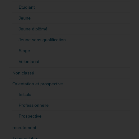
Etudiant
Jeune
Jeune diplômé
Jeune sans qualification
Stage
Volontariat
Non classé
Orientation et prospective
Initiale
Professionnelle
Prospective
recrutement
Tribune Libre