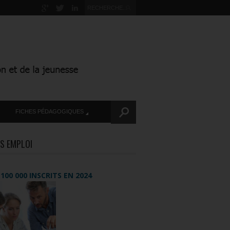
FICHES PÉDAGOGIQUES
S EMPLOI
+ 100 000 INSCRITS EN 2024