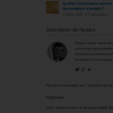
Quelles formations suivent 
demandeurs d’emploi ?
7 février 2025 -
0 Commentaire
Description de l'auteur
Daniel Lamar mène des m
concernant les questions
formation professionnell
fondateur et l'animateur
Pas de commentaire sur “Combien de bacs
Répondre
Votre adresse mais ne sara pas visible R