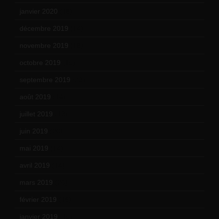
janvier 2020
(18)
décembre 2019
(14)
novembre 2019
(18)
octobre 2019
(15)
septembre 2019
(23)
août 2019
(14)
juillet 2019
(13)
juin 2019
(20)
mai 2019
(14)
avril 2019
(14)
mars 2019
(20)
février 2019
(16)
janvier 2019
(15)