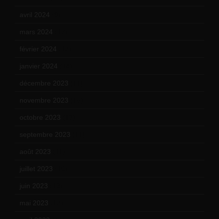
avril 2024
(9)
mars 2024
(12)
février 2024
(12)
janvier 2024
(14)
décembre 2023
(11)
novembre 2023
(15)
octobre 2023
(13)
septembre 2023
(11)
août 2023
(11)
juillet 2023
(10)
juin 2023
(13)
mai 2023
(12)