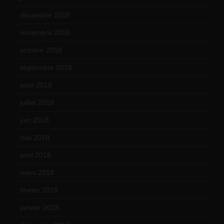
décembre 2018
(7)
novembre 2018
(16)
octobre 2018
(15)
septembre 2018
(13)
août 2018
(5)
juillet 2018
(7)
juin 2018
(7)
mai 2018
(8)
avril 2018
(11)
mars 2018
(12)
février 2018
(9)
janvier 2018
(12)