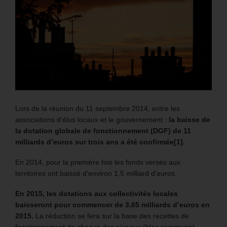
Lors de la réunion du 11 septembre 2014, entre les
associations d’élus locaux et le gouvernement :
la baisse de
la
dotation globale de fonctionnement (DGF)
de 11
milliards d’euros sur trois ans a été confirmée
[1]
.
En 2014, pour la première fois les fonds versés aux
territoires ont baissé d’environ 1,5 milliard d’euros.
En 2015, les dotations aux collectivités locales
baisseront
pour commencer de 3,65 milliards d’euros en
2015.
La réduction se fera sur la base des recettes de
fonctionnement de chacun des niveaux (bloc communal,