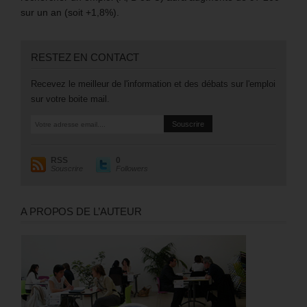
sur un an (soit +1,8%).
RESTEZ EN CONTACT
Recevez le meilleur de l'information et des débats sur l'emploi
sur votre boite mail.
RSS
0
Souscrire
Followers
A PROPOS DE L’AUTEUR