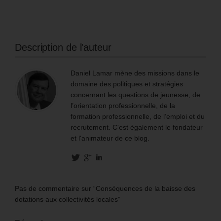
Description de l'auteur
Daniel Lamar mène des missions dans le
domaine des politiques et stratégies
concernant les questions de jeunesse, de
l’orientation professionnelle, de la
formation professionnelle, de l’emploi et du
recrutement. C'est également le fondateur
et l'animateur de ce blog.
Pas de commentaire sur “Conséquences de la baisse des
dotations aux collectivités locales”