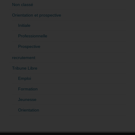
Non classé
Orientation et prospective
Initiale
Professionnelle
Prospective
recrutement
Tribune Libre
Emploi
Formation
Jeunesse
Orientation