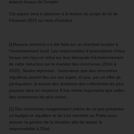
acteurs locaux de l’emploi.
Cet aspect sera à observer à la lecture du projet de loi de
Finances 2015 au mois d’octobre.
[1]Aucune annonce n’a été faite sur un éventuel soutien à
l’investissement local. Les responsables d’associations d’élus
locaux ont reçu un refus sur leur demande d’échelonnement
de cette réduction sur le mandat des communes (2014 à
2020). Seules réponses : l’assurance que des rencontres
régulières auront lieu sur ces sujets, et que, par un effet de
péréquation, la baisse des dotations des collectivités les plus
pauvres sera en moyenne 8 fois moins importante que celles
des communes les plus riches…
[2] Des communes imagineraient même de ne pas présenter
un budget en équilibre et de s’en remettre au Préfet pour
assurer la gestion de la situation afin de laisser la
responsabilité à l’Etat.