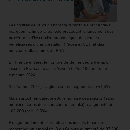
Les chiffres de 2024 du nombre d’inscrit à France travail
marquent la fin de la période précédant le lancement des
procédures d’inscription automatique, des jeunes
bénéficiaires d’une prestation (Pacea et CEJ) et des
nouveaux allocataires du RSA.
En France entière, le nombre de demandeurs d’emploi,
inscrits à France travail, s’élève à 6 255 100 au 4ème
trimestre 2024.
Sur l’année 2024, il a globalement augmenté de +1,5%.
Mais surtout, en catégorie A, le nombre des inscrits (sans
emploi et tenus de rechercher un emploi) a augmenté de
106 200 (soit +3,5%).
Plus généralement, le nombre des inscrits tenus de
rechercher un emploi (A, B ou C) aura augmenté de 97 200