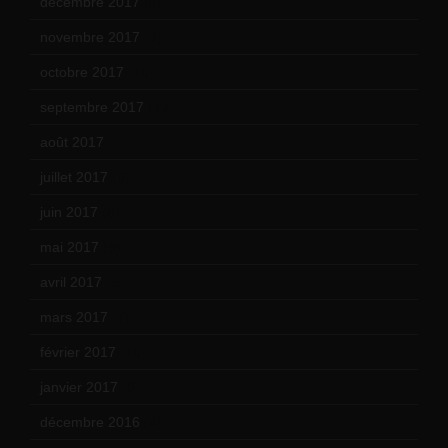
décembre 2017
(6)
novembre 2017
(9)
octobre 2017
(10)
septembre 2017
(12)
août 2017
(2)
juillet 2017
(9)
juin 2017
(8)
mai 2017
(9)
avril 2017
(6)
mars 2017
(7)
février 2017
(10)
janvier 2017
(9)
décembre 2016
(4)