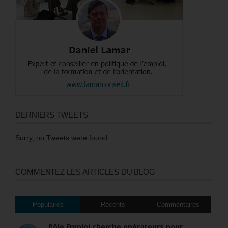
DERNIERS TWEETS
Sorry, no Tweets were found.
COMMENTEZ LES ARTICLES DU BLOG
Populaires
Récents
Commentaires
Pôle Emploi cherche opérateurs pour