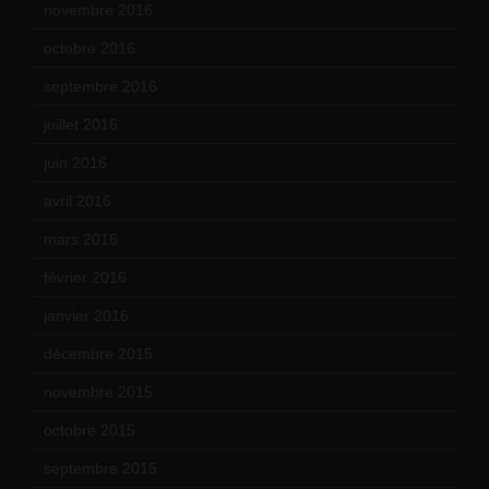
novembre 2016
(1)
octobre 2016
(4)
septembre 2016
(5)
juillet 2016
(1)
juin 2016
(2)
avril 2016
(8)
mars 2016
(9)
février 2016
(10)
janvier 2016
(12)
décembre 2015
(8)
novembre 2015
(10)
octobre 2015
(17)
septembre 2015
(19)