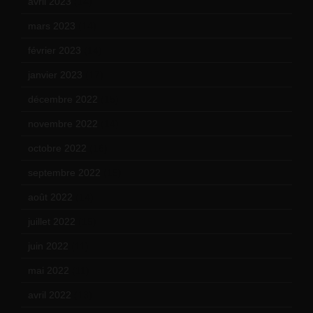
avril 2023
(14)
mars 2023
(14)
février 2023
(14)
janvier 2023
(17)
décembre 2022
(15)
novembre 2022
(14)
octobre 2022
(16)
septembre 2022
(15)
août 2022
(14)
juillet 2022
(15)
juin 2022
(11)
mai 2022
(11)
avril 2022
(13)