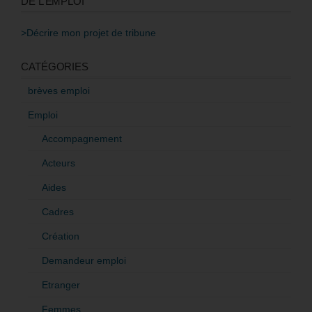
DE L’EMPLOI
>Décrire mon projet de tribune
CATÉGORIES
brèves emploi
Emploi
Accompagnement
Acteurs
Aides
Cadres
Création
Demandeur emploi
Etranger
Femmes