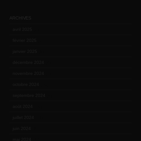
ARCHIVES
avril 2025
(2)
février 2025
(3)
janvier 2025
(6)
décembre 2024
(4)
novembre 2024
(7)
octobre 2024
(10)
septembre 2024
(6)
août 2024
(10)
juillet 2024
(11)
juin 2024
(9)
mai 2024
(12)