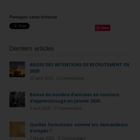
Partagez cette histoire
Save
Derniers articles
BAISSE DES INTENTIONS DE RECRUTEMENT EN
2025
12 avril 2025 -
0 Commentaire
Baisse du nombre d’entrées en contrats
d’apprentissage en janvier 2025.
2 avril 2025 -
0 Commentaire
Quelles formations suivent les demandeurs
d’emploi ?
7 février 2025 -
0 Commentaire