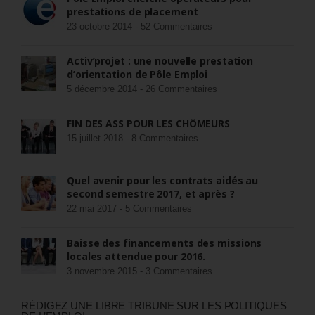
prestations de placement
23 octobre 2014 -
52 Commentaires
Activ’projet : une nouvelle prestation
d’orientation de Pôle Emploi
5 décembre 2014 -
26 Commentaires
FIN DES ASS POUR LES CHÔMEURS
15 juillet 2018 -
8 Commentaires
Quel avenir pour les contrats aidés au
second semestre 2017, et après ?
22 mai 2017 -
5 Commentaires
Baisse des financements des missions
locales attendue pour 2016.
3 novembre 2015 -
3 Commentaires
RÉDIGEZ UNE LIBRE TRIBUNE SUR LES POLITIQUES