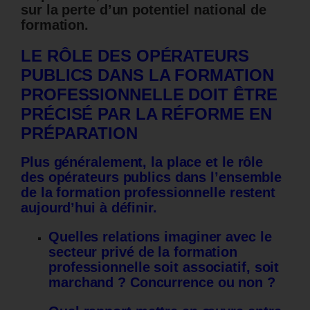
sur la perte d’un potentiel national de
formation.
LE RÔLE DES OPÉRATEURS
PUBLICS DANS LA FORMATION
PROFESSIONNELLE DOIT ÊTRE
PRÉCISÉ PAR LA RÉFORME EN
PRÉPARATION
Plus généralement, la place et le rôle
des opérateurs publics dans l’ensemble
de la formation professionnelle restent
aujourd’hui à définir.
Quelles relations imaginer avec le
secteur privé de la formation
professionnelle soit associatif, soit
marchand ? Concurrence ou non ?