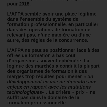
pour 2018.
L’AFPA semble avoir une place légitime
dans l’ensemble du système de
formation professionnelle, en particulier
dans des opérations de formation ne
relevant pas, d’une manière ou d’une
autre, des règles de la concurrence.
L’AFPA ne peut se positionner face à des
offres de formation à bas cout
d’organismes souvent éphémère. La
logique des marchés a conduit la plupart
des organismes de formation à des
marges trop réduites pour mener
« un
développement en vue de répondre aux
enjeux en rapport avec les mutations
technologiques
« . Le critère « prix » ne
suffit pas dans le domaine de la
formation professionnelle.