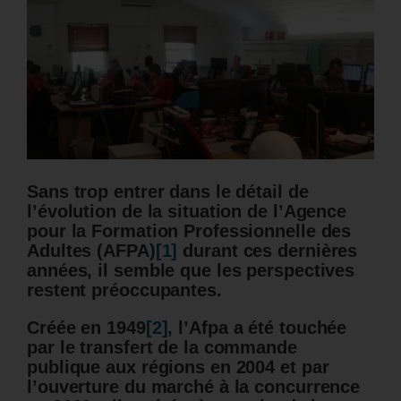
Sans trop entrer dans le détail de
l’évolution de la situation de l’Agence
pour la Formation Professionnelle des
Adultes (AFPA)
[1]
durant ces dernières
années, il semble que les perspectives
restent préoccupantes.
Créée en 1949
[2]
, l’Afpa a été touchée
par le transfert de la commande
publique aux régions en 2004 et par
l’ouverture du marché à la concurrence