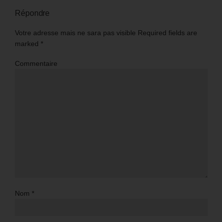
Répondre
Votre adresse mais ne sara pas visible Required fields are
marked
*
Commentaire
Nom
*