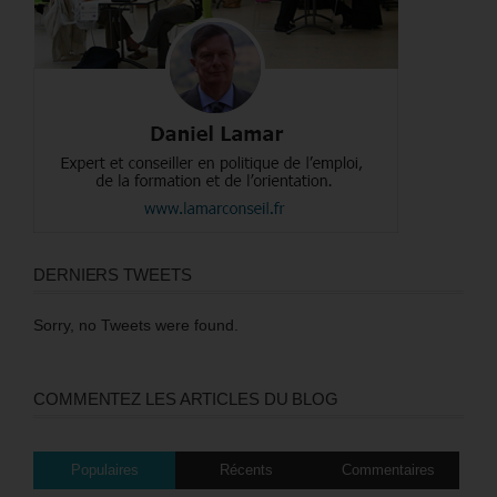
DERNIERS TWEETS
Sorry, no Tweets were found.
COMMENTEZ LES ARTICLES DU BLOG
Populaires
Récents
Commentaires