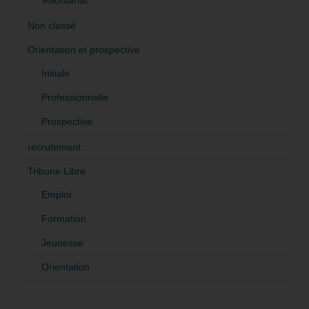
Volontariat
Non classé
Orientation et prospective
Initiale
Professionnelle
Prospective
recrutement
Tribune Libre
Emploi
Formation
Jeunesse
Orientation