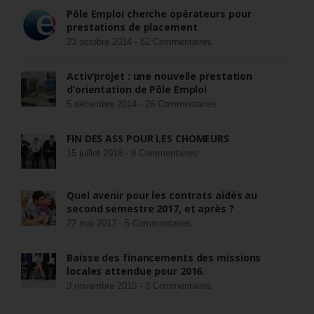
Pôle Emploi cherche opérateurs pour
prestations de placement
23 octobre 2014 -
52 Commentaires
Activ’projet : une nouvelle prestation
d’orientation de Pôle Emploi
5 décembre 2014 -
26 Commentaires
FIN DES ASS POUR LES CHÔMEURS
15 juillet 2018 -
8 Commentaires
Quel avenir pour les contrats aidés au
second semestre 2017, et après ?
22 mai 2017 -
5 Commentaires
Baisse des financements des missions
locales attendue pour 2016.
3 novembre 2015 -
3 Commentaires