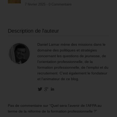
7 février 2025 -
0 Commentaire
Description de l'auteur
Daniel Lamar mène des missions dans le
domaine des politiques et stratégies
concernant les questions de jeunesse, de
l’orientation professionnelle, de la
formation professionnelle, de l’emploi et du
recrutement. C'est également le fondateur
et l'animateur de ce blog.
Pas de commentaire sur “Quel sera l’avenir de l’AFPA au
terme de la réforme de la formation professionnelle ?”