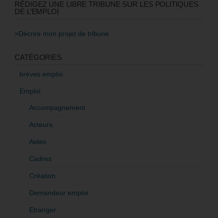
RÉDIGEZ UNE LIBRE TRIBUNE SUR LES POLITIQUES
DE L’EMPLOI
>Décrire mon projet de tribune
CATÉGORIES
brèves emploi
Emploi
Accompagnement
Acteurs
Aides
Cadres
Création
Demandeur emploi
Etranger