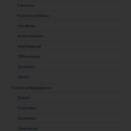
Femmes
fonction publique
Handicap
Indemnisation
International
Offre emploi
Quartiers
Sénior
Fiches pédagogiques
Emploi
Formation
Jeunesse
Orientation