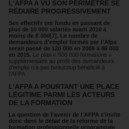
L’AFPA A VU SON PÉRIMÈTRE SE
RÉDUIRE PROGRESSIVEMENT
Ses effectifs ont fondu en passant de
plus de 10 000 salariés avant 2010 à
moins de 8 000
[7]
.
Le nombre de
demandeurs d’emploi formés par l’Afpa
serait passé de 120 000 en 2008 à 69 000
en 2015.
Le plan « 500 000 formations »
supplémentaire au profit des demandeurs
d’emploi n’a pas beaucoup bénéficié à
l’AFPA.
L’AFPA A POURTANT UNE PLACE
LÉGITIME PARMI LES ACTEURS
DE LA FORMATION
La question de l’avenir de l’AFPA s’invite
donc dans le débat de la réforme de la
formation professionnelle programmée