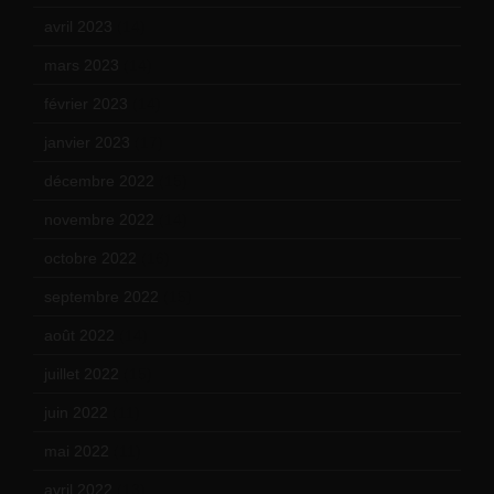
avril 2023
(14)
mars 2023
(14)
février 2023
(14)
janvier 2023
(17)
décembre 2022
(15)
novembre 2022
(14)
octobre 2022
(16)
septembre 2022
(15)
août 2022
(14)
juillet 2022
(15)
juin 2022
(11)
mai 2022
(11)
avril 2022
(13)