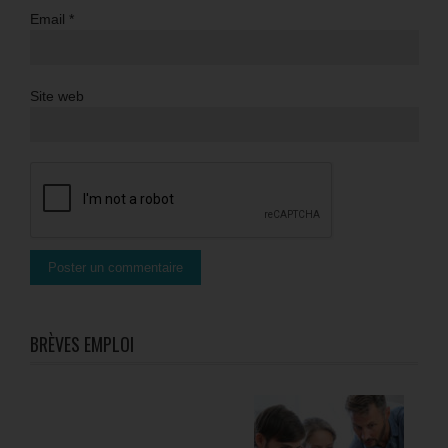
Email
*
Site web
BRÈVES EMPLOI