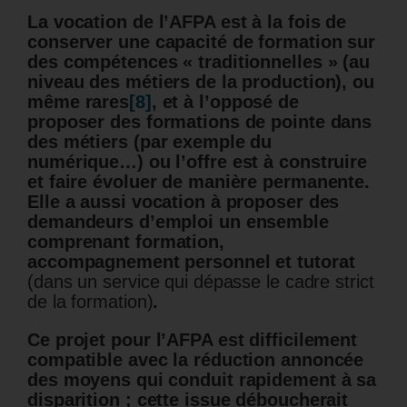
La vocation de l’AFPA est à la fois de
conserver une capacité de formation sur
des compétences « traditionnelles » (au
niveau des métiers de la production), ou
même rares
[8]
, et à l’opposé de
proposer des formations de pointe dans
des métiers (par exemple du
numérique…) ou l’offre est à construire
et faire évoluer de manière permanente.
Elle a aussi vocation à proposer des
demandeurs d’emploi un ensemble
comprenant formation,
accompagnement personnel et tutorat
(dans un service qui dépasse le cadre strict
de la formation)
.
Ce projet pour l’AFPA est difficilement
compatible avec la réduction annoncée
des moyens qui conduit rapidement à sa
disparition ; cette issue déboucherait