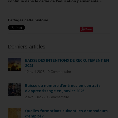
continue dans le cadre de l’éducation permanente ».
Partagez cette histoire
Save
Derniers articles
BAISSE DES INTENTIONS DE RECRUTEMENT EN
2025
12 avril 2025 -
0 Commentaire
Baisse du nombre d’entrées en contrats
d’apprentissage en janvier 2025.
2 avril 2025 -
0 Commentaire
Quelles formations suivent les demandeurs
d’emploi ?