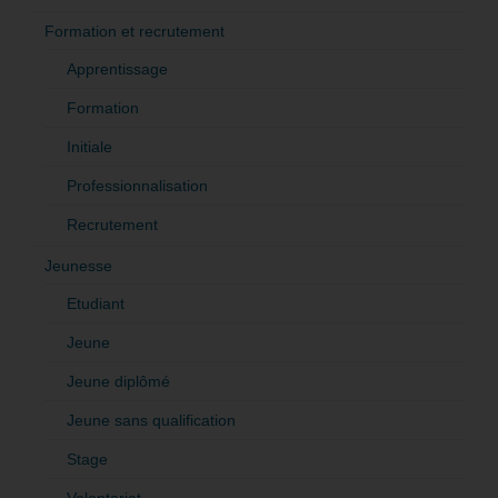
Formation et recrutement
Apprentissage
Formation
Initiale
Professionnalisation
Recrutement
Jeunesse
Etudiant
Jeune
Jeune diplômé
Jeune sans qualification
Stage