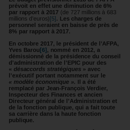
prévoit en effet une diminution de 6%
par rapport à 2017
(de 727 millions à 683
millions d’euros)
[5]
.
Les charges de
personnel seraient en baisse de près de
8% par rapport à 2017.
En octobre 2017, le président de l’AFPA,
Yves Barou
[6]
, nommé en 2012, a
démissionné de la présidence du conseil
d’administration de l’EPIC pour des
«
désaccords stratégiques
» avec
l’exécutif portant notamment sur le
« modèle économique ».
Il a été
remplacé par Jean-François Verdier,
Inspecteur des Finances et ancien
Directeur général de l’Administration et
de la fonction publique, qui a fait toute
sa carrière dans la haute fonction
publique.