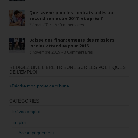
Quel avenir pour les contrats aidés au
second semestre 2017, et après ?
22 mai 2017 -
5 Commentaires
Baisse des financements des missions
locales attendue pour 2016.
3 novembre 2015 -
3 Commentaires
RÉDIGEZ UNE LIBRE TRIBUNE SUR LES POLITIQUES
DE L’EMPLOI
>Décrire mon projet de tribune
CATÉGORIES
brèves emploi
Emploi
Accompagnement