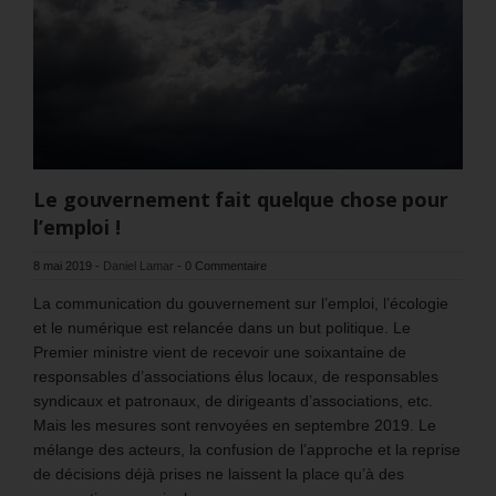
Le gouvernement fait quelque chose pour
l’emploi !
8 mai 2019
-
Daniel Lamar
-
0 Commentaire
La communication du gouvernement sur l’emploi, l’écologie
et le numérique est relancée dans un but politique. Le
Premier ministre vient de recevoir une soixantaine de
responsables d’associations élus locaux, de responsables
syndicaux et patronaux, de dirigeants d’associations, etc.
Mais les mesures sont renvoyées en septembre 2019. Le
mélange des acteurs, la confusion de l’approche et la reprise
de décisions déjà prises ne laissent la place qu’à des