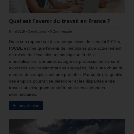
Quel est l’avenir du travail en France ?
8 mai 2019
-
Daniel Lamar
-
0 Commentaire
Dans son rapport sur les « perspectives de l’emploi 2019 »,
l’OCDE estime que l’avenir de l’emploi se joue actuellement
en raison de l’évolution technologique et de la
mondialisation. Certaines catégories professionnelles sont
exposées aux transformations engagées. Mais une chute du
nombre des emplois est peu probable. Par contre, la qualité
des emplois pourrait se détériorer et les disparités entre
travailleurs s’aggraver au détriment des catégories
intermédiaires.
En savoir plus