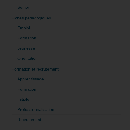
Sénior
Fiches pédagogiques
Emploi
Formation
Jeunesse
Orientation
Formation et recrutement
Apprentissage
Formation
Initiale
Professionnalisation
Recrutement