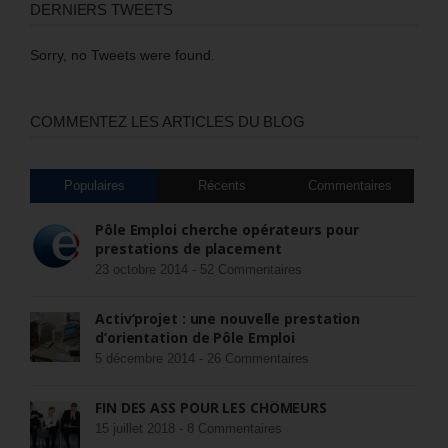
DERNIERS TWEETS
Sorry, no Tweets were found.
COMMENTEZ LES ARTICLES DU BLOG
Populaires
Récents
Commentaires
Pôle Emploi cherche opérateurs pour
prestations de placement
23 octobre 2014 -
52 Commentaires
Activ’projet : une nouvelle prestation
d’orientation de Pôle Emploi
5 décembre 2014 -
26 Commentaires
FIN DES ASS POUR LES CHÔMEURS
15 juillet 2018 -
8 Commentaires