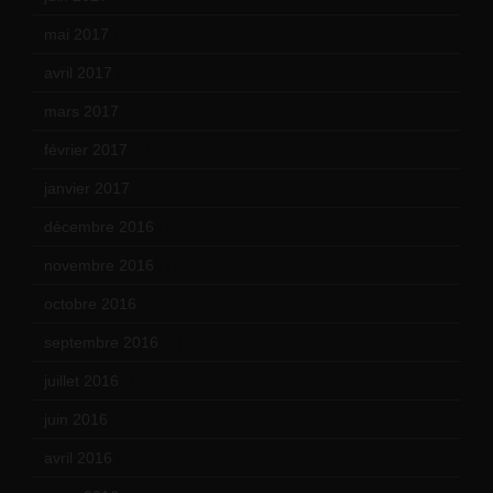
mai 2017
(9)
avril 2017
(6)
mars 2017
(7)
février 2017
(10)
janvier 2017
(9)
décembre 2016
(4)
novembre 2016
(1)
octobre 2016
(4)
septembre 2016
(5)
juillet 2016
(1)
juin 2016
(2)
avril 2016
(8)