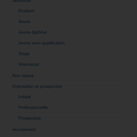
Jeunesse
Etudiant
Jeune
Jeune diplômé
Jeune sans qualification
Stage
Volontariat
Non classé
Orientation et prospective
Initiale
Professionnelle
Prospective
recrutement