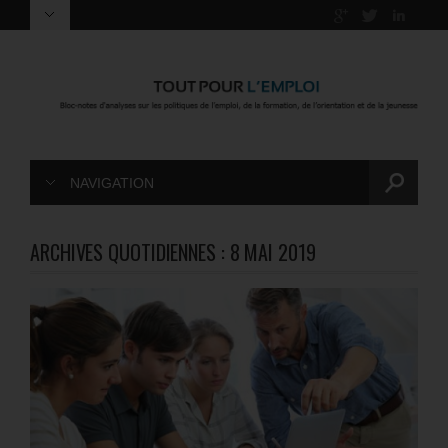
NAVIGATION
ARCHIVES QUOTIDIENNES :
8 MAI 2019