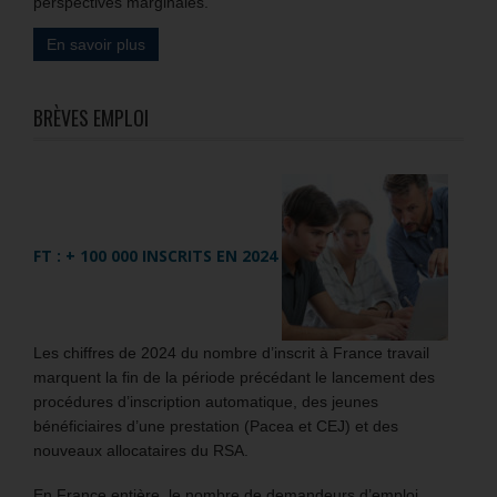
perspectives marginales.
En savoir plus
BRÈVES EMPLOI
FT : + 100 000 INSCRITS EN 2024
Les chiffres de 2024 du nombre d’inscrit à France travail
marquent la fin de la période précédant le lancement des
procédures d’inscription automatique, des jeunes
bénéficiaires d’une prestation (Pacea et CEJ) et des
nouveaux allocataires du RSA.
En France entière, le nombre de demandeurs d’emploi,