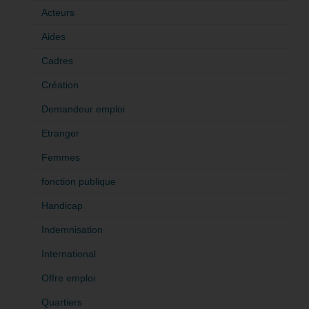
Acteurs
Aides
Cadres
Création
Demandeur emploi
Etranger
Femmes
fonction publique
Handicap
Indemnisation
International
Offre emploi
Quartiers