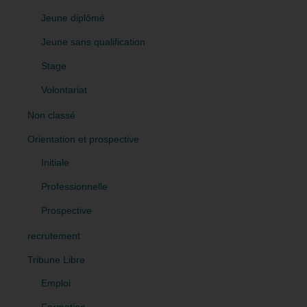
Jeune diplômé
Jeune sans qualification
Stage
Volontariat
Non classé
Orientation et prospective
Initiale
Professionnelle
Prospective
recrutement
Tribune Libre
Emploi
Formation