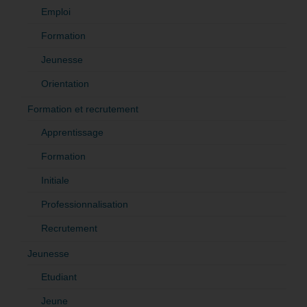
Emploi
Formation
Jeunesse
Orientation
Formation et recrutement
Apprentissage
Formation
Initiale
Professionnalisation
Recrutement
Jeunesse
Etudiant
Jeune