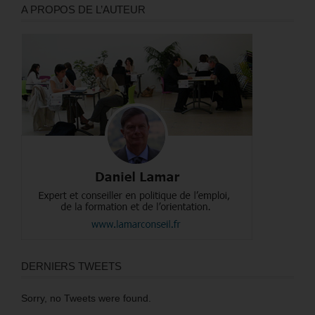
A PROPOS DE L’AUTEUR
DERNIERS TWEETS
Sorry, no Tweets were found.