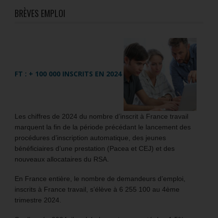
BRÈVES EMPLOI
FT : + 100 000 INSCRITS EN 2024
Les chiffres de 2024 du nombre d’inscrit à France travail
marquent la fin de la période précédant le lancement des
procédures d’inscription automatique, des jeunes
bénéficiaires d’une prestation (Pacea et CEJ) et des
nouveaux allocataires du RSA.
En France entière, le nombre de demandeurs d’emploi,
inscrits à France travail, s’élève à 6 255 100 au 4ème
trimestre 2024.