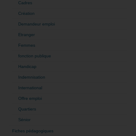
Cadres
Création
Demandeur emploi
Etranger
Femmes
fonction publique
Handicap
Indemnisation
International
Offre emploi
Quartiers
Sénior
Fiches pédagogiques