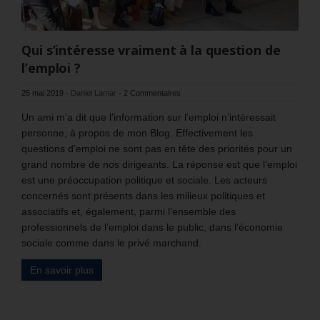
Qui s’intéresse vraiment à la question de
l’emploi ?
25 mai 2019
-
Daniel Lamar
-
2 Commentaires
Un ami m’a dit que l’information sur l’emploi n’intéressait
personne, à propos de mon Blog. Effectivement les
questions d’emploi ne sont pas en tête des priorités pour un
grand nombre de nos dirigeants. La réponse est que l’emploi
est une préoccupation politique et sociale. Les acteurs
concernés sont présents dans les milieux politiques et
associatifs et, également, parmi l’ensemble des
professionnels de l’emploi dans le public, dans l’économie
sociale comme dans le privé marchand.
En savoir plus