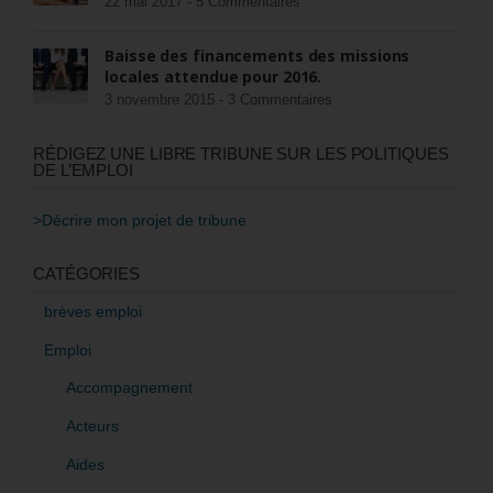
22 mai 2017 -
5 Commentaires
Baisse des financements des missions
locales attendue pour 2016.
3 novembre 2015 -
3 Commentaires
RÉDIGEZ UNE LIBRE TRIBUNE SUR LES POLITIQUES
DE L’EMPLOI
>Décrire mon projet de tribune
CATÉGORIES
brèves emploi
Emploi
Accompagnement
Acteurs
Aides