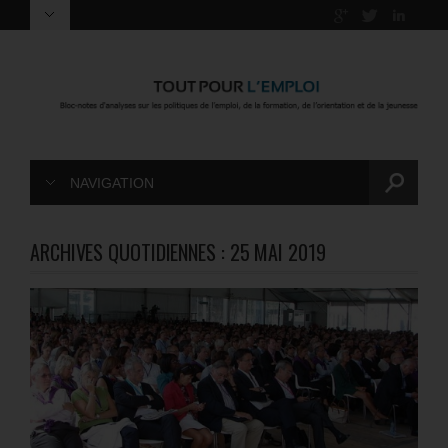
NAVIGATION
ARCHIVES QUOTIDIENNES :
25 MAI 2019