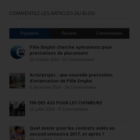
COMMENTEZ LES ARTICLES DU BLOG
Populaires
Récents
Commentaires
Pôle Emploi cherche opérateurs pour
prestations de placement
23 octobre 2014 -
52 Commentaires
Activ’projet : une nouvelle prestation
d’orientation de Pôle Emploi
5 décembre 2014 -
26 Commentaires
FIN DES ASS POUR LES CHÔMEURS
15 juillet 2018 -
8 Commentaires
Quel avenir pour les contrats aidés au
second semestre 2017, et après ?