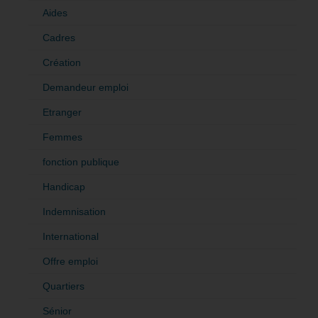
Aides
Cadres
Création
Demandeur emploi
Etranger
Femmes
fonction publique
Handicap
Indemnisation
International
Offre emploi
Quartiers
Sénior