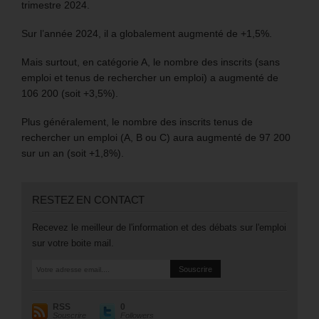
trimestre 2024.
Sur l’année 2024, il a globalement augmenté de +1,5%.
Mais surtout, en catégorie A, le nombre des inscrits (sans
emploi et tenus de rechercher un emploi) a augmenté de
106 200 (soit +3,5%).
Plus généralement, le nombre des inscrits tenus de
rechercher un emploi (A, B ou C) aura augmenté de 97 200
sur un an (soit +1,8%).
RESTEZ EN CONTACT
Recevez le meilleur de l'information et des débats sur l'emploi
sur votre boite mail.
RSS
0
Souscrire
Followers