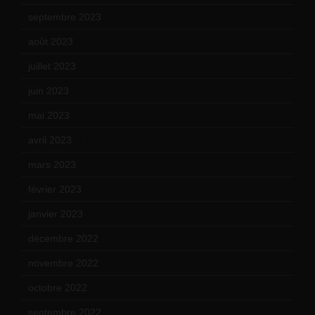
septembre 2023
(11)
août 2023
(11)
juillet 2023
(10)
juin 2023
(13)
mai 2023
(12)
avril 2023
(14)
mars 2023
(14)
février 2023
(14)
janvier 2023
(17)
décembre 2022
(15)
novembre 2022
(14)
octobre 2022
(16)
septembre 2022
(15)