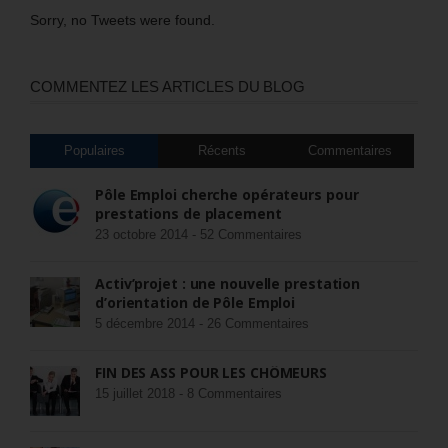
Sorry, no Tweets were found.
COMMENTEZ LES ARTICLES DU BLOG
Populaires
Récents
Commentaires
Pôle Emploi cherche opérateurs pour
prestations de placement
23 octobre 2014 -
52 Commentaires
Activ’projet : une nouvelle prestation
d’orientation de Pôle Emploi
5 décembre 2014 -
26 Commentaires
FIN DES ASS POUR LES CHÔMEURS
15 juillet 2018 -
8 Commentaires