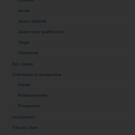
Jeune
Jeune diplômé
Jeune sans qualification
Stage
Volontariat
Non classé
Orientation et prospective
Initiale
Professionnelle
Prospective
recrutement
Tribune Libre