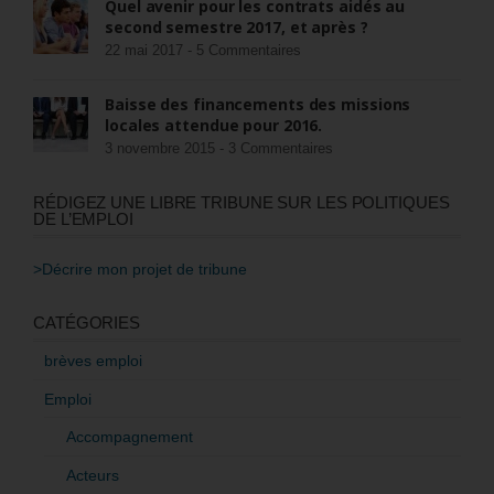
Quel avenir pour les contrats aidés au
second semestre 2017, et après ?
22 mai 2017 -
5 Commentaires
Baisse des financements des missions
locales attendue pour 2016.
3 novembre 2015 -
3 Commentaires
RÉDIGEZ UNE LIBRE TRIBUNE SUR LES POLITIQUES
DE L’EMPLOI
>Décrire mon projet de tribune
CATÉGORIES
brèves emploi
Emploi
Accompagnement
Acteurs