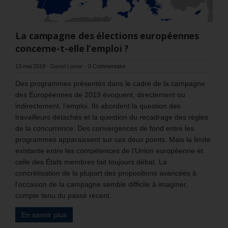
La campagne des élections européennes
concerne-t-elle l’emploi ?
13 mai 2019
-
Daniel Lamar
-
0 Commentaire
Des programmes présentés dans le cadre de la campagne
des Européennes de 2019 évoquent, directement ou
indirectement, l’emploi. Ils abordent la question des
travailleurs détachés et la question du recadrage des règles
de la concurrence. Des convergences de fond entre les
programmes apparaissent sur ces deux points. Mais la limite
existante entre les compétences de l’Union européenne et
celle des États membres fait toujours débat. La
concrétisation de la plupart des propositions avancées à
l’occasion de la campagne semble difficile à imaginer,
compte tenu du passé récent.
En savoir plus