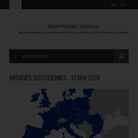
NAVIGATION
ARCHIVES QUOTIDIENNES :
13 MAI 2019