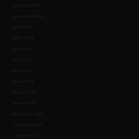
octobre 2024
(10)
septembre 2024
(6)
août 2024
(10)
juillet 2024
(11)
juin 2024
(9)
mai 2024
(12)
avril 2024
(9)
mars 2024
(12)
février 2024
(12)
janvier 2024
(14)
décembre 2023
(11)
novembre 2023
(15)
octobre 2023
(13)