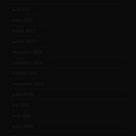
avril 2017
(6)
mars 2017
(7)
février 2017
(10)
janvier 2017
(9)
décembre 2016
(4)
novembre 2016
(1)
octobre 2016
(4)
septembre 2016
(5)
juillet 2016
(1)
juin 2016
(2)
avril 2016
(8)
mars 2016
(9)