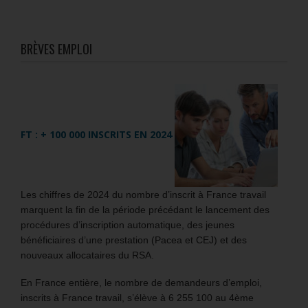
BRÈVES EMPLOI
FT : + 100 000 INSCRITS EN 2024
Les chiffres de 2024 du nombre d’inscrit à France travail
marquent la fin de la période précédant le lancement des
procédures d’inscription automatique, des jeunes
bénéficiaires d’une prestation (Pacea et CEJ) et des
nouveaux allocataires du RSA.
En France entière, le nombre de demandeurs d’emploi,
inscrits à France travail, s’élève à 6 255 100 au 4ème