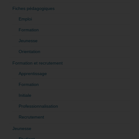
Fiches pédagogiques
Emploi
Formation
Jeunesse
Orientation
Formation et recrutement
Apprentissage
Formation
Initiale
Professionnalisation
Recrutement
Jeunesse
Etudiant