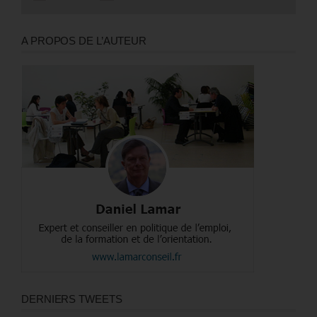
A PROPOS DE L’AUTEUR
DERNIERS TWEETS