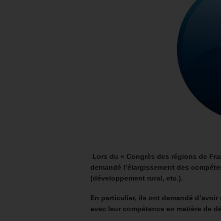
Lors du « Congrès des régions de Fra
demandé l’élargissement des compéte
(développement rural, etc.).
En particulier, ils ont demandé d’avoir
avec leur compétence en matière de 