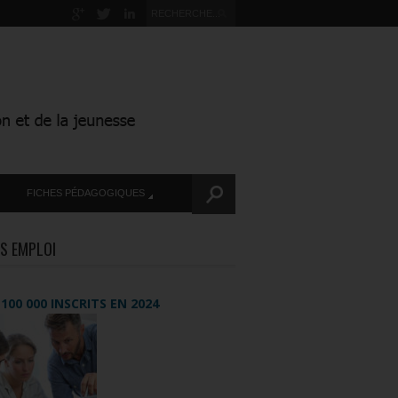
FICHES PÉDAGOGIQUES
S EMPLOI
+ 100 000 INSCRITS EN 2024