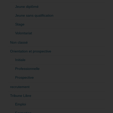
Jeune diplômé
Jeune sans qualification
Stage
Volontariat
Non classé
Orientation et prospective
Initiale
Professionnelle
Prospective
recrutement
Tribune Libre
Emploi
Formation