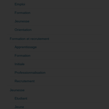
Emploi
Formation
Jeunesse
Orientation
Formation et recrutement
Apprentissage
Formation
Initiale
Professionnalisation
Recrutement
Jeunesse
Etudiant
Jeune