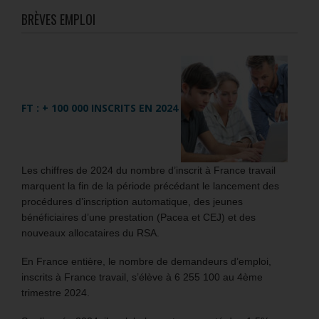
BRÈVES EMPLOI
FT : + 100 000 INSCRITS EN 2024
Les chiffres de 2024 du nombre d’inscrit à France travail
marquent la fin de la période précédant le lancement des
procédures d’inscription automatique, des jeunes
bénéficiaires d’une prestation (Pacea et CEJ) et des
nouveaux allocataires du RSA.
En France entière, le nombre de demandeurs d’emploi,
inscrits à France travail, s’élève à 6 255 100 au 4ème
trimestre 2024.