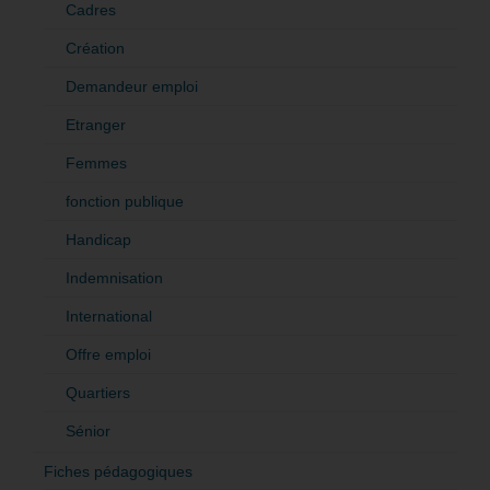
Cadres
Création
Demandeur emploi
Etranger
Femmes
fonction publique
Handicap
Indemnisation
International
Offre emploi
Quartiers
Sénior
Fiches pédagogiques