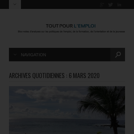
NAVIGATION
ARCHIVES QUOTIDIENNES :
6 MARS 2020