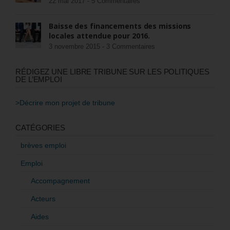
22 mai 2017 -
5 Commentaires
Baisse des financements des missions
locales attendue pour 2016.
3 novembre 2015 -
3 Commentaires
RÉDIGEZ UNE LIBRE TRIBUNE SUR LES POLITIQUES
DE L’EMPLOI
>Décrire mon projet de tribune
CATÉGORIES
brèves emploi
Emploi
Accompagnement
Acteurs
Aides