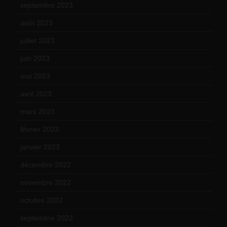
septembre 2023
(11)
août 2023
(11)
juillet 2023
(10)
juin 2023
(13)
mai 2023
(12)
avril 2023
(14)
mars 2023
(14)
février 2023
(14)
janvier 2023
(17)
décembre 2022
(15)
novembre 2022
(14)
octobre 2022
(16)
septembre 2022
(15)