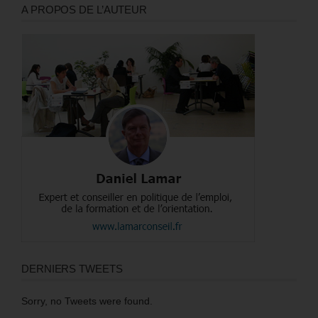
A PROPOS DE L’AUTEUR
DERNIERS TWEETS
Sorry, no Tweets were found.