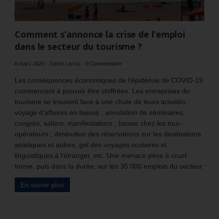
Comment s’annonce la crise de l’emploi
dans le secteur du tourisme ?
6 mars 2020
-
Daniel Lamar
-
0 Commentaire
Les conséquences économiques de l’épidémie de COVID-19
commencent à pouvoir être chiffrées. Les entreprises du
tourisme se trouvent face à une chute de leurs activités :
voyage d’affaires en baisse ; annulation de séminaires,
congrès, salons, manifestations ; baisse chez les tour-
opérateurs ; diminution des réservations sur les destinations
asiatiques et autres, gel des voyages scolaires et
linguistiques à l’étranger, etc. Une menace pèse à court
terme, puis dans la durée, sur les 35 000 emplois du secteur.
En savoir plus