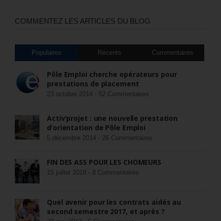
COMMENTEZ LES ARTICLES DU BLOG
Populaires
Récents
Commentaires
Pôle Emploi cherche opérateurs pour
prestations de placement
23 octobre 2014 -
52 Commentaires
Activ’projet : une nouvelle prestation
d’orientation de Pôle Emploi
5 décembre 2014 -
26 Commentaires
FIN DES ASS POUR LES CHÔMEURS
15 juillet 2018 -
8 Commentaires
Quel avenir pour les contrats aidés au
second semestre 2017, et après ?