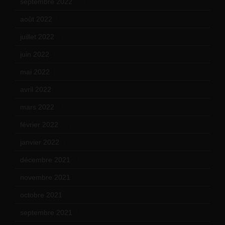
septembre 2022
(15)
août 2022
(14)
juillet 2022
(15)
juin 2022
(11)
mai 2022
(11)
avril 2022
(13)
mars 2022
(15)
février 2022
(17)
janvier 2022
(19)
décembre 2021
(18)
novembre 2021
(22)
octobre 2021
(22)
septembre 2021
(19)