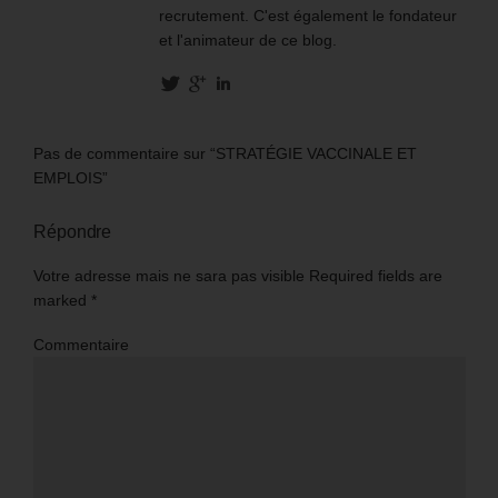
recrutement. C'est également le fondateur
et l'animateur de ce blog.
Pas de commentaire sur “STRATÉGIE VACCINALE ET
EMPLOIS”
Répondre
Votre adresse mais ne sara pas visible Required fields are
marked
*
Commentaire