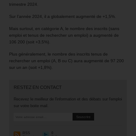
trimestre 2024.
Sur l’année 2024, il a globalement augmenté de +1,5%.
Mais surtout, en catégorie A, le nombre des inscrits (sans
emploi et tenus de rechercher un emploi) a augmenté de
106 200 (soit +3,5%).
Plus généralement, le nombre des inscrits tenus de
rechercher un emploi (A, B ou C) aura augmenté de 97 200
sur un an (soit +1,8%).
RESTEZ EN CONTACT
Recevez le meilleur de l'information et des débats sur l'emploi
sur votre boite mail.
RSS
0