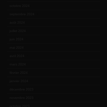
octobre 2024
(10)
septembre 2024
(6)
août 2024
(10)
juillet 2024
(11)
juin 2024
(9)
mai 2024
(12)
avril 2024
(9)
mars 2024
(12)
février 2024
(12)
janvier 2024
(14)
décembre 2023
(11)
novembre 2023
(15)
octobre 2023
(13)