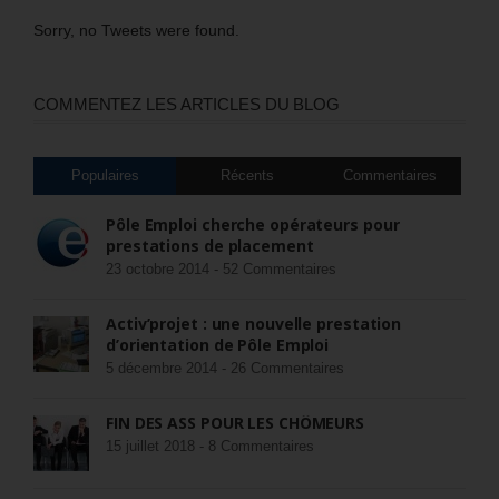
Sorry, no Tweets were found.
COMMENTEZ LES ARTICLES DU BLOG
Populaires
Récents
Commentaires
Pôle Emploi cherche opérateurs pour
prestations de placement
23 octobre 2014 -
52 Commentaires
Activ’projet : une nouvelle prestation
d’orientation de Pôle Emploi
5 décembre 2014 -
26 Commentaires
FIN DES ASS POUR LES CHÔMEURS
15 juillet 2018 -
8 Commentaires