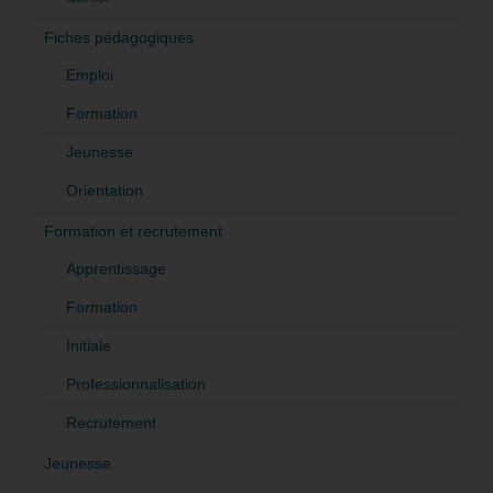
Fiches pédagogiques
Emploi
Formation
Jeunesse
Orientation
Formation et recrutement
Apprentissage
Formation
Initiale
Professionnalisation
Recrutement
Jeunesse