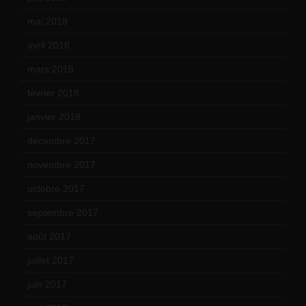
mai 2018
(8)
avril 2018
(11)
mars 2018
(12)
février 2018
(9)
janvier 2018
(12)
décembre 2017
(6)
novembre 2017
(9)
octobre 2017
(10)
septembre 2017
(12)
août 2017
(2)
juillet 2017
(9)
juin 2017
(8)