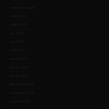
septembre 2023
(11)
août 2023
(11)
juillet 2023
(10)
juin 2023
(13)
mai 2023
(12)
avril 2023
(14)
mars 2023
(14)
février 2023
(14)
janvier 2023
(17)
décembre 2022
(15)
novembre 2022
(14)
octobre 2022
(16)