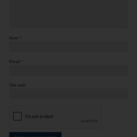
Nom
*
Email
*
Site web