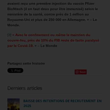
avaient reçu une première injection du vaccin Pfizer
BioNtech (il en faut deux pour être immunisé) selon le
ministère de la santé, contre près de 1 million au
Royaume-Uni et plus de 250 000 en Allemagne. » – Le
Monde.
[3]
« Avec le confinement ou même le maintien du
couvre-feu, près de 10% du PIB reste de facto paralysé
par le Covid-19.
» – Le Monde
Partagez cette histoire
Save
Derniers articles
BAISSE DES INTENTIONS DE RECRUTEMENT EN
2025