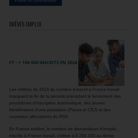
BRÈVES EMPLOI
FT : + 100 000 INSCRITS EN 2024
Les chiffres de 2024 du nombre d’inscrit à France travail
marquent la fin de la période précédant le lancement des
procédures d’inscription automatique, des jeunes
bénéficiaires d’une prestation (Pacea et CEJ) et des
nouveaux allocataires du RSA.
En France entière, le nombre de demandeurs d’emploi,
inscrits à France travail, s’élève à 6 255 100 au 4ème