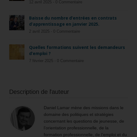
12 avril 2025 -
0 Commentaire
Baisse du nombre d’entrées en contrats
d’apprentissage en janvier 2025.
2 avril 2025 -
0 Commentaire
Quelles formations suivent les demandeurs
d’emploi ?
7 février 2025 -
0 Commentaire
Description de l'auteur
Daniel Lamar mène des missions dans le
domaine des politiques et stratégies
concernant les questions de jeunesse, de
l’orientation professionnelle, de la
formation professionnelle, de l’emploi et du