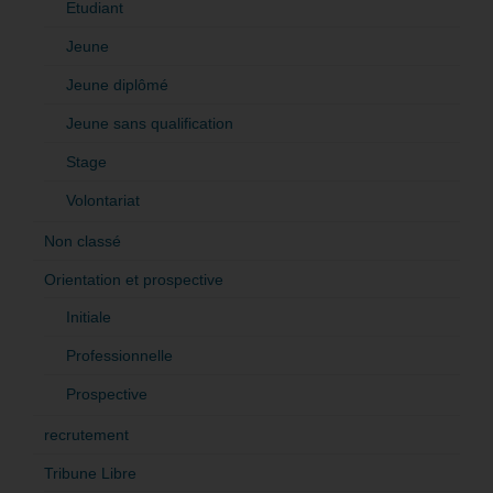
Etudiant
Jeune
Jeune diplômé
Jeune sans qualification
Stage
Volontariat
Non classé
Orientation et prospective
Initiale
Professionnelle
Prospective
recrutement
Tribune Libre