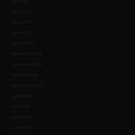
mai 2017
(9)
avril 2017
(6)
mars 2017
(7)
février 2017
(10)
janvier 2017
(9)
décembre 2016
(4)
novembre 2016
(1)
octobre 2016
(4)
septembre 2016
(5)
juillet 2016
(1)
juin 2016
(2)
avril 2016
(8)
mars 2016
(9)