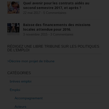
Quel avenir pour les contrats aidés au
second semestre 2017, et après ?
22 mai 2017 -
5 Commentaires
Baisse des financements des missions
locales attendue pour 2016.
3 novembre 2015 -
3 Commentaires
RÉDIGEZ UNE LIBRE TRIBUNE SUR LES POLITIQUES
DE L’EMPLOI
>Décrire mon projet de tribune
CATÉGORIES
brèves emploi
Emploi
Accompagnement
Acteurs