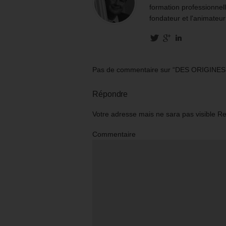
formation professionnell
fondateur et l'animateur
Pas de commentaire sur “DES ORIGINE
Répondre
Votre adresse mais ne sara pas visible R
Commentaire