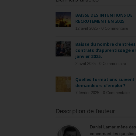
BAISSE DES INTENTIONS DE
RECRUTEMENT EN 2025
12 avril 2025 -
0 Commentaire
Baisse du nombre d’entrées
contrats d’apprentissage e
janvier 2025.
2 avril 2025 -
0 Commentaire
Quelles formations suivent 
demandeurs d’emploi ?
7 février 2025 -
0 Commentaire
Description de l'auteur
Daniel Lamar mène des m
concernant les questions