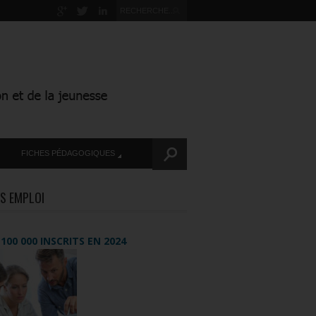
FICHES PÉDAGOGIQUES
S EMPLOI
+ 100 000 INSCRITS EN 2024