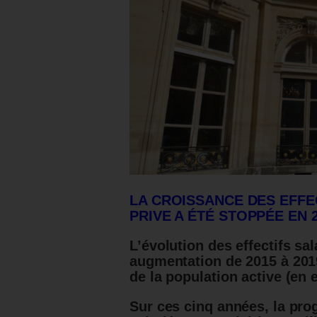
LA CROISSANCE DES EFFE
PRIVE A ÉTÉ STOPPÉE EN 2
L’évolution des effectifs sa
augmentation de 2015 à 2019
de la population active (en
Sur ces cinq années, la prog