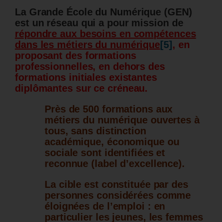
La Grande École du Numérique (GEN)
est un réseau qui a pour mission de
répondre aux besoins en compétences
dans les métiers du numérique
[5]
, en
proposant des formations
professionnelles, en dehors des
formations initiales existantes
diplômantes sur ce créneau.
Près de 500 formations aux
métiers du numérique ouvertes à
tous, sans distinction
académique, économique ou
sociale sont identifiées et
reconnue (label d’excellence).
La cible est constituée par des
personnes considérées comme
éloignées de l’emploi : en
particulier les jeunes, les femmes