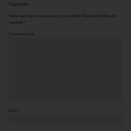
Répondre
Votre adresse mais ne sara pas visible Required fields are
marked
*
Commentaire
Nom
*