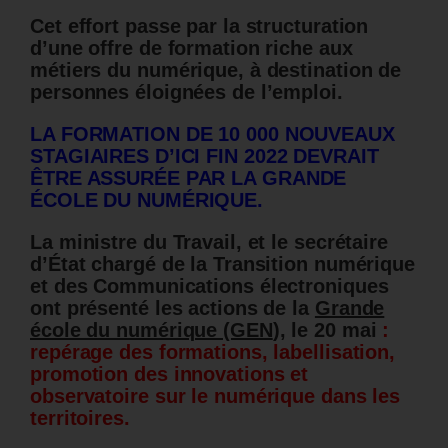
Cet effort passe par la structuration
d’une offre de formation riche aux
métiers du numérique, à destination de
personnes éloignées de l’emploi.
LA FORMATION DE 10 000 NOUVEAUX
STAGIAIRES D’ICI FIN 2022 DEVRAIT
ÊTRE ASSURÉE PAR LA GRANDE
ÉCOLE DU NUMÉRIQUE.
La ministre du Travail, et le secrétaire
d’État chargé de la Transition numérique
et des Communications électroniques
ont présenté les actions de la
Grande
école du numérique (GEN
), le 20 mai
:
repérage des formations, labellisation,
promotion des innovations et
observatoire sur le numérique dans les
territoires.