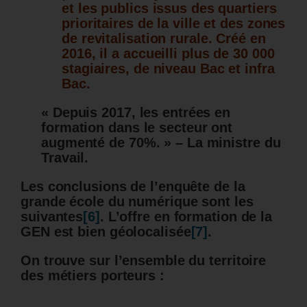
et les publics issus des quartiers
prioritaires de la ville et des zones
de revitalisation rurale. Créé en
2016, il a accueilli plus de 30 000
stagiaires,
de niveau Bac et infra
Bac.
« Depuis 2017, les entrées en
formation dans le secteur ont
augmenté de 70%. » – La ministre du
Travail.
Les conclusions de l’enquête de la
grande école du numérique sont les
suivantes
[6]
. L’offre en formation de la
GEN est bien géolocalisée
[7]
.
On trouve sur l’ensemble du territoire
des métiers porteurs :