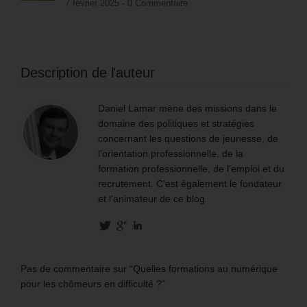
7 février 2025 -
0 Commentaire
Description de l'auteur
Daniel Lamar mène des missions dans le
domaine des politiques et stratégies
concernant les questions de jeunesse, de
l’orientation professionnelle, de la
formation professionnelle, de l’emploi et du
recrutement. C'est également le fondateur
et l'animateur de ce blog.
Pas de commentaire sur “Quelles formations au numérique
pour les chômeurs en difficulté ?”