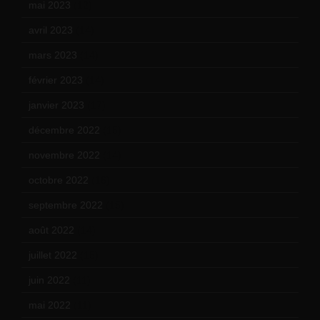
mai 2023
(12)
avril 2023
(14)
mars 2023
(14)
février 2023
(14)
janvier 2023
(17)
décembre 2022
(15)
novembre 2022
(14)
octobre 2022
(16)
septembre 2022
(15)
août 2022
(14)
juillet 2022
(15)
juin 2022
(11)
mai 2022
(11)