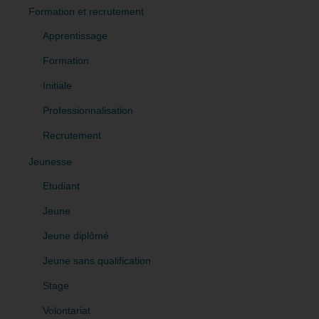
Formation et recrutement
Apprentissage
Formation
Initiale
Professionnalisation
Recrutement
Jeunesse
Etudiant
Jeune
Jeune diplômé
Jeune sans qualification
Stage
Volontariat