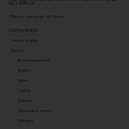
DE L’EMPLOI
>Décrire mon projet de tribune
CATÉGORIES
brèves emploi
Emploi
Accompagnement
Acteurs
Aides
Cadres
Création
Demandeur emploi
Etranger