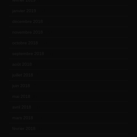
janvier 2019
(15)
décembre 2018
(7)
novembre 2018
(16)
octobre 2018
(15)
septembre 2018
(13)
août 2018
(5)
juillet 2018
(7)
juin 2018
(7)
mai 2018
(8)
avril 2018
(11)
mars 2018
(12)
février 2018
(9)