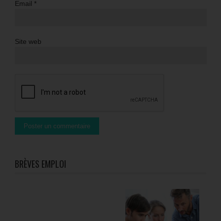
Email
*
Site web
BRÈVES EMPLOI