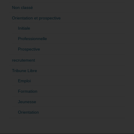
Non classé
Orientation et prospective
Initiale
Professionnelle
Prospective
recrutement
Tribune Libre
Emploi
Formation
Jeunesse
Orientation