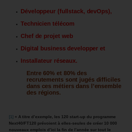
Développeur (fullstack, devOps),
Technicien télécom
Chef de projet web
Digital business developper et
Installateur réseaux.
Entre 60% et 80% des
recrutements sont jugés difficiles
dans ces métiers dans l’ensemble
des régions.
[1]
« A titre d’exemple, les 120 start-up du programme
Next40/FT120 prévoient à elles-seules de créer 10 000
nouveaux emplois d’ici la fin de l’année sur tout le