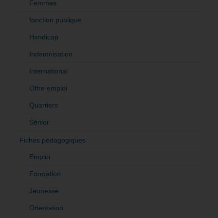
Femmes
fonction publique
Handicap
Indemnisation
International
Offre emploi
Quartiers
Sénior
Fiches pédagogiques
Emploi
Formation
Jeunesse
Orientation