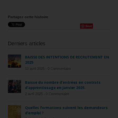
Partagez cette histoire
Save
Derniers articles
BAISSE DES INTENTIONS DE RECRUTEMENT EN
2025
12 avril 2025 -
0 Commentaire
Baisse du nombre d’entrées en contrats
d’apprentissage en janvier 2025.
2 avril 2025 -
0 Commentaire
Quelles formations suivent les demandeurs
d’emploi ?