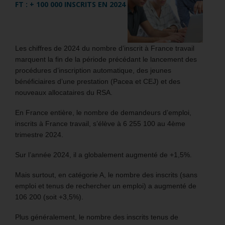
FT : + 100 000 INSCRITS EN 2024
Les chiffres de 2024 du nombre d’inscrit à France travail
marquent la fin de la période précédant le lancement des
procédures d’inscription automatique, des jeunes
bénéficiaires d’une prestation (Pacea et CEJ) et des
nouveaux allocataires du RSA.
En France entière, le nombre de demandeurs d’emploi,
inscrits à France travail, s’élève à 6 255 100 au 4ème
trimestre 2024.
Sur l’année 2024, il a globalement augmenté de +1,5%.
Mais surtout, en catégorie A, le nombre des inscrits (sans
emploi et tenus de rechercher un emploi) a augmenté de
106 200 (soit +3,5%).
Plus généralement, le nombre des inscrits tenus de