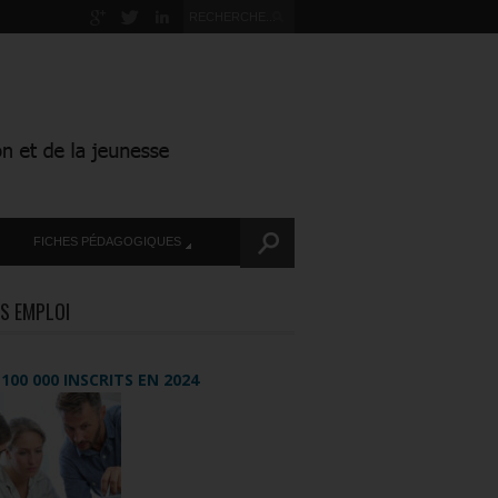
FICHES PÉDAGOGIQUES
S EMPLOI
+ 100 000 INSCRITS EN 2024