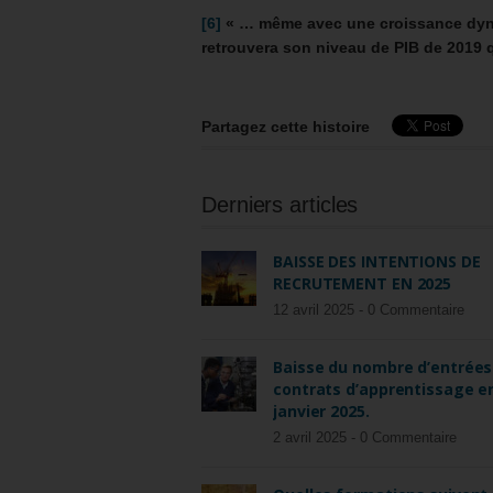
[6]
« … même avec une croissance dynam
retrouvera son niveau de PIB de 2019 
Partagez cette histoire
Derniers articles
BAISSE DES INTENTIONS DE
RECRUTEMENT EN 2025
12 avril 2025 -
0 Commentaire
Baisse du nombre d’entrées
contrats d’apprentissage e
janvier 2025.
2 avril 2025 -
0 Commentaire