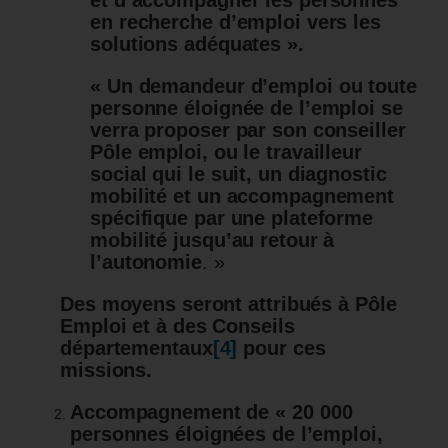
en recherche d’emploi vers les
solutions adéquates ».
«
Un demandeur d’emploi ou toute
personne éloignée de l’emploi se
verra proposer par son conseiller
Pôle emploi, ou le travailleur
social qui le suit, un diagnostic
mobilité et un accompagnement
spécifique par une plateforme
mobilité jusqu’au retour à
l’autonomie
. »
Des moyens seront attribués à Pôle
Emploi et à des Conseils
départementaux
[4]
pour ces
missions.
Accompagnement de
« 20 000
personnes éloignées de l’emploi,