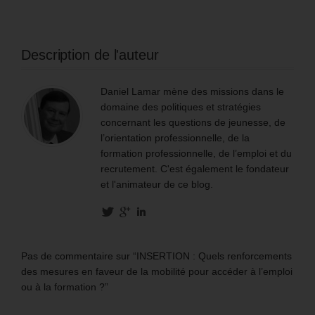
Description de l'auteur
Daniel Lamar mène des missions dans le
domaine des politiques et stratégies
concernant les questions de jeunesse, de
l’orientation professionnelle, de la
formation professionnelle, de l’emploi et du
recrutement. C'est également le fondateur
et l'animateur de ce blog.
Pas de commentaire sur “INSERTION : Quels renforcements
des mesures en faveur de la mobilité pour accéder à l’emploi
ou à la formation ?”