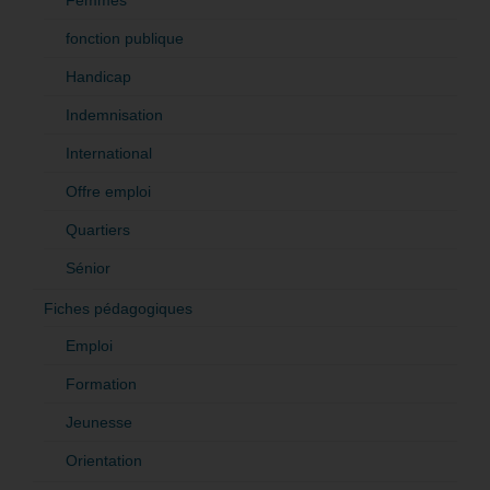
fonction publique
Handicap
Indemnisation
International
Offre emploi
Quartiers
Sénior
Fiches pédagogiques
Emploi
Formation
Jeunesse
Orientation