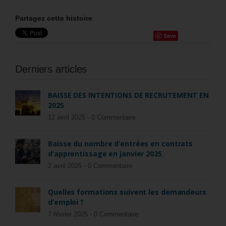
Partagez cette histoire
Save
Derniers articles
BAISSE DES INTENTIONS DE RECRUTEMENT EN
2025
12 avril 2025 -
0 Commentaire
Baisse du nombre d’entrées en contrats
d’apprentissage en janvier 2025.
2 avril 2025 -
0 Commentaire
Quelles formations suivent les demandeurs
d’emploi ?
7 février 2025 -
0 Commentaire