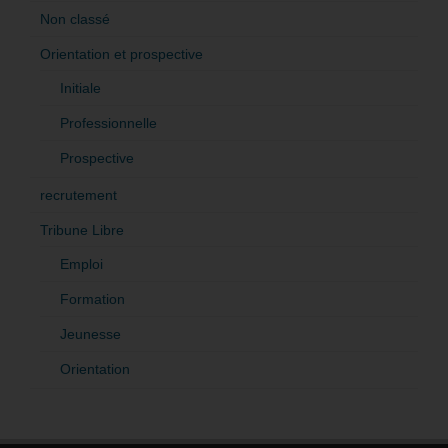
Non classé
Orientation et prospective
Initiale
Professionnelle
Prospective
recrutement
Tribune Libre
Emploi
Formation
Jeunesse
Orientation