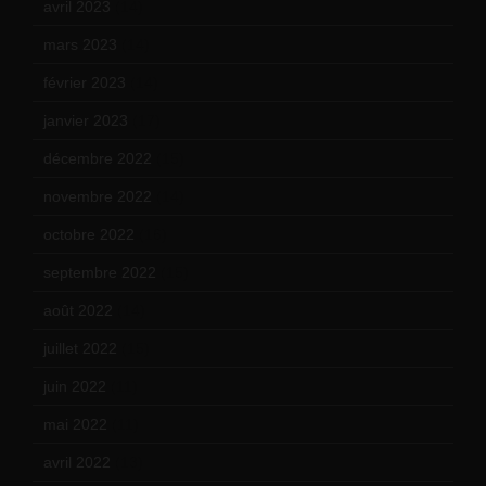
avril 2023
(14)
mars 2023
(14)
février 2023
(14)
janvier 2023
(17)
décembre 2022
(15)
novembre 2022
(14)
octobre 2022
(16)
septembre 2022
(15)
août 2022
(14)
juillet 2022
(15)
juin 2022
(11)
mai 2022
(11)
avril 2022
(13)