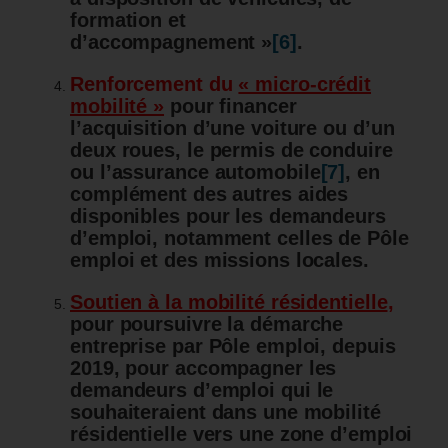
formation et
d’accompagnement »
[6]
.
Renforcement du
« micro-crédit
mobilité »
pour financer
l’acquisition d’une voiture ou d’un
deux roues, le permis de conduire
ou l’assurance automobile
[7]
, en
complément des autres aides
disponibles pour les demandeurs
d’emploi
, notamment celles de Pôle
emploi et des missions locales.
Soutien à la mobilité résidentielle
,
pour poursuivre la démarche
entreprise par Pôle emploi, depuis
2019, pour accompagner les
demandeurs d’emploi qui le
souhaiteraient dans une mobilité
résidentielle vers une zone d’emploi