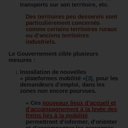
transports sur son territoire, etc.
Des territoires peu desservis sont
particulièrement concernés
comme certains territoires ruraux
ou d’anciens territoires
industriels.
Le Gouvernement cible plusieurs
mesures :
Installation de nouvelles
« plateformes mobilité »
[3]
, pour les
demandeurs d’emploi, dans les
zones non encore pourvues.
« Ces
nouveaux lieux d’accueil et
d’accompagnement à la levée des
freins liés à la mobilité
permettront d’informer, d’orienter
et d’accompagner les personnes