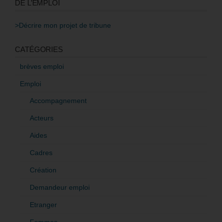
DE L’EMPLOI
>Décrire mon projet de tribune
CATÉGORIES
brèves emploi
Emploi
Accompagnement
Acteurs
Aides
Cadres
Création
Demandeur emploi
Etranger
Femmes