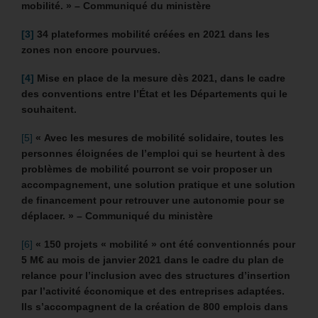
mobilité. » – Communiqué du ministère
[3]
34 plateformes mobilité créées en 2021 dans les
zones non encore pourvues.
[4]
Mise en place de la mesure dès 2021, dans le cadre
des conventions entre l’État et les Départements qui le
souhaitent.
[5]
« Avec les mesures de mobilité solidaire, toutes les
personnes éloignées de l’emploi qui se heurtent à des
problèmes de mobilité pourront se voir proposer un
accompagnement, une solution pratique et une solution
de financement pour retrouver une autonomie pour se
déplacer. » – Communiqué du ministère
[6]
« 150 projets « mobilité » ont été conventionnés pour
5 M€ au mois de janvier 2021
dans le cadre du plan de
relance pour l’inclusion avec des structures d’insertion
par l’activité économique et des entreprises adaptées.
Ils s’accompagnent de la création de 800 emplois dans