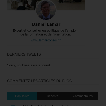
DERNIERS TWEETS
Sorry, no Tweets were found.
COMMENTEZ LES ARTICLES DU BLOG
Populaires
Récents
Commentaires