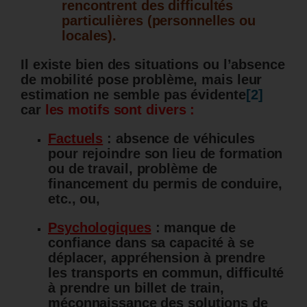
rencontrent des difficultés
particulières (personnelles ou
locales).
Il existe bien des situations ou l’absence
de mobilité pose problème, mais leur
estimation ne semble pas évidente
[2]
car
les motifs sont divers :
Factuels
: absence de véhicules
pour rejoindre son lieu de formation
ou de travail, problème de
financement du permis de conduire,
etc., ou,
Psychologiques
: manque de
confiance dans sa capacité à se
déplacer
,
appréhension à prendre
les transports en commun, difficulté
à prendre un billet de train,
méconnaissance des solutions de