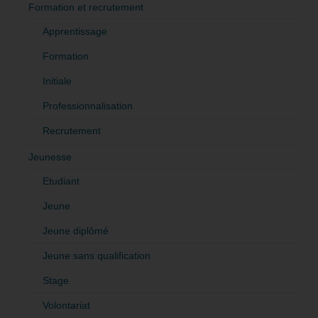
Formation et recrutement
Apprentissage
Formation
Initiale
Professionnalisation
Recrutement
Jeunesse
Etudiant
Jeune
Jeune diplômé
Jeune sans qualification
Stage
Volontariat