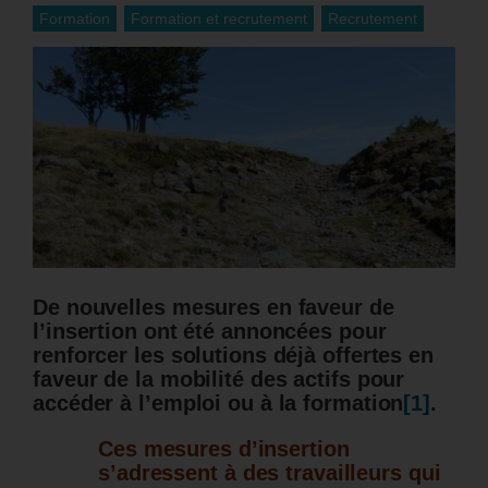
Formation
Formation et recrutement
Recrutement
De nouvelles mesures en faveur de
l’insertion ont été annoncées pour
renforcer les solutions déjà offertes en
faveur de la mobilité des actifs pour
accéder à l’emploi ou à la formation
[1]
.
Ces mesures d’insertion
s’adressent à des travailleurs qui