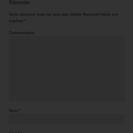
Répondre
Votre adresse mais ne sara pas visible Required fields are
marked
*
Commentaire
Nom
*