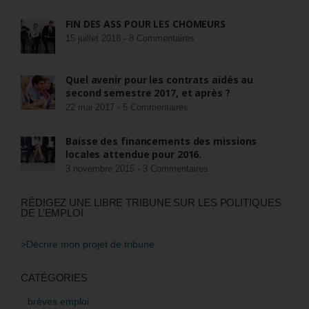
FIN DES ASS POUR LES CHÔMEURS
15 juillet 2018 -
8 Commentaires
Quel avenir pour les contrats aidés au
second semestre 2017, et après ?
22 mai 2017 -
5 Commentaires
Baisse des financements des missions
locales attendue pour 2016.
3 novembre 2015 -
3 Commentaires
RÉDIGEZ UNE LIBRE TRIBUNE SUR LES POLITIQUES
DE L’EMPLOI
>Décrire mon projet de tribune
CATÉGORIES
brèves emploi