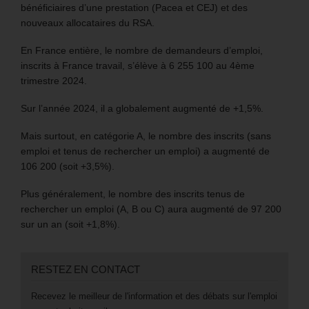
bénéficiaires d’une prestation (Pacea et CEJ) et des
nouveaux allocataires du RSA.
En France entière, le nombre de demandeurs d’emploi,
inscrits à France travail, s’élève à 6 255 100 au 4ème
trimestre 2024.
Sur l’année 2024, il a globalement augmenté de +1,5%.
Mais surtout, en catégorie A, le nombre des inscrits (sans
emploi et tenus de rechercher un emploi) a augmenté de
106 200 (soit +3,5%).
Plus généralement, le nombre des inscrits tenus de
rechercher un emploi (A, B ou C) aura augmenté de 97 200
sur un an (soit +1,8%).
RESTEZ EN CONTACT
Recevez le meilleur de l'information et des débats sur l'emploi