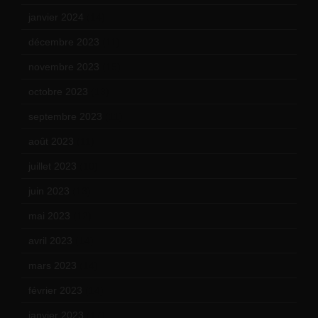
janvier 2024
(14)
décembre 2023
(11)
novembre 2023
(15)
octobre 2023
(13)
septembre 2023
(11)
août 2023
(11)
juillet 2023
(10)
juin 2023
(13)
mai 2023
(12)
avril 2023
(14)
mars 2023
(14)
février 2023
(14)
janvier 2023
(17)