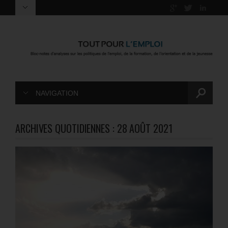
NAVIGATION
ARCHIVES QUOTIDIENNES :
28 AOÛT 2021