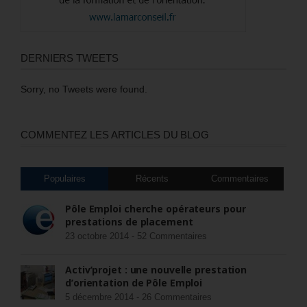
DERNIERS TWEETS
Sorry, no Tweets were found.
COMMENTEZ LES ARTICLES DU BLOG
Populaires
Récents
Commentaires
Pôle Emploi cherche opérateurs pour
prestations de placement
23 octobre 2014 -
52 Commentaires
Activ’projet : une nouvelle prestation
d’orientation de Pôle Emploi
5 décembre 2014 -
26 Commentaires