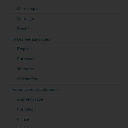
Offre emploi
Quartiers
Sénior
Fiches pédagogiques
Emploi
Formation
Jeunesse
Orientation
Formation et recrutement
Apprentissage
Formation
Initiale