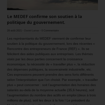
Le MEDEF confirme son soutien à la
politique du gouvernement.
28 août 2021
-
Daniel Lamar
-
0 Commentaire
Les représentants du MEDEF viennent de confirmer leur
soutien à la politique du gouvernement, lors des récentes «
Rencontre des entrepreneurs de France (REF) ». Ils se
félicitent des aides publiques aux entreprises. Les thèmes
visés par les deux parties concernent la croissance
économique, la nécessité de « travailler plus », la réduction
des dépenses publiques, la souveraineté industrielle, etc.
Ces expressions peuvent prendre des sens forts différents
selon l’interprétation que l’on choisit. Par exemple, « travailler
plus » peut concerner : soit l’augmentation des horaires des
salariés au-delà de la moyenne actuelle (35,6 heures), soit
l’augmentation du nombre des actifs en emploi (deux à trois
millions de plus), soit les deux à la fois ! Le président du