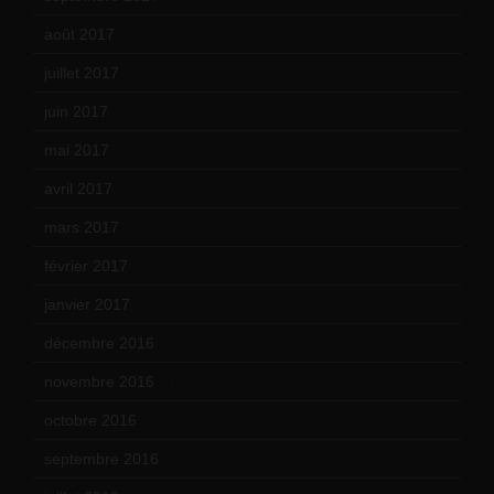
août 2017
(2)
juillet 2017
(9)
juin 2017
(8)
mai 2017
(9)
avril 2017
(6)
mars 2017
(7)
février 2017
(10)
janvier 2017
(9)
décembre 2016
(4)
novembre 2016
(1)
octobre 2016
(4)
septembre 2016
(5)