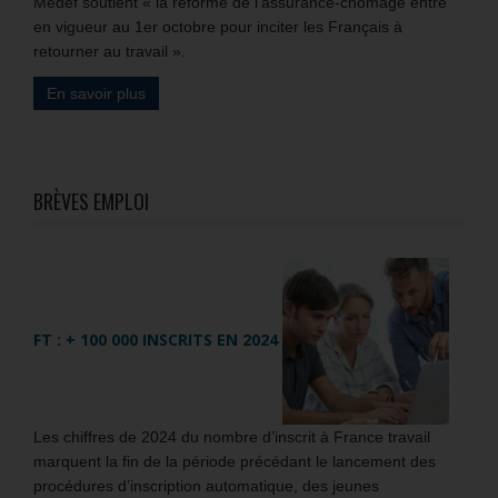
Medef soutient « la réforme de l’assurance-chômage entre
en vigueur au 1er octobre pour inciter les Français à
retourner au travail ».
En savoir plus
BRÈVES EMPLOI
FT : + 100 000 INSCRITS EN 2024
Les chiffres de 2024 du nombre d’inscrit à France travail
marquent la fin de la période précédant le lancement des
procédures d’inscription automatique, des jeunes