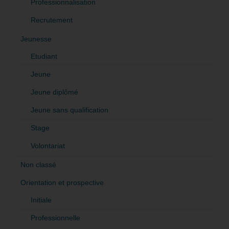
Professionnalisation
Recrutement
Jeunesse
Etudiant
Jeune
Jeune diplômé
Jeune sans qualification
Stage
Volontariat
Non classé
Orientation et prospective
Initiale
Professionnelle