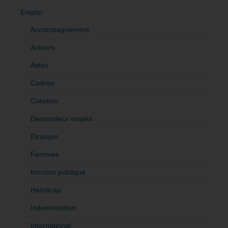
Emploi
Accompagnement
Acteurs
Aides
Cadres
Création
Demandeur emploi
Etranger
Femmes
fonction publique
Handicap
Indemnisation
International