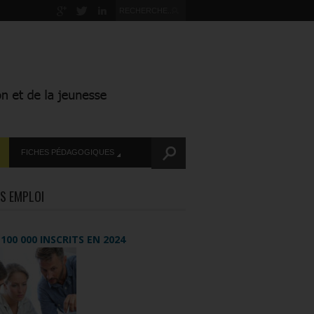
FICHES PÉDAGOGIQUES
S EMPLOI
+ 100 000 INSCRITS EN 2024