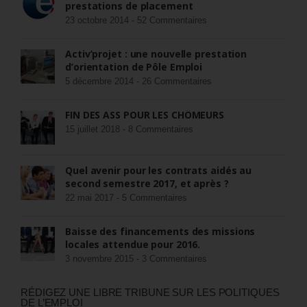
prestations de placement
23 octobre 2014 -
52 Commentaires
Activ’projet : une nouvelle prestation
d’orientation de Pôle Emploi
5 décembre 2014 -
26 Commentaires
FIN DES ASS POUR LES CHÔMEURS
15 juillet 2018 -
8 Commentaires
Quel avenir pour les contrats aidés au
second semestre 2017, et après ?
22 mai 2017 -
5 Commentaires
Baisse des financements des missions
locales attendue pour 2016.
3 novembre 2015 -
3 Commentaires
RÉDIGEZ UNE LIBRE TRIBUNE SUR LES POLITIQUES
DE L’EMPLOI