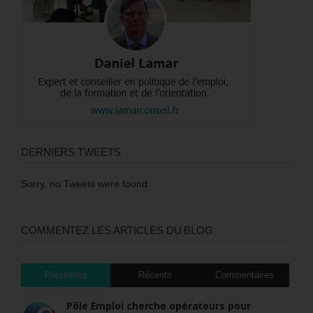
DERNIERS TWEETS
Sorry, no Tweets were found.
COMMENTEZ LES ARTICLES DU BLOG
Populaires
Récents
Commentaires
Pôle Emploi cherche opérateurs pour