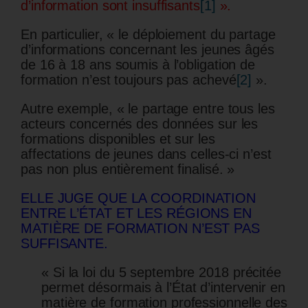
d’information sont insuffisants
[1]
».
En particulier, « le déploiement du partage
d’informations concernant les jeunes âgés
de 16 à 18 ans soumis à l’obligation de
formation n’est toujours pas achevé
[2]
».
Autre exemple, « le partage entre tous les
acteurs concernés des données sur les
formations disponibles et sur les
affectations de jeunes dans celles-ci n’est
pas non plus entièrement finalisé. »
ELLE JUGE QUE LA COORDINATION
ENTRE L’ÉTAT ET LES RÉGIONS EN
MATIÈRE DE FORMATION N’EST PAS
SUFFISANTE.
« Si la loi du 5 septembre 2018 précitée
permet désormais à l’État d’intervenir en
matière de formation professionnelle des