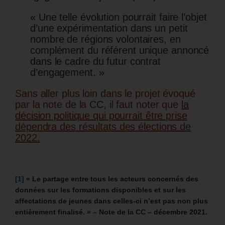
« Une telle évolution pourrait faire l’objet
d’une expérimentation dans un petit
nombre de régions volontaires, en
complément du référent unique annoncé
dans le cadre du futur contrat
d’engagement. »
Sans aller plus loin dans le projet évoqué
par la note de la CC, il faut noter que
la
décision politique qui pourrait être prise
dépendra des résultats des élections de
2022.
[1]
« Le partage entre tous les acteurs concernés des
données sur les formations disponibles et sur les
affectations de jeunes dans celles-ci n’est pas non plus
entièrement finalisé. » – Note de la CC – décembre 2021.