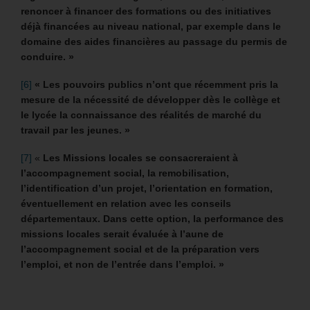
renoncer à financer des formations ou des initiatives
déjà financées au niveau national, par exemple dans le
domaine des aides financières au passage du permis de
conduire. »
[6]
« Les pouvoirs publics n’ont que récemment pris la
mesure de la nécessité de développer dès le collège et
le lycée la connaissance des réalités de marché du
travail par les jeunes. »
[7]
«
Les Missions locales se consacreraient à
l’accompagnement social, la remobilisation,
l’identification d’un projet, l’orientation en formation,
éventuellement en relation avec les conseils
départementaux. Dans cette option, la performance des
missions locales serait évaluée à l’aune de
l’accompagnement social et de la préparation vers
l’emploi, et non de l’entrée dans l’emploi. »