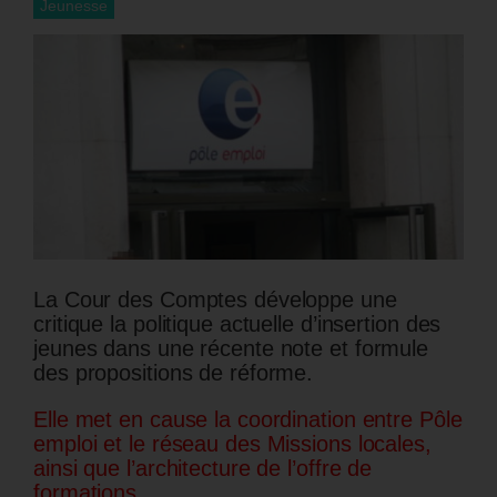
Jeunesse
La Cour des Comptes développe une
critique la politique actuelle d’insertion des
jeunes dans une récente note et formule
des propositions de réforme.
Elle met en cause la coordination entre Pôle
emploi et le réseau des Missions locales,
ainsi que l’architecture de l’offre de
formations.