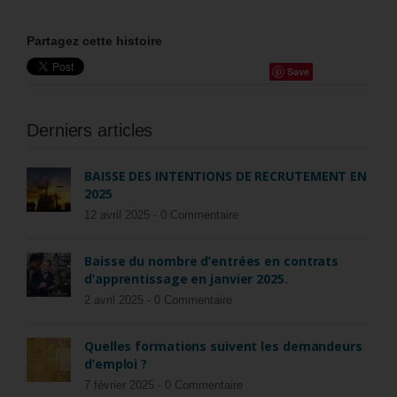
Partagez cette histoire
Save
Derniers articles
BAISSE DES INTENTIONS DE RECRUTEMENT EN
2025
12 avril 2025 -
0 Commentaire
Baisse du nombre d’entrées en contrats
d’apprentissage en janvier 2025.
2 avril 2025 -
0 Commentaire
Quelles formations suivent les demandeurs
d’emploi ?
7 février 2025 -
0 Commentaire