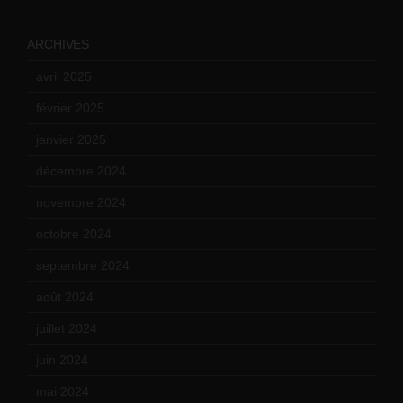
ARCHIVES
avril 2025
(2)
février 2025
(3)
janvier 2025
(6)
décembre 2024
(4)
novembre 2024
(7)
octobre 2024
(10)
septembre 2024
(6)
août 2024
(10)
juillet 2024
(11)
juin 2024
(9)
mai 2024
(12)