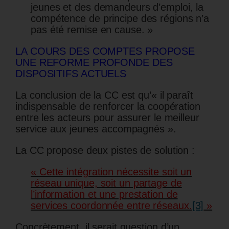
jeunes et des demandeurs d’emploi, la
compétence de principe des régions n’a
pas été remise en cause. »
LA COURS DES COMPTES PROPOSE
UNE REFORME PROFONDE DES
DISPOSITIFS ACTUELS
La conclusion de la CC est qu’« il paraît
indispensable de renforcer la coopération
entre les acteurs pour assurer le meilleur
service aux jeunes accompagnés ».
La CC propose deux pistes de solution :
« Cette intégration nécessite soit un
réseau unique, soit un partage de
l’information et une prestation de
services coordonnée entre réseaux.
[3]
»
Concrètement, il serait question d’un