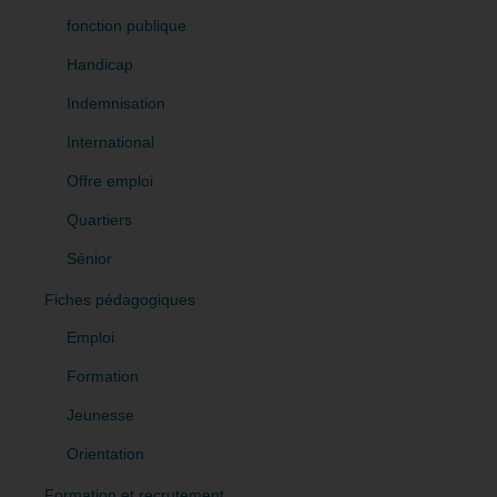
fonction publique
Handicap
Indemnisation
International
Offre emploi
Quartiers
Sénior
Fiches pédagogiques
Emploi
Formation
Jeunesse
Orientation
Formation et recrutement