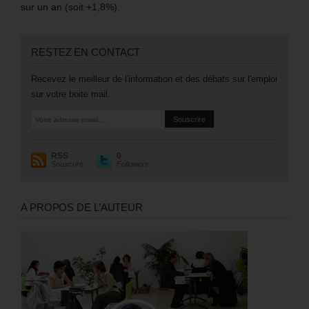
sur un an (soit +1,8%).
RESTEZ EN CONTACT
Recevez le meilleur de l'information et des débats sur l'emploi
sur votre boite mail.
RSS
0
Souscrire
Followers
A PROPOS DE L’AUTEUR