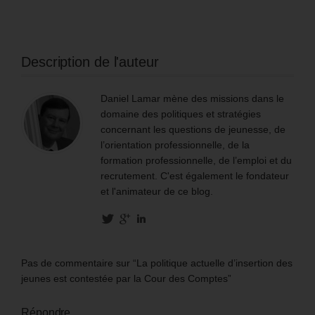
Description de l'auteur
Daniel Lamar mène des missions dans le
domaine des politiques et stratégies
concernant les questions de jeunesse, de
l’orientation professionnelle, de la
formation professionnelle, de l’emploi et du
recrutement. C'est également le fondateur
et l'animateur de ce blog.
Pas de commentaire sur “La politique actuelle d’insertion des
jeunes est contestée par la Cour des Comptes”
Répondre