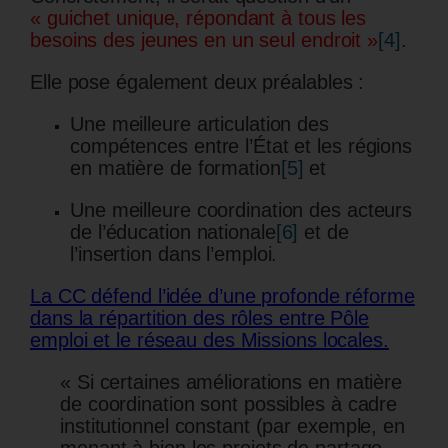
« guichet unique, répondant à tous les
besoins des jeunes en un seul endroit »
[4]
.
Elle pose également deux préalables :
Une meilleure articulation des
compétences entre l’État et les régions
en matière de formation
[5]
et
Une meilleure coordination des acteurs
de l’éducation nationale
[6]
et de
l’insertion dans l’emploi.
La CC défend l’idée d’une profonde réforme
dans la répartition des rôles entre Pôle
emploi et le réseau des Missions locales.
« Si certaines améliorations en matière
de coordination sont possibles à cadre
institutionnel constant (par exemple, en
menant à bien les projets de partage