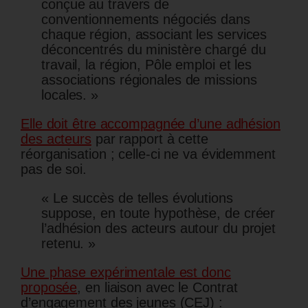
conçue au travers de
conventionnements négociés dans
chaque région, associant les services
déconcentrés du ministère chargé du
travail, la région, Pôle emploi et les
associations régionales de missions
locales. »
Elle doit être accompagnée d’une adhésion
des acteurs
par rapport à cette
réorganisation ; celle-ci ne va évidemment
pas de soi.
« Le succès de telles évolutions
suppose, en toute hypothèse, de créer
l’adhésion des acteurs autour du projet
retenu. »
Une phase expérimentale est donc
proposée
, en liaison avec le Contrat
d’engagement des jeunes (CEJ) :