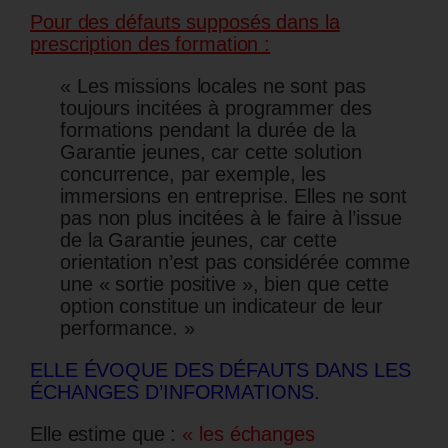
Pour des défauts supposés dans la
prescription des formation :
« Les missions locales ne sont pas
toujours incitées à programmer des
formations pendant la durée de la
Garantie jeunes, car cette solution
concurrence, par exemple, les
immersions en entreprise. Elles ne sont
pas non plus incitées à le faire à l’issue
de la Garantie jeunes, car cette
orientation n’est pas considérée comme
une « sortie positive », bien que cette
option constitue un indicateur de leur
performance. »
ELLE ÉVOQUE DES DÉFAUTS DANS LES
ÉCHANGES D’INFORMATIONS.
Elle estime que :
« les échanges