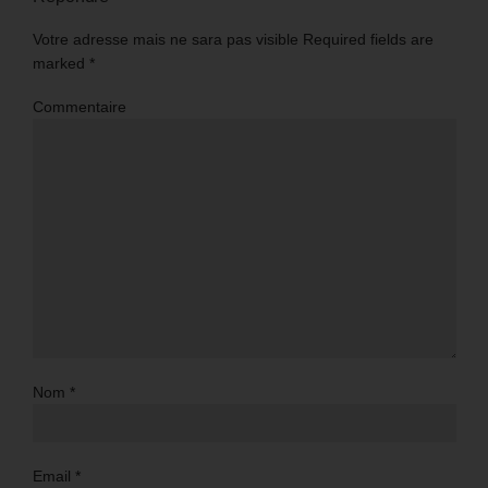
Votre adresse mais ne sara pas visible Required fields are
marked
*
Commentaire
Nom
*
Email
*