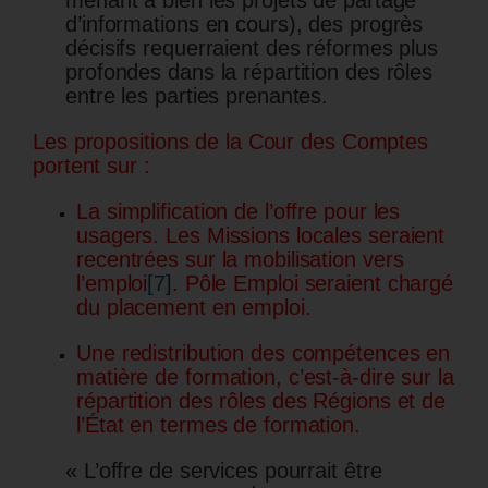
d’informations en cours), des progrès
décisifs requerraient des réformes plus
profondes dans la répartition des rôles
entre les parties prenantes.
Les propositions de la Cour des Comptes
portent sur :
La simplification de l’offre pour les
usagers. Les Missions locales seraient
recentrées sur la mobilisation vers
l’emploi
[7]
. Pôle Emploi seraient chargé
du placement en emploi.
Une redistribution des compétences en
matière de formation, c’est-à-dire sur la
répartition des rôles des Régions et de
l’État en termes de formation.
« L’offre de services pourrait être