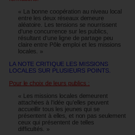
« La bonne coopération au niveau local
entre les deux réseaux demeure
aléatoire. Les tensions se nourrissent
d’une concurrence sur les publics,
résultant d’une ligne de partage peu
claire entre Pôle emploi et les missions
locales. »
LA NOTE CRITIQUE LES MISSIONS
LOCALES SUR PLUSIEURS POINTS.
Pour le choix de leurs publics :
« Les missions locales demeurent
attachées à l’idée qu’elles peuvent
accueillir tous les jeunes qui se
présentent à elles, et non pas seulement
ceux qui présentent de telles
difficultés. »