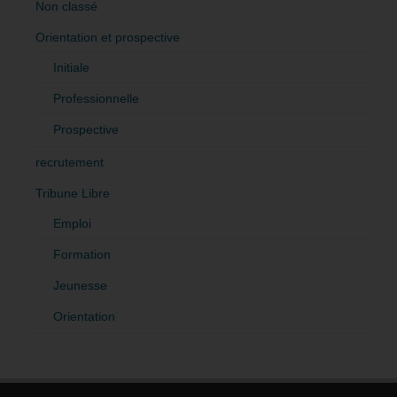
Non classé
Orientation et prospective
Initiale
Professionnelle
Prospective
recrutement
Tribune Libre
Emploi
Formation
Jeunesse
Orientation