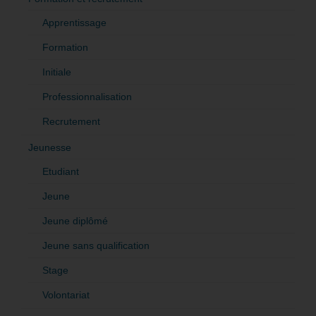
Apprentissage
Formation
Initiale
Professionnalisation
Recrutement
Jeunesse
Etudiant
Jeune
Jeune diplômé
Jeune sans qualification
Stage
Volontariat