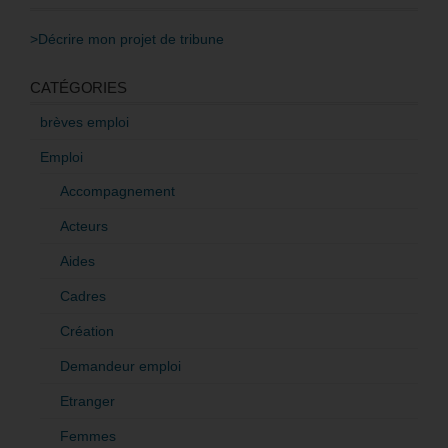
>Décrire mon projet de tribune
CATÉGORIES
brèves emploi
Emploi
Accompagnement
Acteurs
Aides
Cadres
Création
Demandeur emploi
Etranger
Femmes