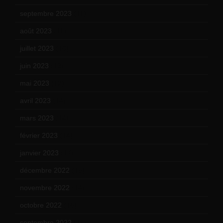
septembre 2023
(11)
août 2023
(11)
juillet 2023
(10)
juin 2023
(13)
mai 2023
(12)
avril 2023
(14)
mars 2023
(14)
février 2023
(14)
janvier 2023
(17)
décembre 2022
(15)
novembre 2022
(14)
octobre 2022
(16)
septembre 2022
(15)