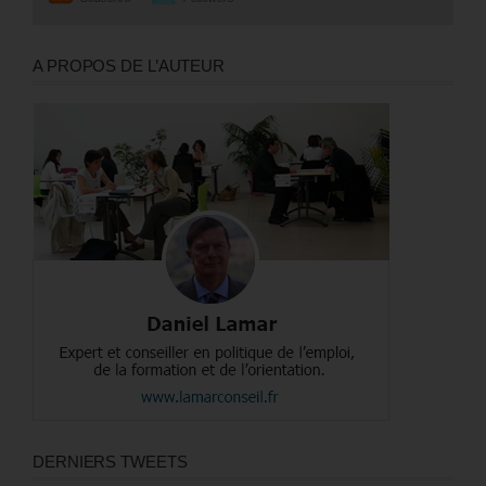
A PROPOS DE L’AUTEUR
DERNIERS TWEETS