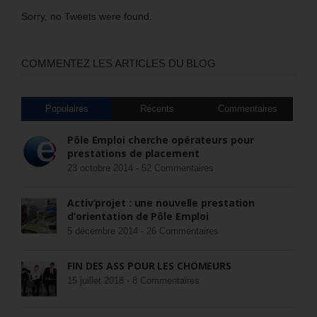
Sorry, no Tweets were found.
COMMENTEZ LES ARTICLES DU BLOG
Populaires
Récents
Commentaires
Pôle Emploi cherche opérateurs pour
prestations de placement
23 octobre 2014 -
52 Commentaires
Activ’projet : une nouvelle prestation
d’orientation de Pôle Emploi
5 décembre 2014 -
26 Commentaires
FIN DES ASS POUR LES CHÔMEURS
15 juillet 2018 -
8 Commentaires