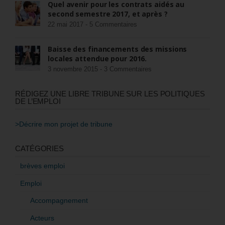
Quel avenir pour les contrats aidés au
second semestre 2017, et après ?
22 mai 2017 -
5 Commentaires
Baisse des financements des missions
locales attendue pour 2016.
3 novembre 2015 -
3 Commentaires
RÉDIGEZ UNE LIBRE TRIBUNE SUR LES POLITIQUES
DE L’EMPLOI
>Décrire mon projet de tribune
CATÉGORIES
brèves emploi
Emploi
Accompagnement
Acteurs