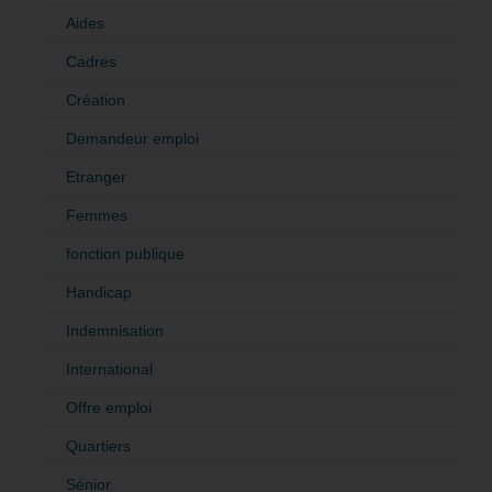
Aides
Cadres
Création
Demandeur emploi
Etranger
Femmes
fonction publique
Handicap
Indemnisation
International
Offre emploi
Quartiers
Sénior