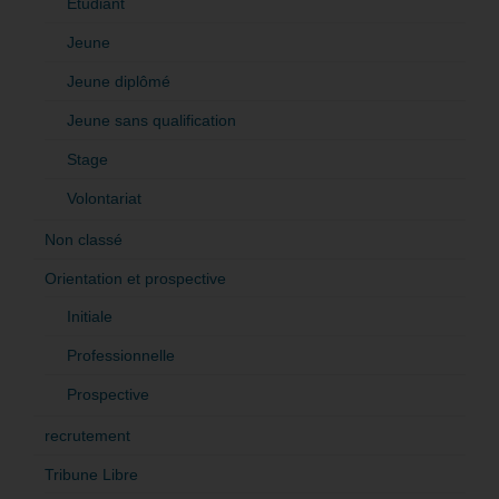
Etudiant
Jeune
Jeune diplômé
Jeune sans qualification
Stage
Volontariat
Non classé
Orientation et prospective
Initiale
Professionnelle
Prospective
recrutement
Tribune Libre