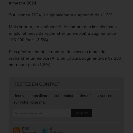
trimestre 2024.
Sur l’année 2024, il a globalement augmenté de +1,5%.
Mais surtout, en catégorie A, le nombre des inscrits (sans
emploi et tenus de rechercher un emploi) a augmenté de
106 200 (soit +3,5%).
Plus généralement, le nombre des inscrits tenus de
rechercher un emploi (A, B ou C) aura augmenté de 97 200
sur un an (soit +1,8%).
RESTEZ EN CONTACT
Recevez le meilleur de l'information et des débats sur l'emploi
sur votre boite mail.
RSS
0
Souscrire
Followers