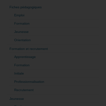
Fiches pédagogiques
Emploi
Formation
Jeunesse
Orientation
Formation et recrutement
Apprentissage
Formation
Initiale
Professionnalisation
Recrutement
Jeunesse