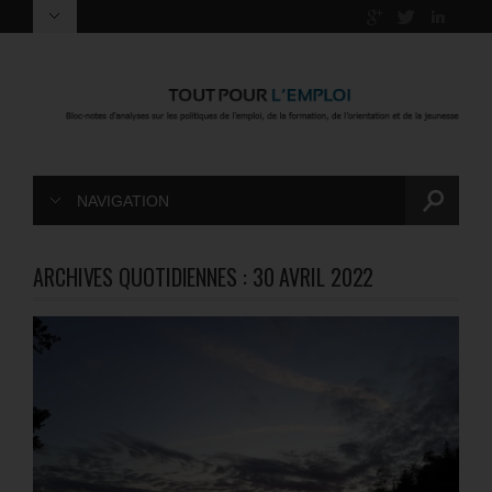
NAVIGATION
ARCHIVES QUOTIDIENNES :
30 AVRIL 2022