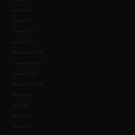
avril 2017
(6)
mars 2017
(7)
février 2017
(10)
janvier 2017
(9)
décembre 2016
(4)
novembre 2016
(1)
octobre 2016
(4)
septembre 2016
(5)
juillet 2016
(1)
juin 2016
(2)
avril 2016
(8)
mars 2016
(9)