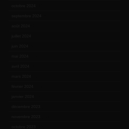
octobre 2024
(10)
septembre 2024
(6)
août 2024
(10)
juillet 2024
(11)
juin 2024
(9)
mai 2024
(12)
avril 2024
(9)
mars 2024
(12)
février 2024
(12)
janvier 2024
(14)
décembre 2023
(11)
novembre 2023
(15)
octobre 2023
(13)