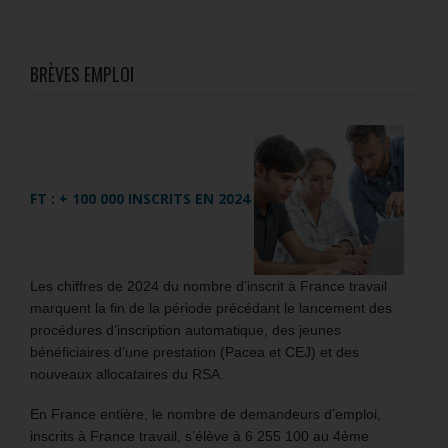
BRÈVES EMPLOI
FT : + 100 000 INSCRITS EN 2024
Les chiffres de 2024 du nombre d’inscrit à France travail
marquent la fin de la période précédant le lancement des
procédures d’inscription automatique, des jeunes
bénéficiaires d’une prestation (Pacea et CEJ) et des
nouveaux allocataires du RSA.
En France entière, le nombre de demandeurs d’emploi,
inscrits à France travail, s’élève à 6 255 100 au 4ème