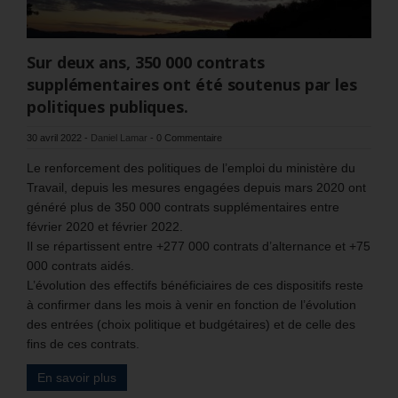
Sur deux ans, 350 000 contrats
supplémentaires ont été soutenus par les
politiques publiques.
30 avril 2022
-
Daniel Lamar
-
0 Commentaire
Le renforcement des politiques de l’emploi du ministère du
Travail, depuis les mesures engagées depuis mars 2020 ont
généré plus de 350 000 contrats supplémentaires entre
février 2020 et février 2022.
Il se répartissent entre +277 000 contrats d’alternance et +75
000 contrats aidés.
L’évolution des effectifs bénéficiaires de ces dispositifs reste
à confirmer dans les mois à venir en fonction de l’évolution
des entrées (choix politique et budgétaires) et de celle des
fins de ces contrats.
En savoir plus