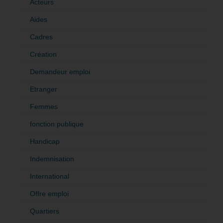
Acteurs
Aides
Cadres
Création
Demandeur emploi
Etranger
Femmes
fonction publique
Handicap
Indemnisation
International
Offre emploi
Quartiers