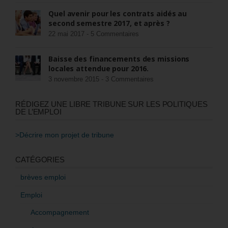
Quel avenir pour les contrats aidés au
second semestre 2017, et après ?
22 mai 2017 -
5 Commentaires
Baisse des financements des missions
locales attendue pour 2016.
3 novembre 2015 -
3 Commentaires
RÉDIGEZ UNE LIBRE TRIBUNE SUR LES POLITIQUES
DE L’EMPLOI
>Décrire mon projet de tribune
CATÉGORIES
brèves emploi
Emploi
Accompagnement