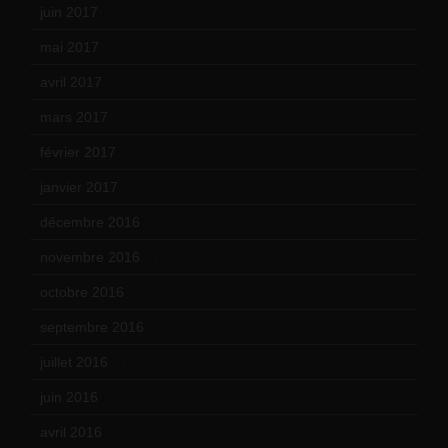
juin 2017
(8)
mai 2017
(9)
avril 2017
(6)
mars 2017
(7)
février 2017
(10)
janvier 2017
(9)
décembre 2016
(4)
novembre 2016
(1)
octobre 2016
(4)
septembre 2016
(5)
juillet 2016
(1)
juin 2016
(2)
avril 2016
(8)