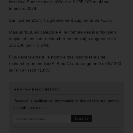
inscrits à France travail, s’élève à 6 255 100 au 4ème
trimestre 2024.
Sur l’année 2024, il a globalement augmenté de +1,5%.
Mais surtout, en catégorie A, le nombre des inscrits (sans
emploi et tenus de rechercher un emploi) a augmenté de
106 200 (soit +3,5%).
Plus généralement, le nombre des inscrits tenus de
rechercher un emploi (A, B ou C) aura augmenté de 97 200
sur un an (soit +1,8%).
RESTEZ EN CONTACT
Recevez le meilleur de l'information et des débats sur l'emploi
sur votre boite mail.