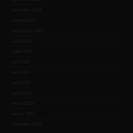
novembre 2024
(7)
octobre 2024
(10)
septembre 2024
(6)
août 2024
(10)
juillet 2024
(11)
juin 2024
(9)
mai 2024
(12)
avril 2024
(9)
mars 2024
(12)
février 2024
(12)
janvier 2024
(14)
décembre 2023
(11)