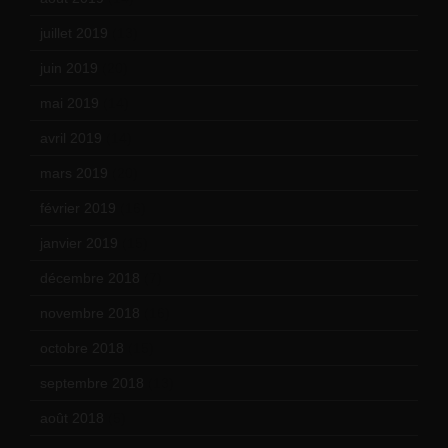
juillet 2019
(13)
juin 2019
(20)
mai 2019
(14)
avril 2019
(14)
mars 2019
(20)
février 2019
(16)
janvier 2019
(15)
décembre 2018
(7)
novembre 2018
(16)
octobre 2018
(15)
septembre 2018
(13)
août 2018
(5)