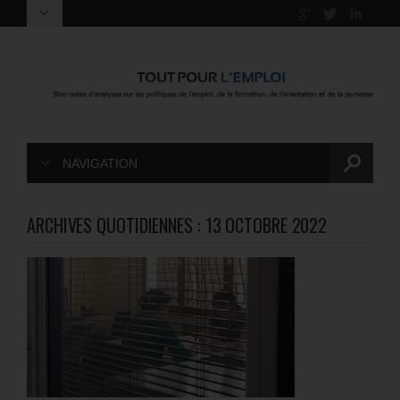
NAVIGATION
ARCHIVES QUOTIDIENNES :
13 OCTOBRE 2022