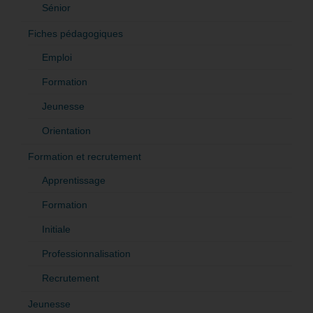
Sénior
Fiches pédagogiques
Emploi
Formation
Jeunesse
Orientation
Formation et recrutement
Apprentissage
Formation
Initiale
Professionnalisation
Recrutement
Jeunesse