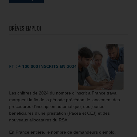
BRÈVES EMPLOI
FT : + 100 000 INSCRITS EN 2024
Les chiffres de 2024 du nombre d’inscrit à France travail
marquent la fin de la période précédant le lancement des
procédures d’inscription automatique, des jeunes
bénéficiaires d’une prestation (Pacea et CEJ) et des
nouveaux allocataires du RSA.
En France entière, le nombre de demandeurs d’emploi,