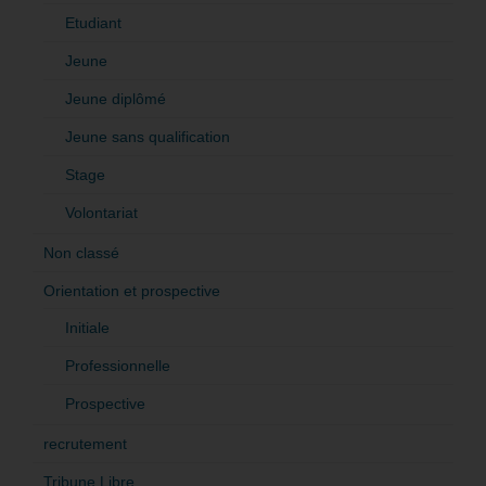
Etudiant
Jeune
Jeune diplômé
Jeune sans qualification
Stage
Volontariat
Non classé
Orientation et prospective
Initiale
Professionnelle
Prospective
recrutement
Tribune Libre