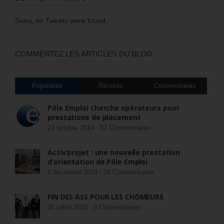
Sorry, no Tweets were found.
COMMENTEZ LES ARTICLES DU BLOG
Populaires
Récents
Commentaires
Pôle Emploi cherche opérateurs pour
prestations de placement
23 octobre 2014 -
52 Commentaires
Activ’projet : une nouvelle prestation
d’orientation de Pôle Emploi
5 décembre 2014 -
26 Commentaires
FIN DES ASS POUR LES CHÔMEURS
15 juillet 2018 -
8 Commentaires