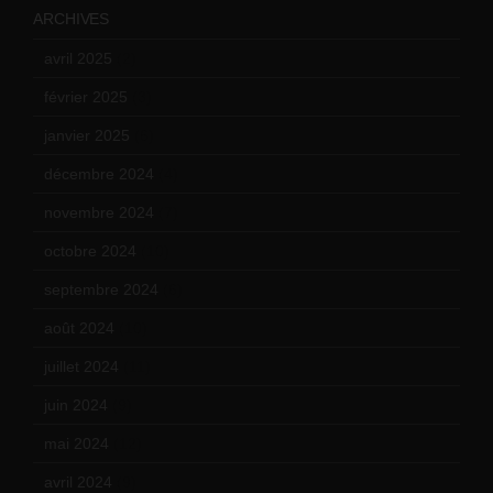
ARCHIVES
avril 2025
(2)
février 2025
(3)
janvier 2025
(6)
décembre 2024
(4)
novembre 2024
(7)
octobre 2024
(10)
septembre 2024
(6)
août 2024
(10)
juillet 2024
(11)
juin 2024
(9)
mai 2024
(12)
avril 2024
(9)