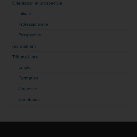
Orientation et prospective
Initiale
Professionnelle
Prospective
recrutement
Tribune Libre
Emploi
Formation
Jeunesse
Orientation