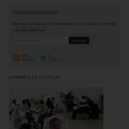
RESTEZ EN CONTACT
Recevez le meilleur de l'information et des débats sur l'emploi
sur votre boite mail.
RSS
0
Souscrire
Followers
A PROPOS DE L’AUTEUR