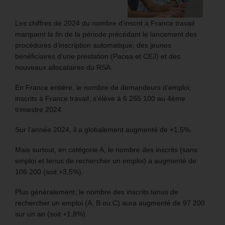
Les chiffres de 2024 du nombre d’inscrit à France travail
marquent la fin de la période précédant le lancement des
procédures d’inscription automatique, des jeunes
bénéficiaires d’une prestation (Pacea et CEJ) et des
nouveaux allocataires du RSA.
En France entière, le nombre de demandeurs d’emploi,
inscrits à France travail, s’élève à 6 255 100 au 4ème
trimestre 2024.
Sur l’année 2024, il a globalement augmenté de +1,5%.
Mais surtout, en catégorie A, le nombre des inscrits (sans
emploi et tenus de rechercher un emploi) a augmenté de
106 200 (soit +3,5%).
Plus généralement, le nombre des inscrits tenus de
rechercher un emploi (A, B ou C) aura augmenté de 97 200
sur un an (soit +1,8%).