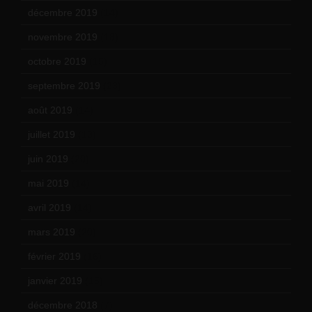
décembre 2019
(14)
novembre 2019
(18)
octobre 2019
(15)
septembre 2019
(23)
août 2019
(14)
juillet 2019
(13)
juin 2019
(20)
mai 2019
(14)
avril 2019
(14)
mars 2019
(20)
février 2019
(16)
janvier 2019
(15)
décembre 2018
(7)