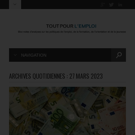
NAVIGATION
ARCHIVES QUOTIDIENNES :
27 MARS 2023