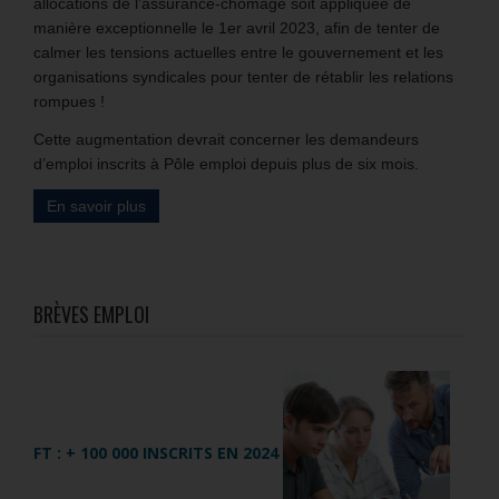
allocations de l’assurance-chômage soit appliquée de
manière exceptionnelle le 1er avril 2023, afin de tenter de
calmer les tensions actuelles entre le gouvernement et les
organisations syndicales pour tenter de rétablir les relations
rompues !
Cette augmentation devrait concerner les demandeurs
d’emploi inscrits à Pôle emploi depuis plus de six mois.
En savoir plus
BRÈVES EMPLOI
FT : + 100 000 INSCRITS EN 2024