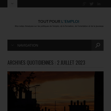
NAVIGATION
ARCHIVES QUOTIDIENNES :
2 JUILLET 2023