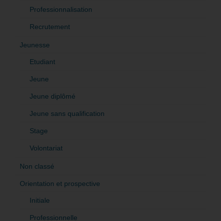
Professionnalisation
Recrutement
Jeunesse
Etudiant
Jeune
Jeune diplômé
Jeune sans qualification
Stage
Volontariat
Non classé
Orientation et prospective
Initiale
Professionnelle