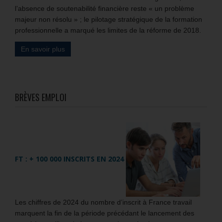
l’absence de soutenabilité financière reste « un problème
majeur non résolu » ; le pilotage stratégique de la formation
professionnelle a marqué les limites de la réforme de 2018.
En savoir plus
BRÈVES EMPLOI
FT : + 100 000 INSCRITS EN 2024
Les chiffres de 2024 du nombre d’inscrit à France travail
marquent la fin de la période précédant le lancement des