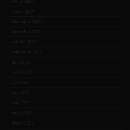
février 2024
(12)
janvier 2024
(14)
décembre 2023
(11)
novembre 2023
(15)
octobre 2023
(13)
septembre 2023
(11)
août 2023
(11)
juillet 2023
(10)
juin 2023
(13)
mai 2023
(12)
avril 2023
(14)
mars 2023
(14)
février 2023
(14)