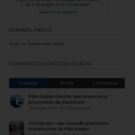
DERNIERS TWEETS
Sorry, no Tweets were found.
COMMENTEZ LES ARTICLES DU BLOG
Populaires
Récents
Commentaires
Pôle Emploi cherche opérateurs pour
prestations de placement
23 octobre 2014 -
52 Commentaires
Activ’projet : une nouvelle prestation
d’orientation de Pôle Emploi