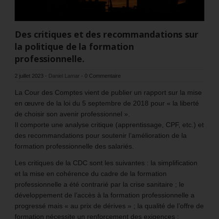
Des critiques et des recommandations sur
la politique de la formation
professionnelle.
2 juillet 2023
-
Daniel Lamar
-
0 Commentaire
La Cour des Comptes vient de publier un rapport sur la mise
en œuvre de la loi du 5 septembre de 2018 pour « la liberté
de choisir son avenir professionnel ».
Il comporte une analyse critique (apprentissage, CPF, etc.) et
des recommandations pour soutenir l’amélioration de la
formation professionnelle des salariés.
Les critiques de la CDC sont les suivantes : la simplification
et la mise en cohérence du cadre de la formation
professionnelle a été contrarié par la crise sanitaire ; le
développement de l’accès à la formation professionnelle a
progressé mais « au prix de dérives » ; la qualité de l’offre de
formation nécessite un renforcement des exigences ;