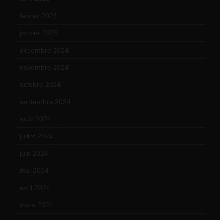
février 2025
(3)
janvier 2025
(6)
décembre 2024
(4)
novembre 2024
(7)
octobre 2024
(10)
septembre 2024
(6)
août 2024
(10)
juillet 2024
(11)
juin 2024
(9)
mai 2024
(12)
avril 2024
(9)
mars 2024
(12)