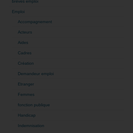
brèves emploi
Emploi
Accompagnement
Acteurs
Aides
Cadres
Création
Demandeur emploi
Etranger
Femmes
fonction publique
Handicap
Indemnisation