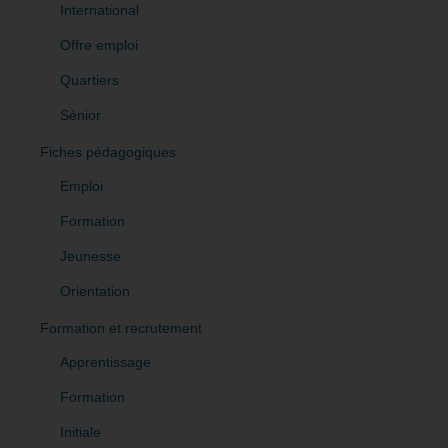
International
Offre emploi
Quartiers
Sénior
Fiches pédagogiques
Emploi
Formation
Jeunesse
Orientation
Formation et recrutement
Apprentissage
Formation
Initiale