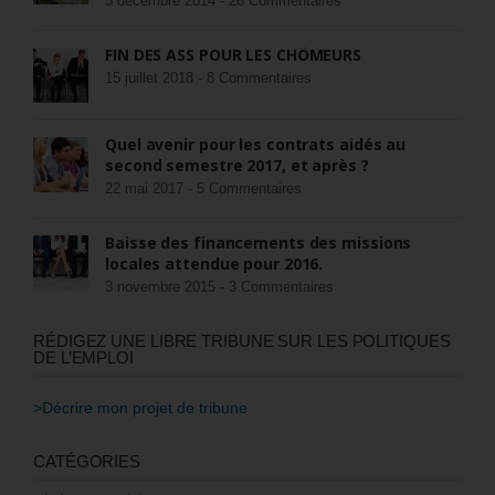
5 décembre 2014 -
26 Commentaires
FIN DES ASS POUR LES CHÔMEURS
15 juillet 2018 -
8 Commentaires
Quel avenir pour les contrats aidés au
second semestre 2017, et après ?
22 mai 2017 -
5 Commentaires
Baisse des financements des missions
locales attendue pour 2016.
3 novembre 2015 -
3 Commentaires
RÉDIGEZ UNE LIBRE TRIBUNE SUR LES POLITIQUES
DE L’EMPLOI
>Décrire mon projet de tribune
CATÉGORIES