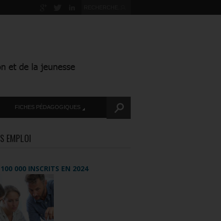
FICHES PÉDAGOGIQUES
S EMPLOI
+ 100 000 INSCRITS EN 2024