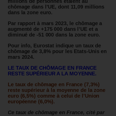
millions de personnes étaient au
chômage dans l’UE, dont 11,09 millions
dans la zone euro.
Par rapport à mars 2023, le chômage a
augmenté de +175 000 dans l’UE et a
diminué de -51 000 dans la zone euro.
Pour info, Eurostat indique un taux de
chômage de 3,8% pour les Etats-Unis en
mars 2024.
LE TAUX DE CHÔMAGE EN FRANCE
RESTE SUPÉRIEUR A LA MOYENNE.
Le taux de chômage en France (7,3%)
reste supérieur à la moyenne de la zone
euro (6,5%) comme à celui de l’Union
européenne (6,0%).
Ce taux de chômage en France, cité par