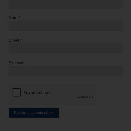
Nom
*
Email
*
Site web