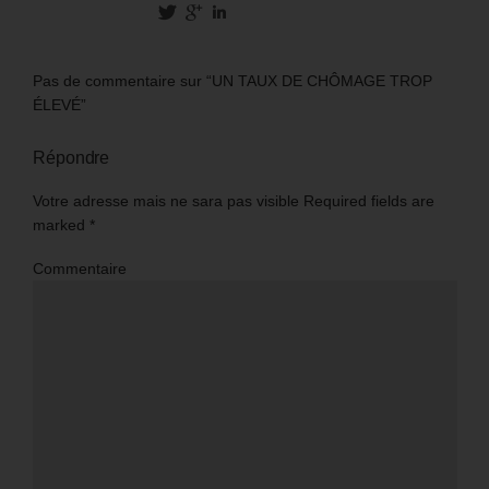
Pas de commentaire sur “UN TAUX DE CHÔMAGE TROP
ÉLEVÉ”
Répondre
Votre adresse mais ne sara pas visible Required fields are
marked
*
Commentaire