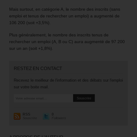
Mais surtout, en catégorie A, le nombre des inscrits (sans
emploi et tenus de rechercher un emploi) a augmenté de
106 200 (soit +3,5%).
Plus généralement, le nombre des inscrits tenus de
rechercher un emploi (A, B ou C) aura augmenté de 97 200
sur un an (soit +1,8%).
RESTEZ EN CONTACT
Recevez le meilleur de l'information et des débats sur l'emploi
sur votre boite mail.
RSS
0
Souscrire
Followers