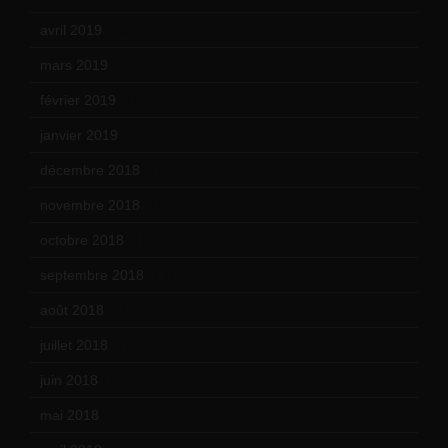
avril 2019
(14)
mars 2019
(20)
février 2019
(16)
janvier 2019
(15)
décembre 2018
(7)
novembre 2018
(16)
octobre 2018
(15)
septembre 2018
(13)
août 2018
(5)
juillet 2018
(7)
juin 2018
(7)
mai 2018
(8)