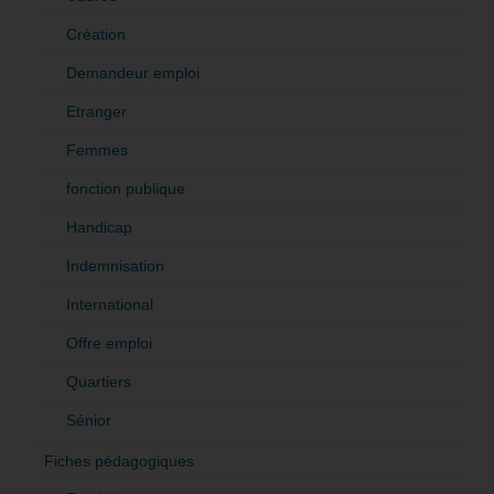
Création
Demandeur emploi
Etranger
Femmes
fonction publique
Handicap
Indemnisation
International
Offre emploi
Quartiers
Sénior
Fiches pédagogiques