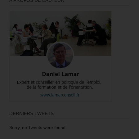
A PROPOS DE L’AUTEUR
DERNIERS TWEETS
Sorry, no Tweets were found.