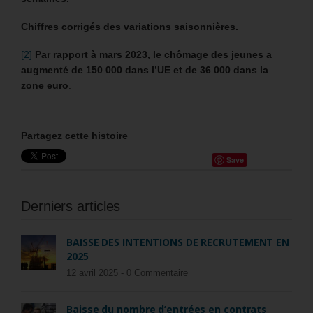
Chiffres corrigés des variations saisonnières.
[2]
Par rapport à mars 2023, le chômage des jeunes a
augmenté de 150 000 dans l’UE et de 36 000 dans la
zone euro
.
Partagez cette histoire
Save
Derniers articles
BAISSE DES INTENTIONS DE RECRUTEMENT EN
2025
12 avril 2025 -
0 Commentaire
Baisse du nombre d’entrées en contrats