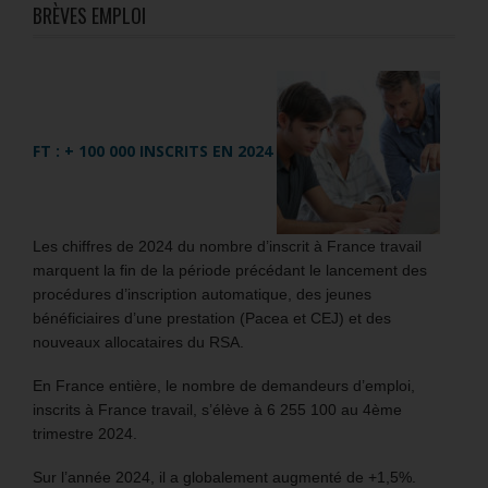
BRÈVES EMPLOI
FT : + 100 000 INSCRITS EN 2024
Les chiffres de 2024 du nombre d’inscrit à France travail
marquent la fin de la période précédant le lancement des
procédures d’inscription automatique, des jeunes
bénéficiaires d’une prestation (Pacea et CEJ) et des
nouveaux allocataires du RSA.
En France entière, le nombre de demandeurs d’emploi,
inscrits à France travail, s’élève à 6 255 100 au 4ème
trimestre 2024.
Sur l’année 2024, il a globalement augmenté de +1,5%.