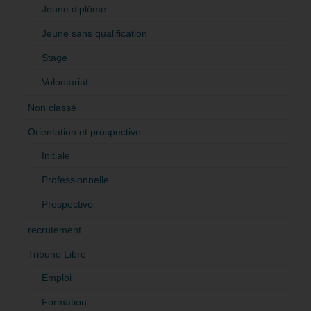
Jeune diplômé
Jeune sans qualification
Stage
Volontariat
Non classé
Orientation et prospective
Initiale
Professionnelle
Prospective
recrutement
Tribune Libre
Emploi
Formation