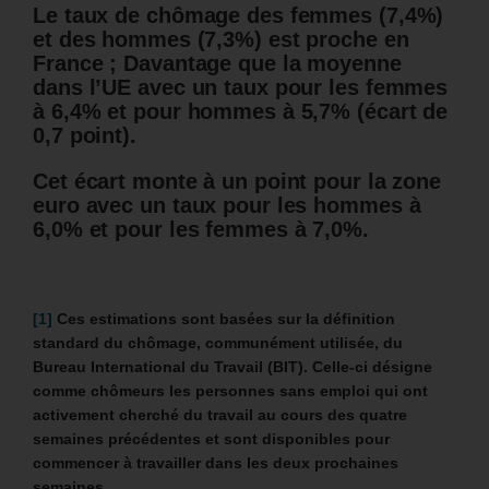
Le taux de chômage des femmes (7,4%)
et des hommes (7,3%) est proche en
France ; Davantage que la moyenne
dans l’UE avec un taux pour les femmes
à 6,4% et pour hommes à 5,7% (écart de
0,7 point).
Cet écart monte à un point pour la zone
euro avec un taux pour les hommes à
6,0% et pour les femmes à 7,0%.
[1]
Ces estimations sont basées sur la définition
standard du chômage, communément utilisée, du
Bureau International du Travail (BIT). Celle-ci désigne
comme chômeurs les personnes sans emploi qui ont
activement cherché du travail au cours des quatre
semaines précédentes et sont disponibles pour
commencer à travailler dans les deux prochaines
semaines.