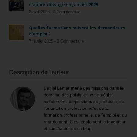
d’apprentissage en janvier 2025.
2 avril 2025 -
0 Commentaire
Quelles formations suivent les demandeurs
d’emploi ?
7 février 2025 -
0 Commentaire
Description de l'auteur
Daniel Lamar mène des missions dans le
domaine des politiques et stratégies
concernant les questions de jeunesse, de
l’orientation professionnelle, de la
formation professionnelle, de l’emploi et du
recrutement. C'est également le fondateur
et l'animateur de ce blog.