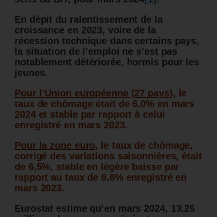
En dépit du ralentissement de la
croissance en 2023, voire de la
récession technique dans certains pays,
la situation de l’emploi ne s’est pas
notablement détériorée, hormis pour les
jeunes.
Pour l’Union européenne (27 pays)
, le
taux de chômage était de 6,0% en mars
2024 et stable par rapport à celui
enregistré en mars 2023.
Pour la zone euro
, le taux de chômage,
corrigé des variations saisonnières, était
de 6,5%, stable en légère baisse par
rapport au taux de 6,6% enregistré en
mars 2023.
Eurostat estime qu’en mars 2024, 13,25