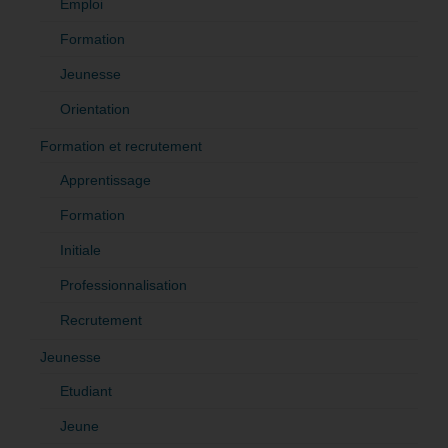
Emploi
Formation
Jeunesse
Orientation
Formation et recrutement
Apprentissage
Formation
Initiale
Professionnalisation
Recrutement
Jeunesse
Etudiant
Jeune