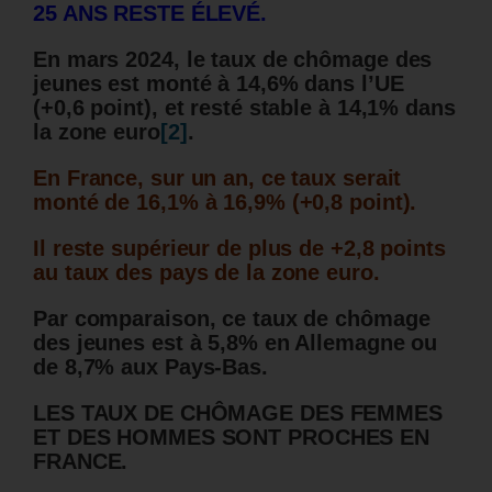
25 ANS RESTE ÉLEVÉ.
En mars 2024, le taux de chômage des
jeunes est monté à 14,6% dans l’UE
(+0,6 point), et resté stable à 14,1% dans
la zone euro
[2]
.
En France, sur un an, ce taux serait
monté de 16,1% à 16,9% (+0,8 point).
Il reste supérieur de plus de +2,8 points
au taux des pays de la zone euro.
Par comparaison, ce taux de chômage
des jeunes est à 5,8% en Allemagne ou
de 8,7% aux Pays-Bas.
LES TAUX DE CHÔMAGE DES FEMMES
ET DES HOMMES SONT PROCHES EN
FRANCE.