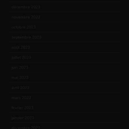
décembre 2023
(11)
novembre 2023
(15)
octobre 2023
(13)
septembre 2023
(11)
août 2023
(11)
juillet 2023
(10)
juin 2023
(13)
mai 2023
(12)
avril 2023
(14)
mars 2023
(14)
février 2023
(14)
janvier 2023
(17)
décembre 2022
(15)