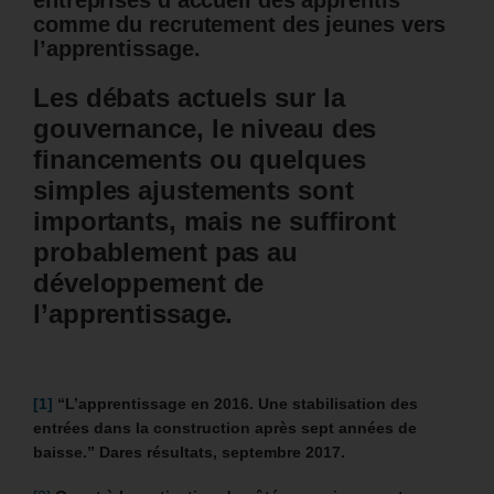
entreprises d’accueil des apprentis
comme du recrutement des jeunes vers
l’apprentissage.
Les débats actuels sur la
gouvernance, le niveau des
financements ou quelques
simples ajustements sont
importants, mais ne suffiront
probablement pas au
développement de
l’apprentissage.
[1]
“L’apprentissage en 2016. Une stabilisation des
entrées dans la construction après sept années de
baisse.” Dares résultats, septembre 2017.