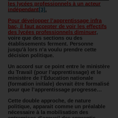
les lycées professionnels à un acteur
indépendant
[3]
.
Pour développer l’apprentissage infra
bac, il faut accepter de voir les effectifs
des lycées professionnels diminuer
,
voire que des sections ou des
établissements ferment. Personne
jusqu’à lors n’a voulu prendre cette
décision politique.
Un accord sur ce point entre le ministère
du Travail (pour l’apprentissage) et le
ministère de l’Éducation nationale
(formation initiale) devrait être formalisé
pour que l’apprentissage progresse…
Cette double approche, de nature
politique, apparait comme un préalable
nécessaire à la mobilisation des