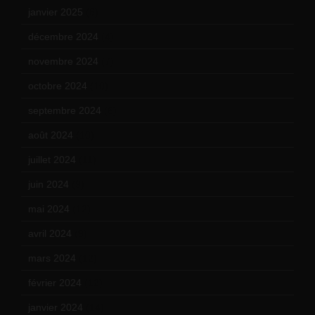
janvier 2025
(6)
décembre 2024
(4)
novembre 2024
(7)
octobre 2024
(10)
septembre 2024
(6)
août 2024
(10)
juillet 2024
(11)
juin 2024
(9)
mai 2024
(12)
avril 2024
(9)
mars 2024
(12)
février 2024
(12)
janvier 2024
(14)