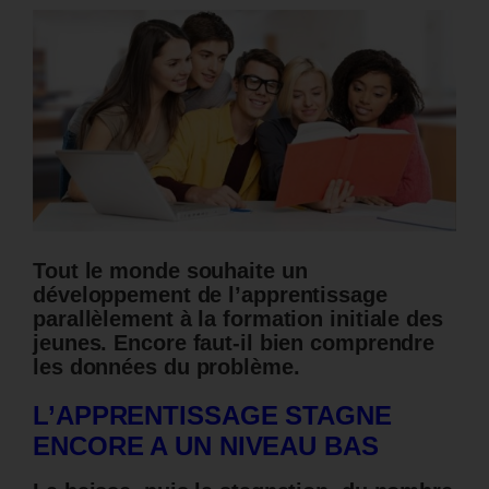
Tout le monde souhaite un
développement de l’apprentissage
parallèlement à la formation initiale des
jeunes. Encore faut-il bien comprendre
les données du problème.
L’APPRENTISSAGE STAGNE
ENCORE A UN NIVEAU BAS