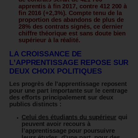
apprentis à fin 2017, contre 412 200 à
fin 2016 (+2,3%). Compte tenu de la
proportion des abandons de plus de
28% des contrats signés, ce dernier
chiffre théorique est sans doute bien
supérieur à la réalité.
LA CROISSANCE DE
L’APPRENTISSAGE REPOSE SUR
DEUX CHOIX POLITIQUES
Les progrès de l’apprentissage reposent
pour une part importante sur le centrage
des efforts principalement sur deux
publics distincts :
Celui des étudiants du supérieur
qui
peuvent avoir recours à
l’apprentissage pour poursuivre
leurs études, d’une part, pour des