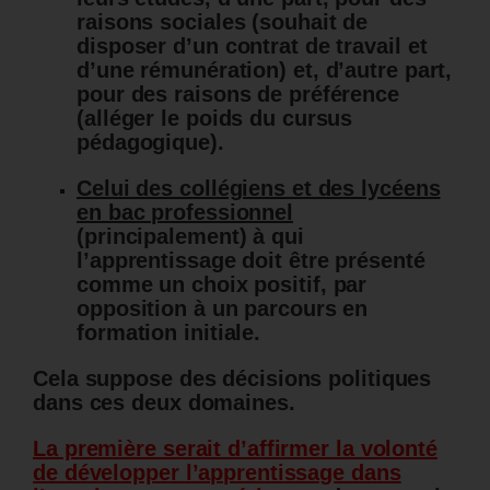
raisons sociales (souhait de
disposer d’un contrat de travail et
d’une rémunération) et, d’autre part,
pour des raisons de préférence
(alléger le poids du cursus
pédagogique).
Celui des collégiens et des lycéens
en bac professionnel
(principalement) à qui
l’apprentissage doit être présenté
comme un choix positif, par
opposition à un parcours en
formation initiale.
Cela suppose des décisions politiques
dans ces deux domaines.
La première serait d’affirmer la volonté
de développer l’apprentissage dans