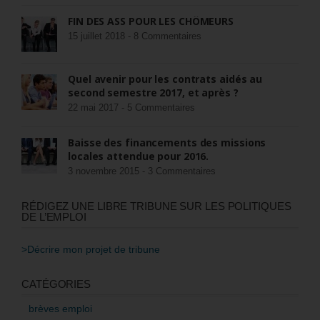
FIN DES ASS POUR LES CHÔMEURS
15 juillet 2018 -
8 Commentaires
Quel avenir pour les contrats aidés au
second semestre 2017, et après ?
22 mai 2017 -
5 Commentaires
Baisse des financements des missions
locales attendue pour 2016.
3 novembre 2015 -
3 Commentaires
RÉDIGEZ UNE LIBRE TRIBUNE SUR LES POLITIQUES
DE L’EMPLOI
>Décrire mon projet de tribune
CATÉGORIES
brèves emploi