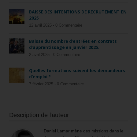
BAISSE DES INTENTIONS DE RECRUTEMENT EN
2025
12 avril 2025 -
0 Commentaire
Baisse du nombre d’entrées en contrats
d’apprentissage en janvier 2025.
2 avril 2025 -
0 Commentaire
Quelles formations suivent les demandeurs
d’emploi ?
7 février 2025 -
0 Commentaire
Description de l'auteur
Daniel Lamar mène des missions dans le