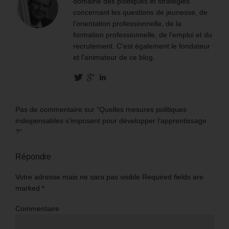
domaine des politiques et stratégies
concernant les questions de jeunesse, de
l’orientation professionnelle, de la
formation professionnelle, de l’emploi et du
recrutement. C'est également le fondateur
et l'animateur de ce blog.
Pas de commentaire sur “Quelles mesures politiques
indispensables s’imposent pour développer l’apprentissage
?”
Répondre
Votre adresse mais ne sara pas visible Required fields are
marked
*
Commentaire