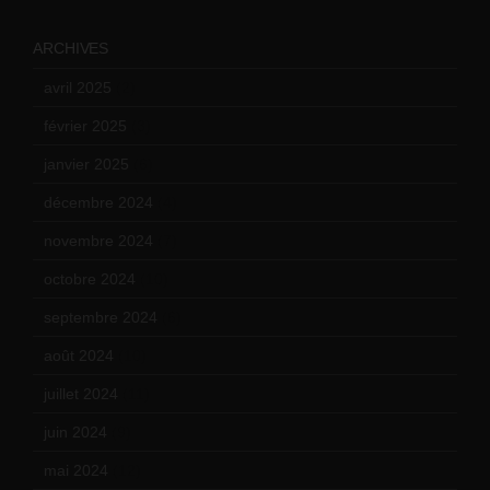
ARCHIVES
avril 2025
(2)
février 2025
(3)
janvier 2025
(6)
décembre 2024
(4)
novembre 2024
(7)
octobre 2024
(10)
septembre 2024
(6)
août 2024
(10)
juillet 2024
(11)
juin 2024
(9)
mai 2024
(12)