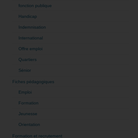
fonction publique
Handicap
Indemnisation
International
Offre emploi
Quartiers
Sénior
Fiches pédagogiques
Emploi
Formation
Jeunesse
Orientation
Formation et recrutement