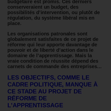
budgétaire est promis. Ces derniers
conserveraient un budget, des
possibilités d’intervention, ou plutôt de
régulation, du système libéral mis en
place.
Les organisations patronales sont
globalement satisfaites de ce projet de
réforme qui leur apporte davantage de
pouvoir et de liberté d’action dans le
domaine de l’apprentissage. Mais la
vraie condition de réussite dépend des
carnets de commande des entreprises…
LES OBJECTIFS, COMME LE
CADRE POLITIQUE, MANQUE À
CE STADE AU PROJET DE
RÉFORME DE
L’APPRENTISSAGE