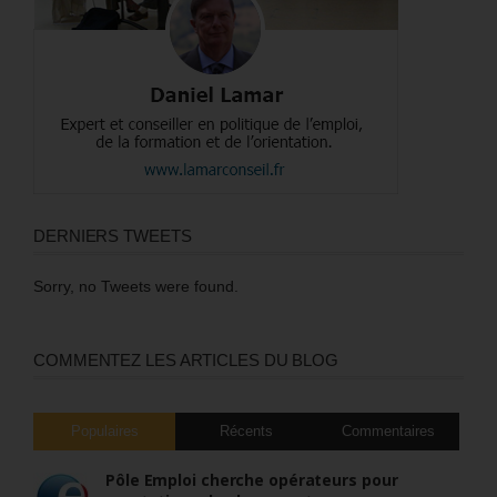
DERNIERS TWEETS
Sorry, no Tweets were found.
COMMENTEZ LES ARTICLES DU BLOG
Populaires
Récents
Commentaires
Pôle Emploi cherche opérateurs pour