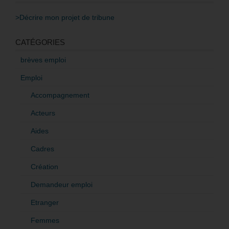
>Décrire mon projet de tribune
CATÉGORIES
brèves emploi
Emploi
Accompagnement
Acteurs
Aides
Cadres
Création
Demandeur emploi
Etranger
Femmes