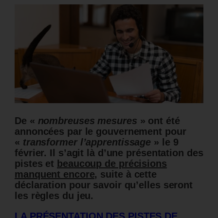
De «
nombreuses mesures
» ont été
annoncées par le gouvernement pour
«
transformer l’apprentissage
» le 9
février. Il s’agit là d’une présentation des
pistes et
beaucoup de précisions
manquent encore,
suite à cette
déclaration pour savoir qu’elles seront
les règles du jeu.
LA PRÉSENTATION DES PISTES DE