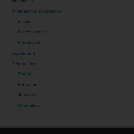
Non classé
Orientation et prospective
Initiale
Professionnelle
Prospective
recrutement
Tribune Libre
Emploi
Formation
Jeunesse
Orientation