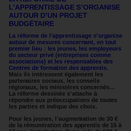
L’APPRENTISSAGE S’ORGANISE
AUTOUR D’UN PROJET
BUDGÉTAIRE
La réforme de l’apprentissage s’organise
autour de mesures concernant, en tout
premier lieu : les jeunes, les employeurs
du secteur privé (entreprises comme
associations) et les responsables des
Centres de formation des apprentis.
Mais ils intéressent également les
partenaires sociaux, les conseils
régionaux, les ministères concernés…
La réforme dessinée s’attache à
répondre aux préoccupations de toutes
les parties et indique des choix.
Pour les jeunes, l’augmentation de 30 €
de la rémunération des apprentis de 15 à