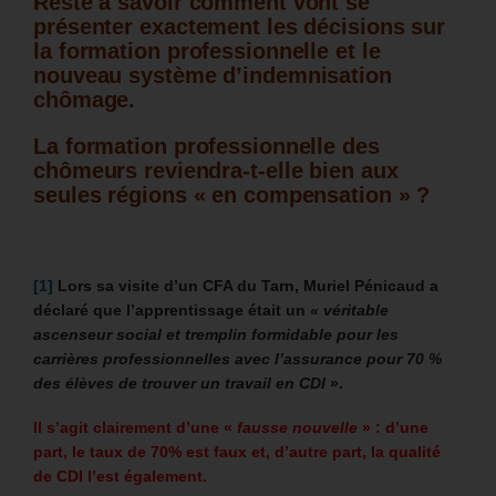
Reste à savoir comment vont se
présenter exactement les décisions sur
la formation professionnelle et le
nouveau système d’indemnisation
chômage.
La formation professionnelle des
chômeurs reviendra-t-elle bien aux
seules régions « en compensation » ?
[1]
Lors sa visite d’un CFA du Tarn, Muriel Pénicaud a
déclaré que l’apprentissage était un
« véritable
ascenseur social et tremplin formidable pour les
carrières professionnelles avec l’assurance pour 70 %
des élèves de trouver un travail en
CDI
».
Il s’agit clairement d’une «
fausse nouvelle
» : d’une
part, le taux de 70% est faux et, d’autre part, la qualité
de CDI l’est également.