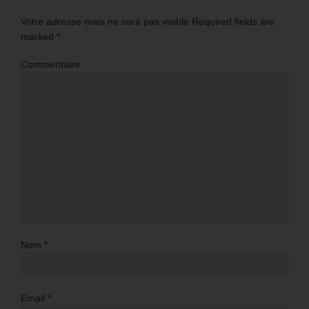
Votre adresse mais ne sara pas visible Required fields are
marked
*
Commentaire
Nom
*
Email
*