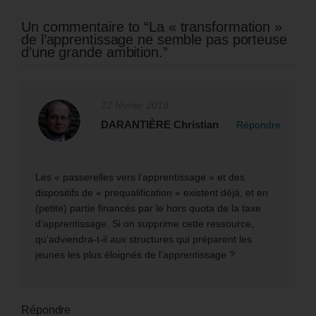
Un commentaire to “La « transformation »
de l’apprentissage ne semble pas porteuse
d’une grande ambition.”
12 février 2018
DARANTIÈRE Christian
Répondre
Les « passerelles vers l’apprentissage » et des
dispositifs de « prequalification » existent déjà, et en
(petite) partie financés par le hors quota de la taxe
d’apprentissage. Si on supprime cette ressource,
qu’adviendra-t-il aux structures qui préparent les
jeunes les plus éloignés de l’apprentissage ?
Répondre