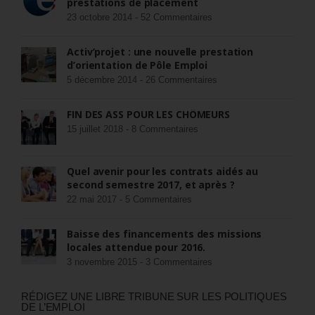
prestations de placement
23 octobre 2014 -
52 Commentaires
Activ’projet : une nouvelle prestation
d’orientation de Pôle Emploi
5 décembre 2014 -
26 Commentaires
FIN DES ASS POUR LES CHÔMEURS
15 juillet 2018 -
8 Commentaires
Quel avenir pour les contrats aidés au
second semestre 2017, et après ?
22 mai 2017 -
5 Commentaires
Baisse des financements des missions
locales attendue pour 2016.
3 novembre 2015 -
3 Commentaires
RÉDIGEZ UNE LIBRE TRIBUNE SUR LES POLITIQUES
DE L’EMPLOI