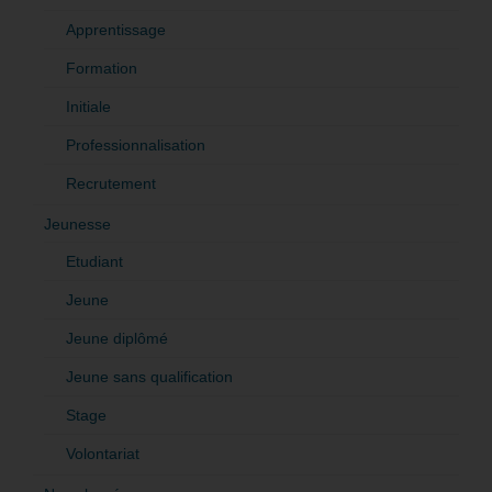
Apprentissage
Formation
Initiale
Professionnalisation
Recrutement
Jeunesse
Etudiant
Jeune
Jeune diplômé
Jeune sans qualification
Stage
Volontariat