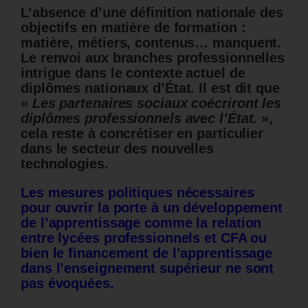
L’absence d’une définition nationale des
objectifs en matière de formation :
matière, métiers, contenus… manquent.
Le renvoi aux branches professionnelles
intrigue dans le contexte actuel de
diplômes nationaux d’État. Il est dit que
«
Les partenaires sociaux coécriront les
diplômes professionnels avec l’État.
»,
cela reste à concrétiser en particulier
dans le secteur des nouvelles
technologies.
Les mesures politiques nécessaires
pour ouvrir la porte à un développement
de l’apprentissage comme la relation
entre lycées professionnels et CFA ou
bien le financement de l’apprentissage
dans l’enseignement supérieur ne sont
pas évoquées.