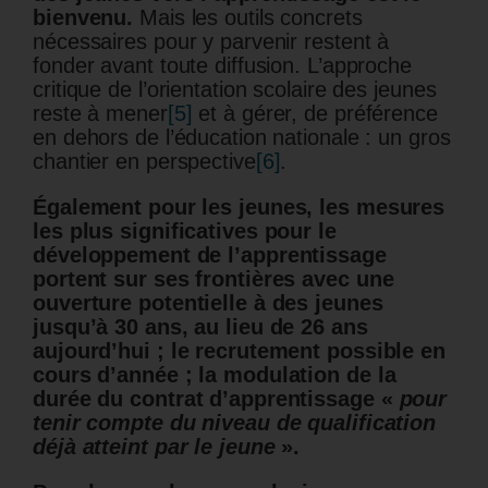
bienvenu.
Mais les outils concrets
nécessaires pour y parvenir restent à
fonder avant toute diffusion. L’approche
critique de l’orientation scolaire des jeunes
reste à mener
[5]
et à gérer, de préférence
en dehors de l’éducation nationale : un gros
chantier en perspective
[6]
.
Également pour les jeunes, les mesures
les plus significatives pour le
développement de l’apprentissage
portent sur ses frontières avec une
ouverture potentielle à des jeunes
jusqu’à 30 ans, au lieu de 26 ans
aujourd’hui ; le recrutement possible en
cours d’année ; la modulation de la
durée du contrat d’apprentissage «
pour
tenir compte du niveau de qualification
déjà atteint par le jeune
».