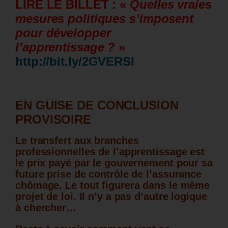
LIRE LE BILLET : «
Quelles vraies
mesures politiques s’imposent
pour développer
l’apprentissage ?
»
http://bit.ly/2GVERSl
EN GUISE DE CONCLUSION
PROVISOIRE
Le transfert aux branches
professionnelles de l’apprentissage est
le prix payé par le gouvernement pour sa
future prise de contrôle de l’assurance
chômage. Le tout figurera dans le même
projet de loi. Il n’y a pas d’autre logique
à chercher…