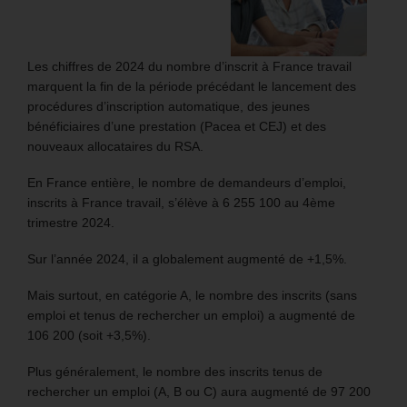
Les chiffres de 2024 du nombre d’inscrit à France travail
marquent la fin de la période précédant le lancement des
procédures d’inscription automatique, des jeunes
bénéficiaires d’une prestation (Pacea et CEJ) et des
nouveaux allocataires du RSA.
En France entière, le nombre de demandeurs d’emploi,
inscrits à France travail, s’élève à 6 255 100 au 4ème
trimestre 2024.
Sur l’année 2024, il a globalement augmenté de +1,5%.
Mais surtout, en catégorie A, le nombre des inscrits (sans
emploi et tenus de rechercher un emploi) a augmenté de
106 200 (soit +3,5%).
Plus généralement, le nombre des inscrits tenus de
rechercher un emploi (A, B ou C) aura augmenté de 97 200