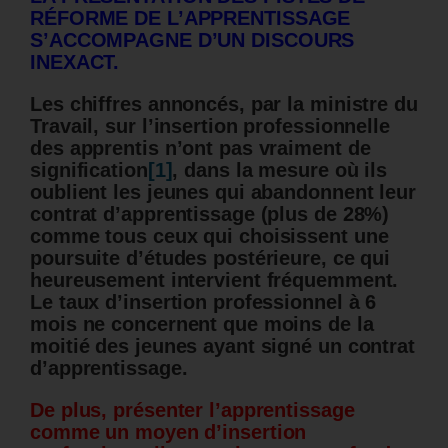
RÉFORME DE L’APPRENTISSAGE
S’ACCOMPAGNE D’UN DISCOURS
INEXACT.
Les chiffres annoncés, par la ministre du
Travail, sur l’insertion professionnelle
des apprentis n’ont pas vraiment de
signification
[1]
, dans la mesure où ils
oublient les jeunes qui abandonnent leur
contrat d’apprentissage (plus de 28%)
comme tous ceux qui choisissent une
poursuite d’études postérieure, ce qui
heureusement intervient fréquemment.
Le taux d’insertion professionnel à 6
mois ne concernent que moins de la
moitié des jeunes ayant signé un contrat
d’apprentissage.
De plus, présenter l’apprentissage
comme un moyen d’insertion