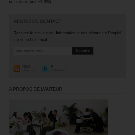
sur un an (soit +1,8%).
RESTEZ EN CONTACT
Recevez le meilleur de l'information et des débats sur l'emploi
sur votre boite mail.
RSS
0
Souscrire
Followers
A PROPOS DE L’AUTEUR