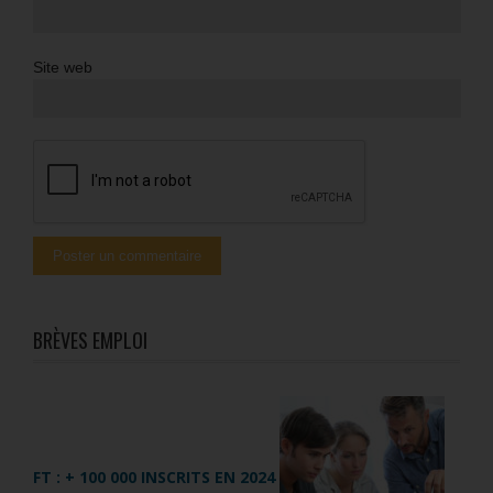
Site web
BRÈVES EMPLOI
FT : + 100 000 INSCRITS EN 2024