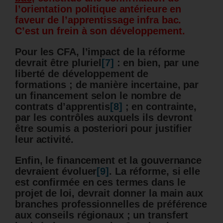
l’orientation politique antérieure en
faveur de l’apprentissage infra bac.
C’est un frein à son développement.
Pour les CFA, l’impact de la réforme
devrait être pluriel
[7]
: en bien, par une
liberté de développement de
formations ; de manière incertaine, par
un financement selon le nombre de
contrats d’apprentis
[8]
; en contrainte,
par les contrôles auxquels ils devront
être soumis a posteriori pour justifier
leur activité.
Enfin, le financement et la gouvernance
devraient évoluer
[9]
. La réforme, si elle
est confirmée en ces termes dans le
projet de loi, devrait donner la main aux
branches professionnelles de préférence
aux conseils régionaux ; un transfert