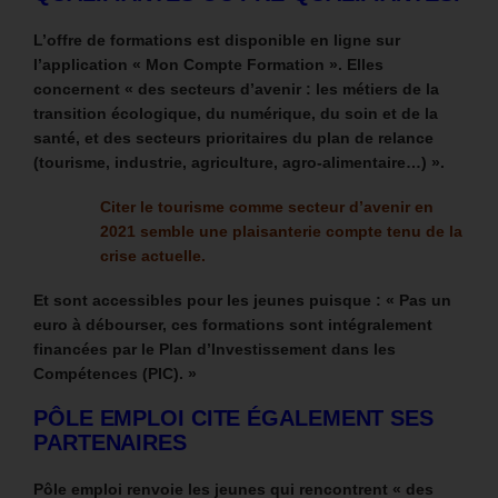
L’offre de formations est disponible en ligne sur
l’application « Mon Compte Formation ». Elles
concernent
« des secteurs d’avenir : les métiers de la
transition écologique, du numérique, du soin et de la
santé, et des secteurs prioritaires du plan de relance
(tourisme, industrie, agriculture, agro-alimentaire…) ».
Citer le tourisme comme secteur d’avenir en
2021 semble une plaisanterie compte tenu de la
crise actuelle.
Et sont accessibles pour les jeunes puisque :
« Pas un
euro à débourser, ces formations sont intégralement
financées par le Plan d’Investissement dans les
Compétences (PIC). »
PÔLE EMPLOI CITE ÉGALEMENT SES
PARTENAIRES
Pôle emploi renvoie les jeunes qui rencontrent « des