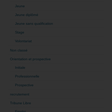
Jeune
Jeune diplômé
Jeune sans qualification
Stage
Volontariat
Non classé
Orientation et prospective
Initiale
Professionnelle
Prospective
recrutement
Tribune Libre
Emploi