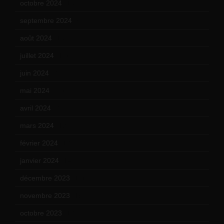
octobre 2024
(10)
septembre 2024
(6)
août 2024
(10)
juillet 2024
(11)
juin 2024
(9)
mai 2024
(12)
avril 2024
(9)
mars 2024
(12)
février 2024
(12)
janvier 2024
(14)
décembre 2023
(11)
novembre 2023
(15)
octobre 2023
(13)