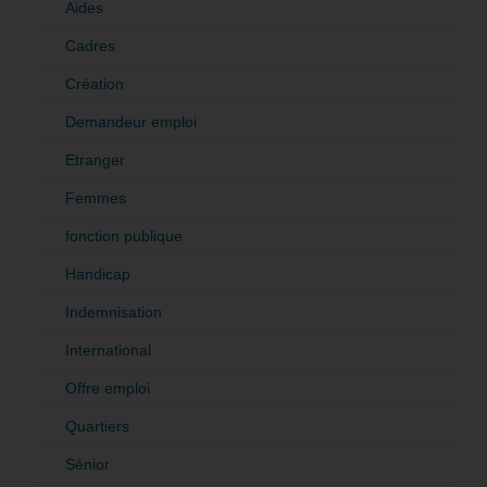
Aides
Cadres
Création
Demandeur emploi
Etranger
Femmes
fonction publique
Handicap
Indemnisation
International
Offre emploi
Quartiers
Sénior