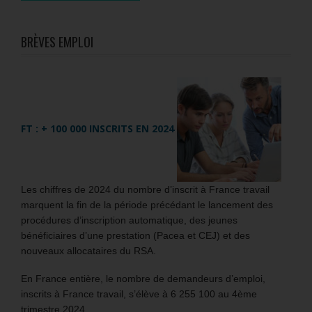
BRÈVES EMPLOI
FT : + 100 000 INSCRITS EN 2024
Les chiffres de 2024 du nombre d’inscrit à France travail
marquent la fin de la période précédant le lancement des
procédures d’inscription automatique, des jeunes
bénéficiaires d’une prestation (Pacea et CEJ) et des
nouveaux allocataires du RSA.
En France entière, le nombre de demandeurs d’emploi,
inscrits à France travail, s’élève à 6 255 100 au 4ème
trimestre 2024.