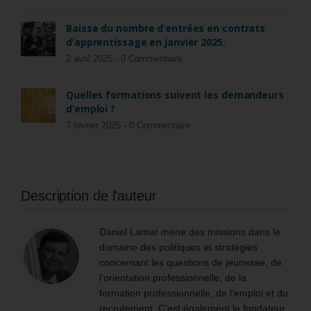
Baisse du nombre d’entrées en contrats
d’apprentissage en janvier 2025.
2 avril 2025 -
0 Commentaire
Quelles formations suivent les demandeurs
d’emploi ?
7 février 2025 -
0 Commentaire
Description de l'auteur
Daniel Lamar mène des missions dans le
domaine des politiques et stratégies
concernant les questions de jeunesse, de
l’orientation professionnelle, de la
formation professionnelle, de l’emploi et du
recrutement. C'est également le fondateur