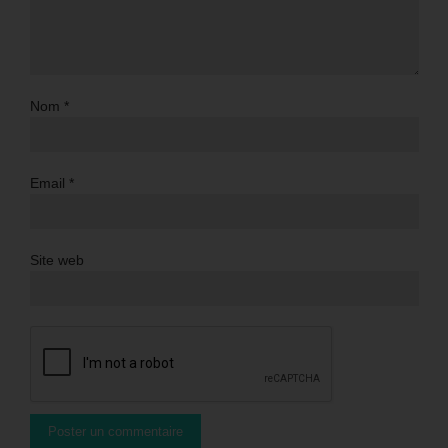
Nom
*
Email
*
Site web