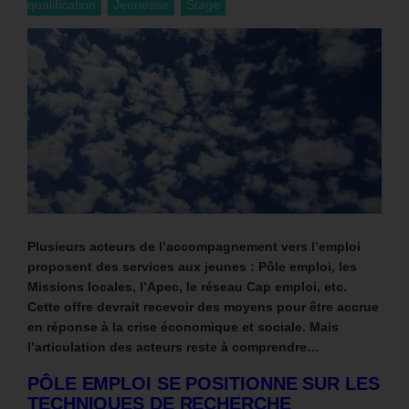
qualification
Jeunesse
Stage
Plusieurs acteurs de l’accompagnement vers l’emploi
proposent des services aux jeunes : Pôle emploi, les
Missions locales, l’Apec, le réseau Cap emploi, etc.
Cette offre devrait recevoir des moyens pour être accrue
en réponse à la crise économique et sociale.
Mais
l’articulation des acteurs reste à comprendre…
PÔLE EMPLOI SE POSITIONNE SUR LES
TECHNIQUES DE RECHERCHE