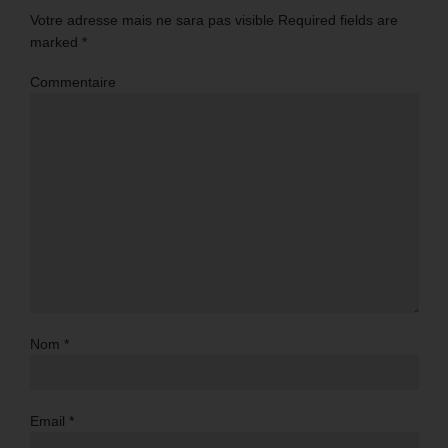
Votre adresse mais ne sara pas visible Required fields are
marked
*
Commentaire
Nom
*
Email
*