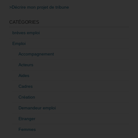
>Décrire mon projet de tribune
CATÉGORIES
brèves emploi
Emploi
Accompagnement
Acteurs
Aides
Cadres
Création
Demandeur emploi
Etranger
Femmes