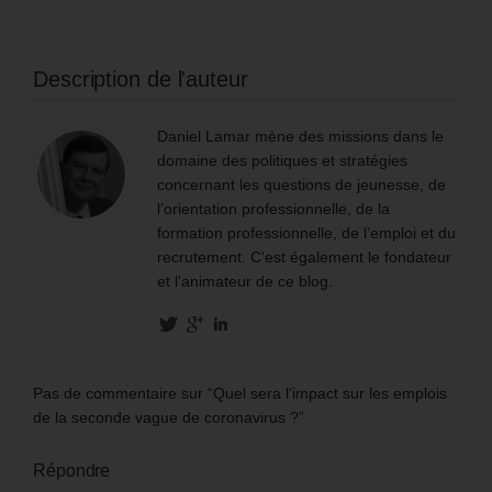
Description de l'auteur
Daniel Lamar mène des missions dans le
domaine des politiques et stratégies
concernant les questions de jeunesse, de
l’orientation professionnelle, de la
formation professionnelle, de l’emploi et du
recrutement. C'est également le fondateur
et l'animateur de ce blog.
Pas de commentaire sur “Quel sera l’impact sur les emplois
de la seconde vague de coronavirus ?”
Répondre