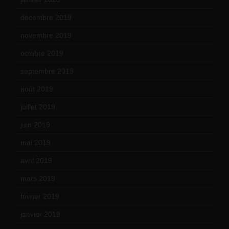
décembre 2019
(14)
novembre 2019
(18)
octobre 2019
(15)
septembre 2019
(23)
août 2019
(14)
juillet 2019
(13)
juin 2019
(20)
mai 2019
(14)
avril 2019
(14)
mars 2019
(20)
février 2019
(16)
janvier 2019
(15)