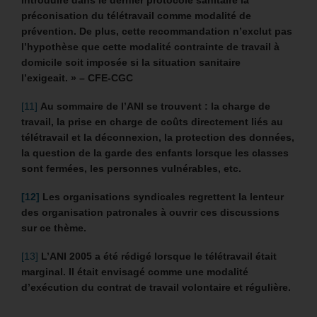
préconisation du télétravail comme modalité de
prévention. De plus, cette recommandation n’exclut pas
l’hypothèse que cette modalité contrainte de travail à
domicile soit imposée si la situation sanitaire
l’exigeait. » – CFE-CGC
[11]
Au sommaire de l’ANI se trouvent : la charge de
travail, la prise en charge de coûts directement liés au
télétravail et la déconnexion, la protection des données,
la question de la garde des enfants lorsque les classes
sont fermées, les personnes vulnérables, etc.
[12]
Les organisations syndicales regrettent la lenteur
des organisation patronales à ouvrir ces discussions
sur ce thème.
[13]
L’ANI 2005 a été rédigé lorsque le télétravail était
marginal. Il était envisagé comme une modalité
d’exécution du contrat de travail volontaire et régulière.