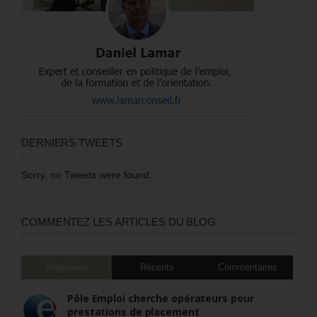
DERNIERS TWEETS
Sorry, no Tweets were found.
COMMENTEZ LES ARTICLES DU BLOG
Populaires
Récents
Commentaires
Pôle Emploi cherche opérateurs pour
prestations de placement