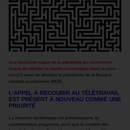
Une deuxième vague de la pandémie de coronavirus
risque de retarder la reprise économique dans la zone
euro
[1]
vient de déclarer la présidente de la Banque
centrale européenne (BCE).
L’APPEL À RECOURIR AU TÉLÉTRAVAIL
EST PRÉSENT À NOUVEAU COMME UNE
PRIORITÉ
La situation épidémique est préoccupante, la
contamination progresse, ainsi que le nombre des