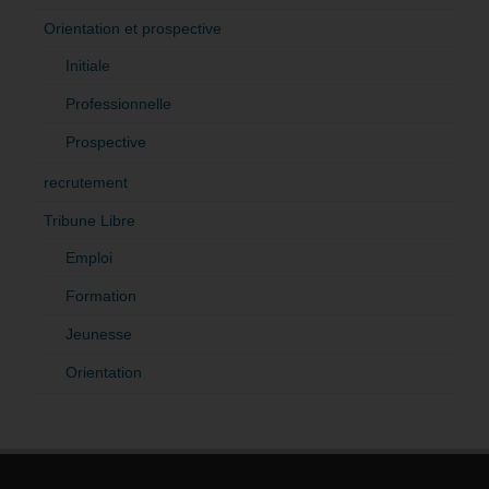
Orientation et prospective
Initiale
Professionnelle
Prospective
recrutement
Tribune Libre
Emploi
Formation
Jeunesse
Orientation