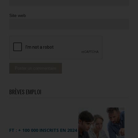
Site web
BRÈVES EMPLOI
FT : + 100 000 INSCRITS EN 2024