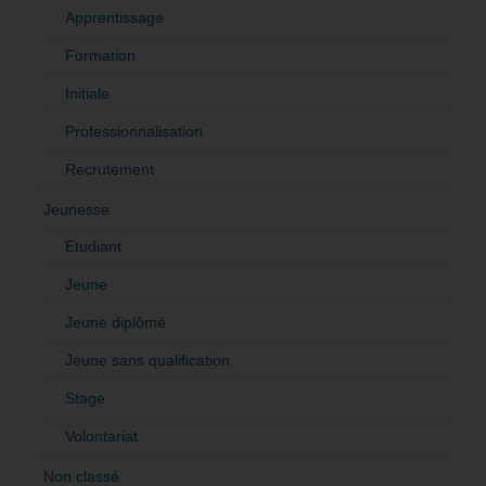
Apprentissage
Formation
Initiale
Professionnalisation
Recrutement
Jeunesse
Etudiant
Jeune
Jeune diplômé
Jeune sans qualification
Stage
Volontariat
Non classé