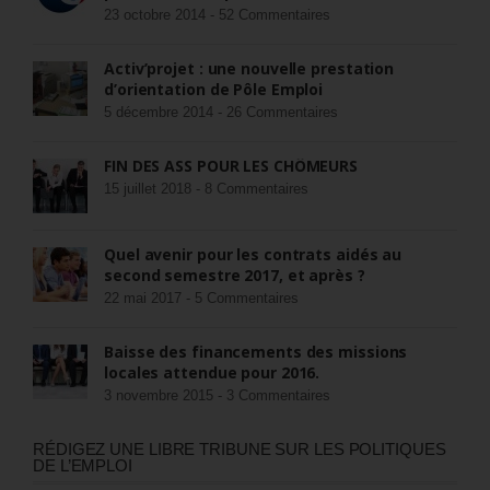
23 octobre 2014 -
52 Commentaires
Activ’projet : une nouvelle prestation
d’orientation de Pôle Emploi
5 décembre 2014 -
26 Commentaires
FIN DES ASS POUR LES CHÔMEURS
15 juillet 2018 -
8 Commentaires
Quel avenir pour les contrats aidés au
second semestre 2017, et après ?
22 mai 2017 -
5 Commentaires
Baisse des financements des missions
locales attendue pour 2016.
3 novembre 2015 -
3 Commentaires
RÉDIGEZ UNE LIBRE TRIBUNE SUR LES POLITIQUES
DE L’EMPLOI