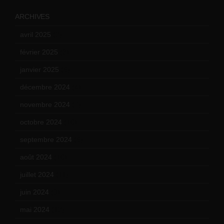
ARCHIVES
avril 2025
(2)
février 2025
(3)
janvier 2025
(6)
décembre 2024
(4)
novembre 2024
(7)
octobre 2024
(10)
septembre 2024
(6)
août 2024
(10)
juillet 2024
(11)
juin 2024
(9)
mai 2024
(12)