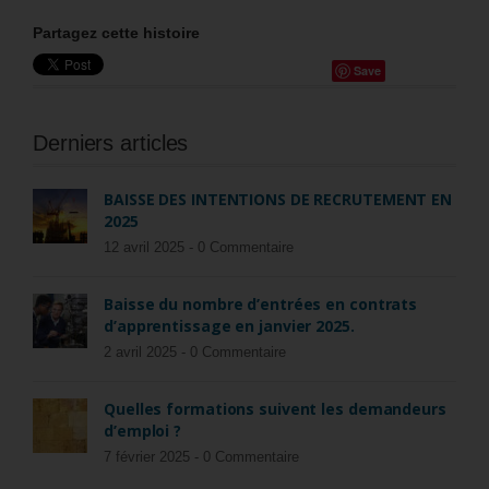
Partagez cette histoire
Save
Derniers articles
BAISSE DES INTENTIONS DE RECRUTEMENT EN
2025
12 avril 2025 -
0 Commentaire
Baisse du nombre d’entrées en contrats
d’apprentissage en janvier 2025.
2 avril 2025 -
0 Commentaire
Quelles formations suivent les demandeurs
d’emploi ?
7 février 2025 -
0 Commentaire