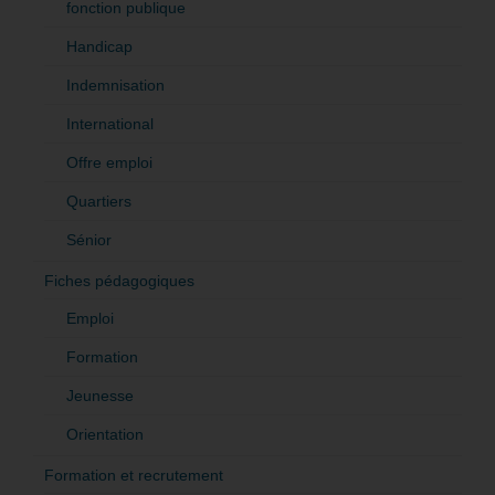
fonction publique
Handicap
Indemnisation
International
Offre emploi
Quartiers
Sénior
Fiches pédagogiques
Emploi
Formation
Jeunesse
Orientation
Formation et recrutement