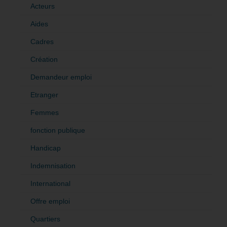
Acteurs
Aides
Cadres
Création
Demandeur emploi
Etranger
Femmes
fonction publique
Handicap
Indemnisation
International
Offre emploi
Quartiers