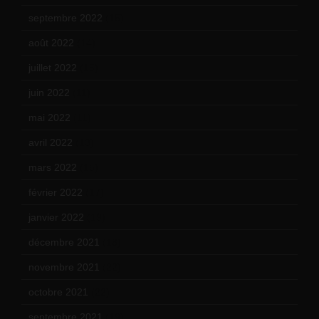
septembre 2022
(15)
août 2022
(14)
juillet 2022
(15)
juin 2022
(11)
mai 2022
(11)
avril 2022
(13)
mars 2022
(15)
février 2022
(17)
janvier 2022
(19)
décembre 2021
(18)
novembre 2021
(22)
octobre 2021
(22)
septembre 2021
(19)