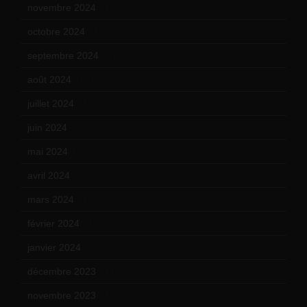
novembre 2024
(7)
octobre 2024
(10)
septembre 2024
(6)
août 2024
(10)
juillet 2024
(11)
juin 2024
(9)
mai 2024
(12)
avril 2024
(9)
mars 2024
(12)
février 2024
(12)
janvier 2024
(14)
décembre 2023
(11)
novembre 2023
(15)