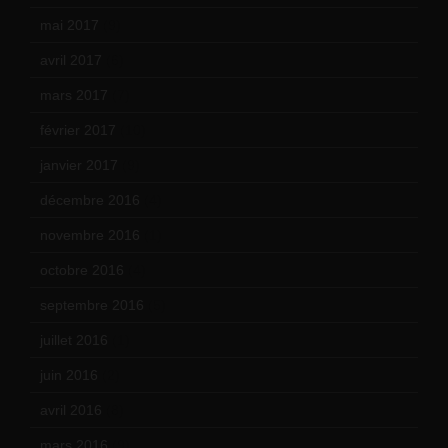
mai 2017
(9)
avril 2017
(6)
mars 2017
(7)
février 2017
(10)
janvier 2017
(9)
décembre 2016
(4)
novembre 2016
(1)
octobre 2016
(4)
septembre 2016
(5)
juillet 2016
(1)
juin 2016
(2)
avril 2016
(8)
mars 2016
(9)