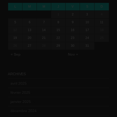
L
M
M
J
V
S
D
1
2
3
4
5
6
7
8
9
10
11
12
13
14
15
16
17
18
19
20
21
22
23
24
25
26
27
28
29
30
31
« Sep
Nov »
ARCHIVES
avril 2025
(2)
février 2025
(3)
janvier 2025
(6)
décembre 2024
(4)