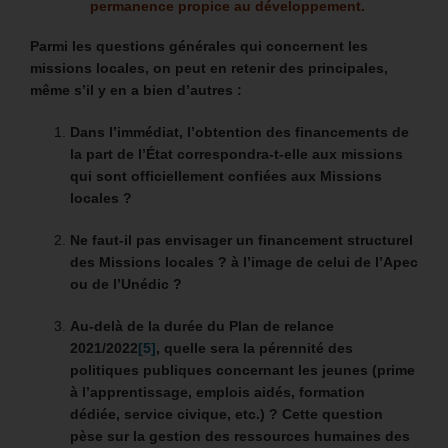
permanence propice au développement.
Parmi les questions générales qui concernent les
missions locales, on peut en retenir des principales,
même s’il y en a bien d’autres :
Dans l’immédiat, l’obtention des financements de
la part de l’État correspondra-t-elle aux missions
qui sont officiellement confiées aux Missions
locales ?
Ne faut-il pas envisager un financement structurel
des Missions locales ? à l’image de celui de l’Apec
ou de l’Unédic ?
Au-delà de la durée du Plan de relance
2021/2022
[5]
, quelle sera la pérennité des
politiques publiques concernant les jeunes (prime
à l’apprentissage, emplois aidés, formation
dédiée, service civique, etc.) ? Cette question
pèse sur la gestion des ressources humaines des