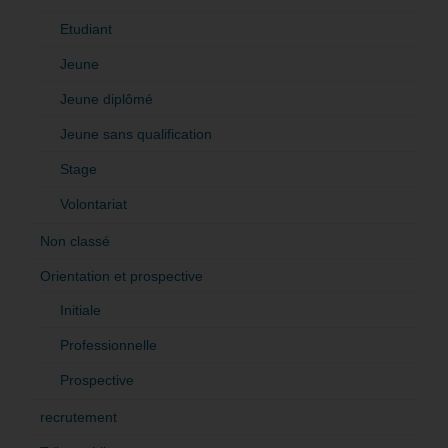
Etudiant
Jeune
Jeune diplômé
Jeune sans qualification
Stage
Volontariat
Non classé
Orientation et prospective
Initiale
Professionnelle
Prospective
recrutement