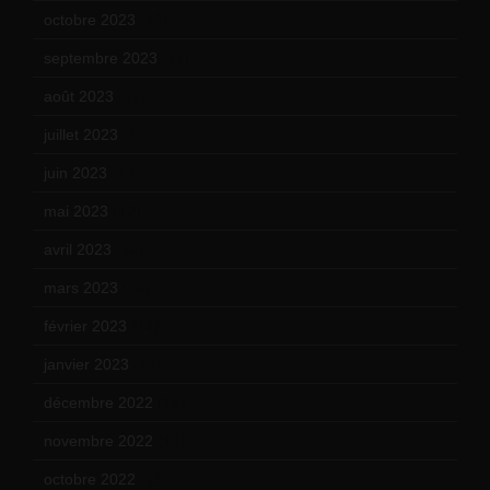
octobre 2023
(13)
septembre 2023
(11)
août 2023
(11)
juillet 2023
(10)
juin 2023
(13)
mai 2023
(12)
avril 2023
(14)
mars 2023
(14)
février 2023
(14)
janvier 2023
(17)
décembre 2022
(15)
novembre 2022
(14)
octobre 2022
(16)