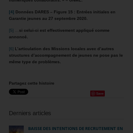
[4]
Données DARES –
Figure 15 : Entrées initiales en
Garantie jeunes au 27 septembre 2020.
[5]
…
si celui-ci est effectivement appliqué comme
annoncé.
[6]
L’articulation des Missions locales avec d’autres
structures d’accompagnement de jeunes ne pose pas le
même type de problèmes.
Partagez cette histoire
Save
Derniers articles
BAISSE DES INTENTIONS DE RECRUTEMENT EN