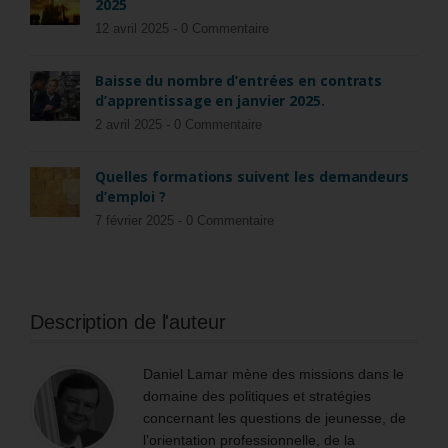
2025
12 avril 2025 -
0 Commentaire
Baisse du nombre d’entrées en contrats
d’apprentissage en janvier 2025.
2 avril 2025 -
0 Commentaire
Quelles formations suivent les demandeurs
d’emploi ?
7 février 2025 -
0 Commentaire
Description de l'auteur
Daniel Lamar mène des missions dans le
domaine des politiques et stratégies
concernant les questions de jeunesse, de
l’orientation professionnelle, de la