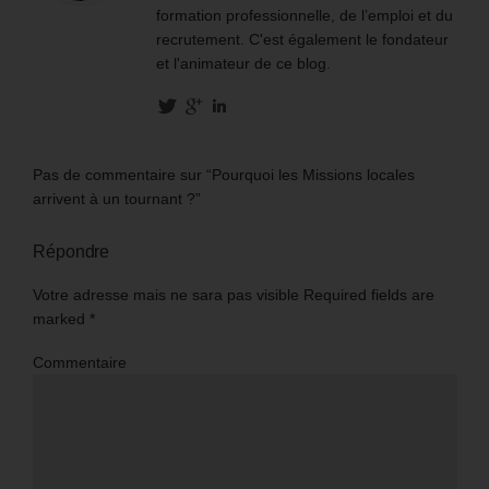
formation professionnelle, de l’emploi et du
recrutement. C'est également le fondateur
et l'animateur de ce blog.
Pas de commentaire sur “Pourquoi les Missions locales
arrivent à un tournant ?”
Répondre
Votre adresse mais ne sara pas visible Required fields are
marked
*
Commentaire