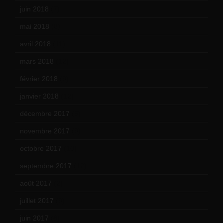
juin 2018
(7)
mai 2018
(8)
avril 2018
(11)
mars 2018
(12)
février 2018
(9)
janvier 2018
(12)
décembre 2017
(6)
novembre 2017
(9)
octobre 2017
(10)
septembre 2017
(12)
août 2017
(2)
juillet 2017
(9)
juin 2017
(8)