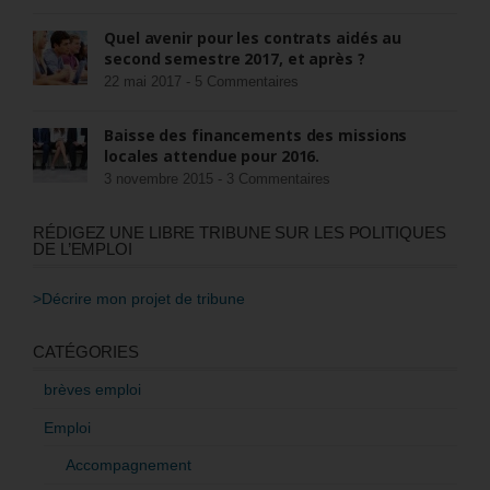
Quel avenir pour les contrats aidés au
second semestre 2017, et après ?
22 mai 2017 -
5 Commentaires
Baisse des financements des missions
locales attendue pour 2016.
3 novembre 2015 -
3 Commentaires
RÉDIGEZ UNE LIBRE TRIBUNE SUR LES POLITIQUES
DE L’EMPLOI
>Décrire mon projet de tribune
CATÉGORIES
brèves emploi
Emploi
Accompagnement