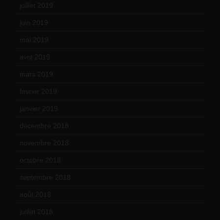
juillet 2019
(13)
juin 2019
(20)
mai 2019
(14)
avril 2019
(14)
mars 2019
(20)
février 2019
(16)
janvier 2019
(15)
décembre 2018
(7)
novembre 2018
(16)
octobre 2018
(15)
septembre 2018
(13)
août 2018
(5)
juillet 2018
(7)