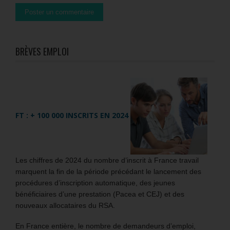
BRÈVES EMPLOI
FT : + 100 000 INSCRITS EN 2024
Les chiffres de 2024 du nombre d’inscrit à France travail
marquent la fin de la période précédant le lancement des
procédures d’inscription automatique, des jeunes
bénéficiaires d’une prestation (Pacea et CEJ) et des
nouveaux allocataires du RSA.
En France entière, le nombre de demandeurs d’emploi,