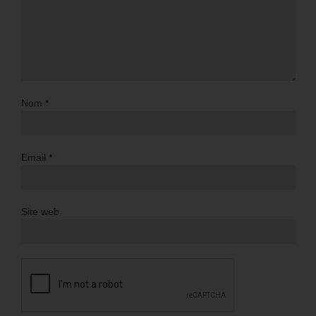
Nom
*
Email
*
Site web