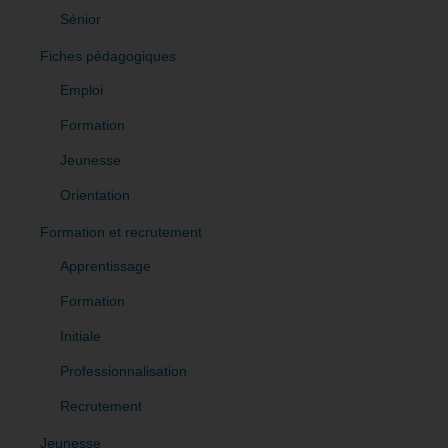
Sénior
Fiches pédagogiques
Emploi
Formation
Jeunesse
Orientation
Formation et recrutement
Apprentissage
Formation
Initiale
Professionnalisation
Recrutement
Jeunesse