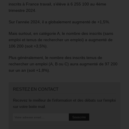
inscrits à France travail, s’élève à 6 255 100 au 4ème
trimestre 2024.
Sur l’année 2024, il a globalement augmenté de +1,5%.
Mais surtout, en catégorie A, le nombre des inscrits (sans
emploi et tenus de rechercher un emploi) a augmenté de
106 200 (soit +3,5%).
Plus généralement, le nombre des inscrits tenus de
rechercher un emploi (A, B ou C) aura augmenté de 97 200
sur un an (soit +1,8%).
RESTEZ EN CONTACT
Recevez le meilleur de l'information et des débats sur l'emploi
sur votre boite mail.