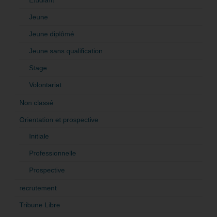
Jeune
Jeune diplômé
Jeune sans qualification
Stage
Volontariat
Non classé
Orientation et prospective
Initiale
Professionnelle
Prospective
recrutement
Tribune Libre