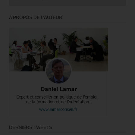
A PROPOS DE L’AUTEUR
DERNIERS TWEETS