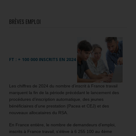
BRÈVES EMPLOI
FT : + 100 000 INSCRITS EN 2024
Les chiffres de 2024 du nombre d’inscrit à France travail
marquent la fin de la période précédant le lancement des
procédures d’inscription automatique, des jeunes
bénéficiaires d’une prestation (Pacea et CEJ) et des
nouveaux allocataires du RSA.
En France entière, le nombre de demandeurs d’emploi,
inscrits à France travail, s’élève à 6 255 100 au 4ème