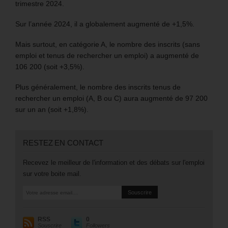
trimestre 2024.
Sur l’année 2024, il a globalement augmenté de +1,5%.
Mais surtout, en catégorie A, le nombre des inscrits (sans
emploi et tenus de rechercher un emploi) a augmenté de
106 200 (soit +3,5%).
Plus généralement, le nombre des inscrits tenus de
rechercher un emploi (A, B ou C) aura augmenté de 97 200
sur un an (soit +1,8%).
RESTEZ EN CONTACT
Recevez le meilleur de l'information et des débats sur l'emploi
sur votre boite mail.
RSS
0
Souscrire
Followers