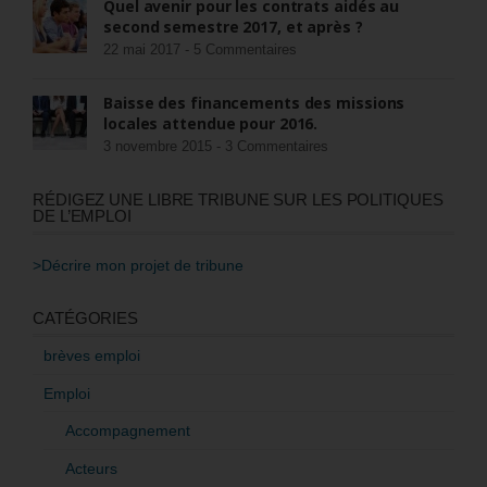
Quel avenir pour les contrats aidés au
second semestre 2017, et après ?
22 mai 2017 -
5 Commentaires
Baisse des financements des missions
locales attendue pour 2016.
3 novembre 2015 -
3 Commentaires
RÉDIGEZ UNE LIBRE TRIBUNE SUR LES POLITIQUES
DE L’EMPLOI
>Décrire mon projet de tribune
CATÉGORIES
brèves emploi
Emploi
Accompagnement
Acteurs