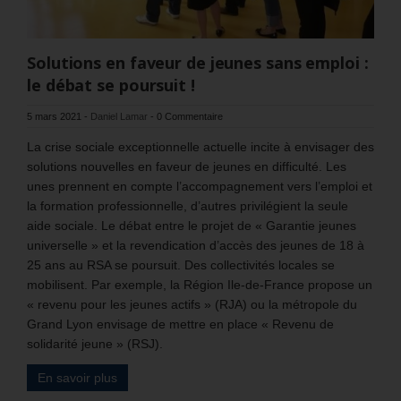
Solutions en faveur de jeunes sans emploi :
le débat se poursuit !
5 mars 2021
-
Daniel Lamar
-
0 Commentaire
La crise sociale exceptionnelle actuelle incite à envisager des
solutions nouvelles en faveur de jeunes en difficulté. Les
unes prennent en compte l’accompagnement vers l’emploi et
la formation professionnelle, d’autres privilégient la seule
aide sociale. Le débat entre le projet de « Garantie jeunes
universelle » et la revendication d’accès des jeunes de 18 à
25 ans au RSA se poursuit. Des collectivités locales se
mobilisent. Par exemple, la Région Ile-de-France propose un
« revenu pour les jeunes actifs » (RJA) ou la métropole du
Grand Lyon envisage de mettre en place « Revenu de
solidarité jeune » (RSJ).
En savoir plus