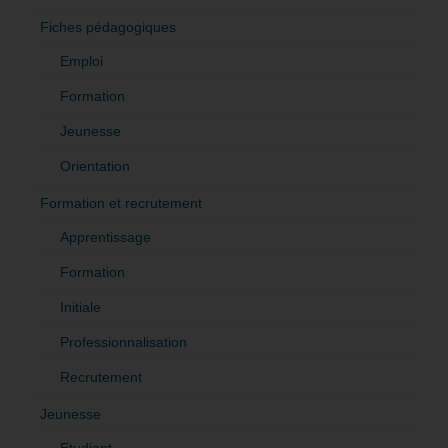
Fiches pédagogiques
Emploi
Formation
Jeunesse
Orientation
Formation et recrutement
Apprentissage
Formation
Initiale
Professionnalisation
Recrutement
Jeunesse
Etudiant