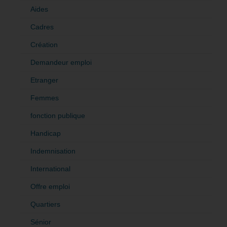
Aides
Cadres
Création
Demandeur emploi
Etranger
Femmes
fonction publique
Handicap
Indemnisation
International
Offre emploi
Quartiers
Sénior