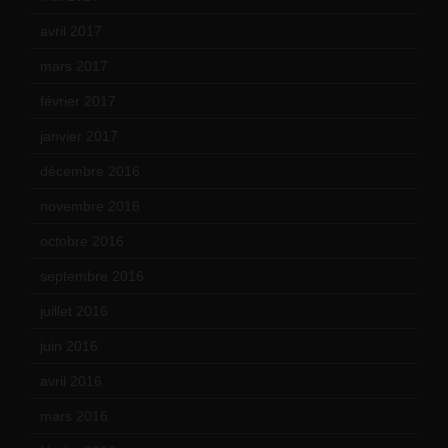
avril 2017
(6)
mars 2017
(7)
février 2017
(10)
janvier 2017
(9)
décembre 2016
(4)
novembre 2016
(1)
octobre 2016
(4)
septembre 2016
(5)
juillet 2016
(1)
juin 2016
(2)
avril 2016
(8)
mars 2016
(9)