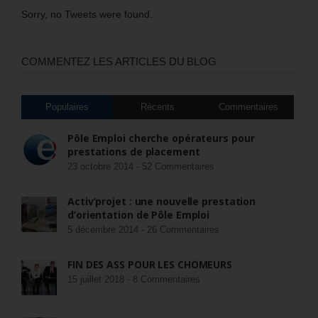
Sorry, no Tweets were found.
COMMENTEZ LES ARTICLES DU BLOG
Populaires
Récents
Commentaires
Pôle Emploi cherche opérateurs pour
prestations de placement
23 octobre 2014 -
52 Commentaires
Activ’projet : une nouvelle prestation
d’orientation de Pôle Emploi
5 décembre 2014 -
26 Commentaires
FIN DES ASS POUR LES CHÔMEURS
15 juillet 2018 -
8 Commentaires