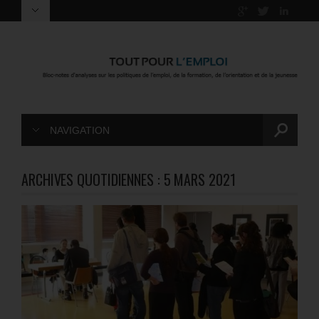
NAVIGATION
ARCHIVES QUOTIDIENNES :
5 MARS 2021