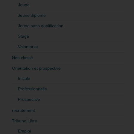
Jeune
Jeune diplômé
Jeune sans qualification
Stage
Volontariat
Non classé
Orientation et prospective
Initiale
Professionnelle
Prospective
recrutement
Tribune Libre
Emploi