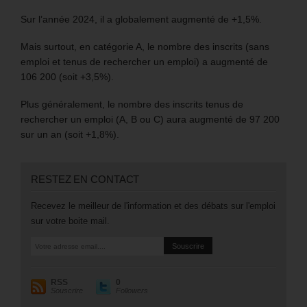
Sur l’année 2024, il a globalement augmenté de +1,5%.
Mais surtout, en catégorie A, le nombre des inscrits (sans
emploi et tenus de rechercher un emploi) a augmenté de
106 200 (soit +3,5%).
Plus généralement, le nombre des inscrits tenus de
rechercher un emploi (A, B ou C) aura augmenté de 97 200
sur un an (soit +1,8%).
RESTEZ EN CONTACT
Recevez le meilleur de l'information et des débats sur l'emploi
sur votre boite mail.
RSS
0
Souscrire
Followers