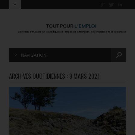
NAVIGATION
ARCHIVES QUOTIDIENNES :
9 MARS 2021