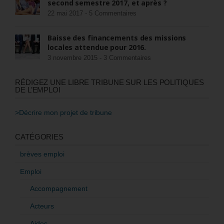
second semestre 2017, et après ?
22 mai 2017 -
5 Commentaires
Baisse des financements des missions
locales attendue pour 2016.
3 novembre 2015 -
3 Commentaires
RÉDIGEZ UNE LIBRE TRIBUNE SUR LES POLITIQUES
DE L’EMPLOI
>Décrire mon projet de tribune
CATÉGORIES
brèves emploi
Emploi
Accompagnement
Acteurs
Aides