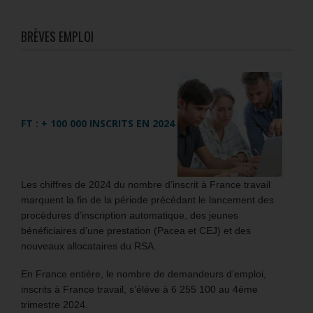
BRÈVES EMPLOI
FT : + 100 000 INSCRITS EN 2024
Les chiffres de 2024 du nombre d’inscrit à France travail
marquent la fin de la période précédant le lancement des
procédures d’inscription automatique, des jeunes
bénéficiaires d’une prestation (Pacea et CEJ) et des
nouveaux allocataires du RSA.
En France entière, le nombre de demandeurs d’emploi,
inscrits à France travail, s’élève à 6 255 100 au 4ème
trimestre 2024.