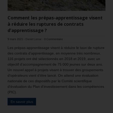
Comment les prépas-apprentissage visent
à réduire les ruptures de contrats
d’apprentissage ?
9 mars 2021
-
Daniel Lamar
-
0 Commentaire
Les prépas-apprentissage visent à réduire le taux de rupture
des contrats d’apprentissage, en moyenne très nombreux.
116 projets ont été sélectionnés en 2018 et 2019, avec un
objectif d’accompagnement de 75 000 jeunes sur deux ans.
Un nouvel appel à projets visant à trouver des groupements
d’opérateurs vient d’être lancé. On attend une évaluation
nationale de ces dispositifs par le Comité scientifique
d’évaluation du Plan d’investissement dans les compétences
(PIC).
En savoir plus