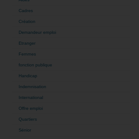
Cadres
Création
Demandeur emploi
Etranger
Femmes
fonction publique
Handicap
Indemnisation
International
Offre emploi
Quartiers
Sénior