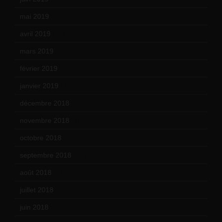
mai 2019
(14)
avril 2019
(14)
mars 2019
(20)
février 2019
(16)
janvier 2019
(15)
décembre 2018
(7)
novembre 2018
(16)
octobre 2018
(15)
septembre 2018
(13)
août 2018
(5)
juillet 2018
(7)
juin 2018
(7)