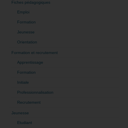
Fiches pédagogiques
Emploi
Formation
Jeunesse
Orientation
Formation et recrutement
Apprentissage
Formation
Initiale
Professionnalisation
Recrutement
Jeunesse
Etudiant