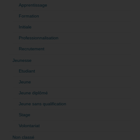
Apprentissage
Formation
Initiale
Professionnalisation
Recrutement
Jeunesse
Etudiant
Jeune
Jeune diplômé
Jeune sans qualification
Stage
Volontariat
Non classé