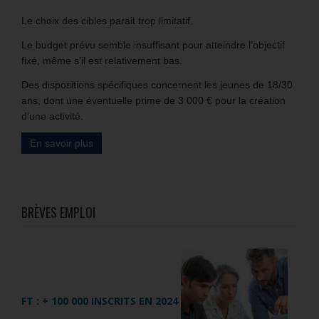
Le choix des cibles parait trop limitatif.
Le budget prévu semble insuffisant pour atteindre l’objectif
fixé, même s’il est relativement bas.
Des dispositions spécifiques concernent les jeunes de 18/30
ans, dont une éventuelle prime de 3 000 € pour la création
d’une activité.
En savoir plus
BRÈVES EMPLOI
FT : + 100 000 INSCRITS EN 2024