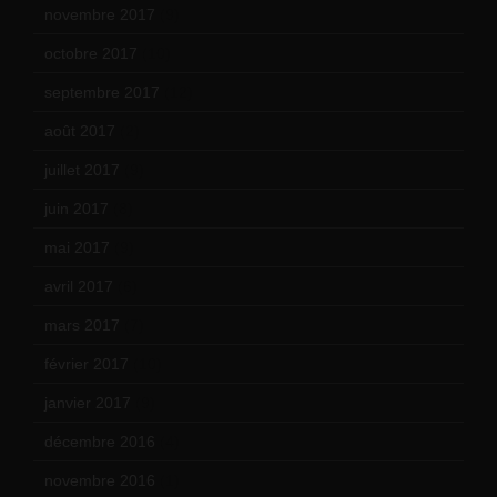
novembre 2017
(9)
octobre 2017
(10)
septembre 2017
(12)
août 2017
(2)
juillet 2017
(9)
juin 2017
(8)
mai 2017
(9)
avril 2017
(6)
mars 2017
(7)
février 2017
(10)
janvier 2017
(9)
décembre 2016
(4)
novembre 2016
(1)