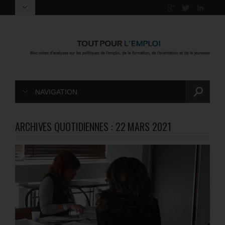
NAVIGATION
ARCHIVES QUOTIDIENNES :
22 MARS 2021