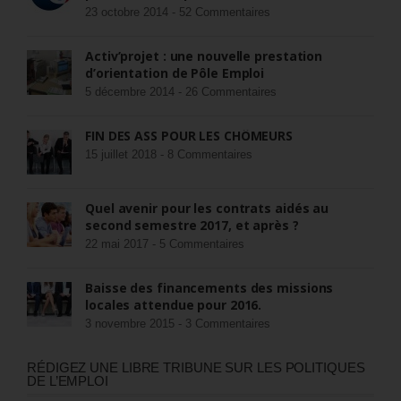
23 octobre 2014 -
52 Commentaires
Activ’projet : une nouvelle prestation
d’orientation de Pôle Emploi
5 décembre 2014 -
26 Commentaires
FIN DES ASS POUR LES CHÔMEURS
15 juillet 2018 -
8 Commentaires
Quel avenir pour les contrats aidés au
second semestre 2017, et après ?
22 mai 2017 -
5 Commentaires
Baisse des financements des missions
locales attendue pour 2016.
3 novembre 2015 -
3 Commentaires
RÉDIGEZ UNE LIBRE TRIBUNE SUR LES POLITIQUES
DE L’EMPLOI