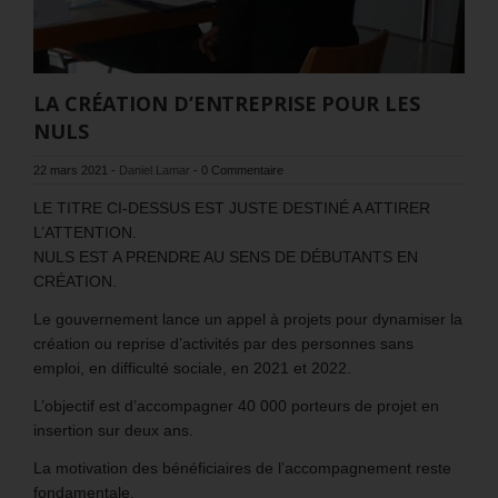
LA CRÉATION D’ENTREPRISE POUR LES
NULS
22 mars 2021
-
Daniel Lamar
-
0 Commentaire
LE TITRE CI-DESSUS EST JUSTE DESTINÉ A ATTIRER
L’ATTENTION.
NULS EST A PRENDRE AU SENS DE DÉBUTANTS EN
CRÉATION.
Le gouvernement lance un appel à projets pour dynamiser la
création ou reprise d’activités par des personnes sans
emploi, en difficulté sociale, en 2021 et 2022.
L’objectif est d’accompagner 40 000 porteurs de projet en
insertion sur deux ans.
La motivation des bénéficiaires de l’accompagnement reste
fondamentale.