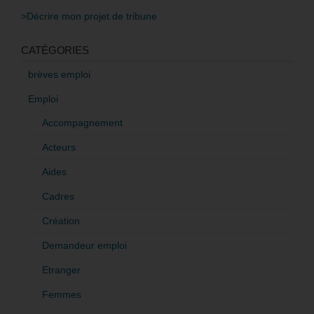
>Décrire mon projet de tribune
CATÉGORIES
brèves emploi
Emploi
Accompagnement
Acteurs
Aides
Cadres
Création
Demandeur emploi
Etranger
Femmes