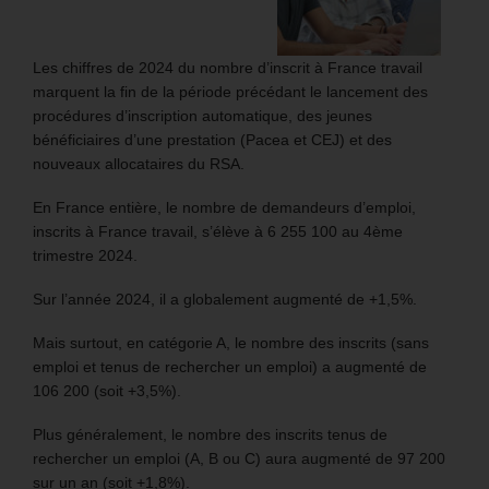
Les chiffres de 2024 du nombre d’inscrit à France travail
marquent la fin de la période précédant le lancement des
procédures d’inscription automatique, des jeunes
bénéficiaires d’une prestation (Pacea et CEJ) et des
nouveaux allocataires du RSA.
En France entière, le nombre de demandeurs d’emploi,
inscrits à France travail, s’élève à 6 255 100 au 4ème
trimestre 2024.
Sur l’année 2024, il a globalement augmenté de +1,5%.
Mais surtout, en catégorie A, le nombre des inscrits (sans
emploi et tenus de rechercher un emploi) a augmenté de
106 200 (soit +3,5%).
Plus généralement, le nombre des inscrits tenus de
rechercher un emploi (A, B ou C) aura augmenté de 97 200
sur un an (soit +1,8%).