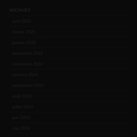
ARCHIVES
avril 2025
(2)
février 2025
(3)
janvier 2025
(6)
décembre 2024
(4)
novembre 2024
(7)
octobre 2024
(10)
septembre 2024
(6)
août 2024
(10)
juillet 2024
(11)
juin 2024
(9)
mai 2024
(12)