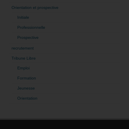
Orientation et prospective
Initiale
Professionnelle
Prospective
recrutement
Tribune Libre
Emploi
Formation
Jeunesse
Orientation