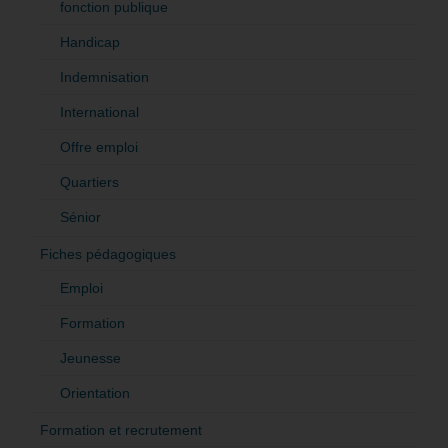
fonction publique
Handicap
Indemnisation
International
Offre emploi
Quartiers
Sénior
Fiches pédagogiques
Emploi
Formation
Jeunesse
Orientation
Formation et recrutement