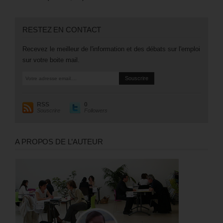
RESTEZ EN CONTACT
Recevez le meilleur de l'information et des débats sur l'emploi
sur votre boite mail.
RSS
0
Souscrire
Followers
A PROPOS DE L’AUTEUR