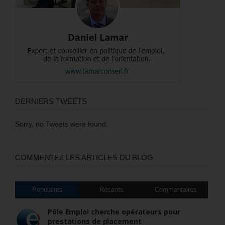
DERNIERS TWEETS
Sorry, no Tweets were found.
COMMENTEZ LES ARTICLES DU BLOG
Populaires
Récents
Commentaires
Pôle Emploi cherche opérateurs pour
prestations de placement