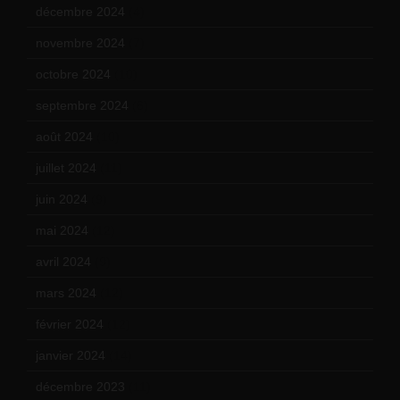
décembre 2024
(4)
novembre 2024
(7)
octobre 2024
(10)
septembre 2024
(6)
août 2024
(10)
juillet 2024
(11)
juin 2024
(9)
mai 2024
(12)
avril 2024
(9)
mars 2024
(12)
février 2024
(12)
janvier 2024
(14)
décembre 2023
(11)