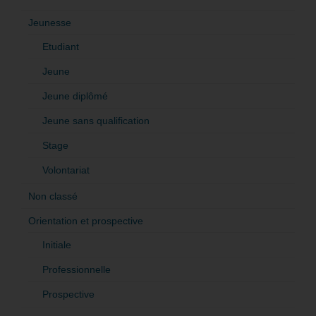
Jeunesse
Etudiant
Jeune
Jeune diplômé
Jeune sans qualification
Stage
Volontariat
Non classé
Orientation et prospective
Initiale
Professionnelle
Prospective