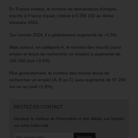
En France entière, le nombre de demandeurs d’emploi,
inscrits à France travail, s’élève à 6 255 100 au 4ème
trimestre 2024.
Sur l’année 2024, il a globalement augmenté de +1,5%.
Mais surtout, en catégorie A, le nombre des inscrits (sans
emploi et tenus de rechercher un emploi) a augmenté de
106 200 (soit +3,5%).
Plus généralement, le nombre des inscrits tenus de
rechercher un emploi (A, B ou C) aura augmenté de 97 200
sur un an (soit +1,8%).
RESTEZ EN CONTACT
Recevez le meilleur de l'information et des débats sur l'emploi
sur votre boite mail.