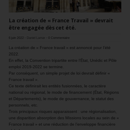
La création de « France Travail » devrait
être engagée dès cet été.
6 juin 2022
-
Daniel Lamar
-
0 Commentaire
La création de « France travail » est annoncé pour l’été
2022.
En effet, la Convention tripartite entre l’État, Unédic et Pôle
emploi 2019-2022 se termine.
Par conséquent, un simple projet de loi devrait définir «
France travail ».
Ce texte définirait les entités fusionnées, le caractère
national ou régional, le mode de financement (État, Régions
et Départements), le mode de gouvernance, le statut des
personnels, etc.
Trois principaux risques apparaissent : une régionalisation,
une disparition absorption des Missions locales au sein de «
France travail » et une réduction de l’enveloppe financière