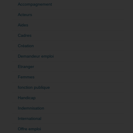
Accompagnement
Acteurs
Aides
Cadres
Création
Demandeur emploi
Etranger
Femmes
fonction publique
Handicap
Indemnisation
International
Offre emploi