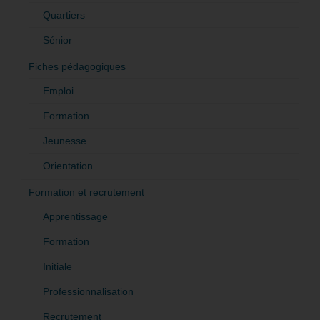
Quartiers
Sénior
Fiches pédagogiques
Emploi
Formation
Jeunesse
Orientation
Formation et recrutement
Apprentissage
Formation
Initiale
Professionnalisation
Recrutement