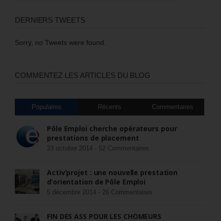
DERNIERS TWEETS
Sorry, no Tweets were found.
COMMENTEZ LES ARTICLES DU BLOG
Populaires
Récents
Commentaires
Pôle Emploi cherche opérateurs pour
prestations de placement
23 octobre 2014 -
52 Commentaires
Activ’projet : une nouvelle prestation
d’orientation de Pôle Emploi
5 décembre 2014 -
26 Commentaires
FIN DES ASS POUR LES CHÔMEURS