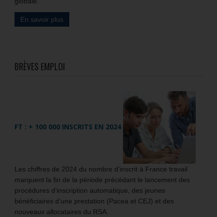
globale.
En savoir plus
BRÈVES EMPLOI
FT : + 100 000 INSCRITS EN 2024
Les chiffres de 2024 du nombre d’inscrit à France travail
marquent la fin de la période précédant le lancement des
procédures d’inscription automatique, des jeunes
bénéficiaires d’une prestation (Pacea et CEJ) et des
nouveaux allocataires du RSA.