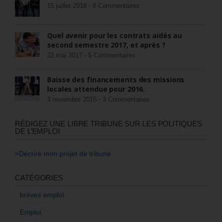
15 juillet 2018 -
8 Commentaires
Quel avenir pour les contrats aidés au
second semestre 2017, et après ?
22 mai 2017 -
5 Commentaires
Baisse des financements des missions
locales attendue pour 2016.
3 novembre 2015 -
3 Commentaires
RÉDIGEZ UNE LIBRE TRIBUNE SUR LES POLITIQUES
DE L’EMPLOI
>Décrire mon projet de tribune
CATÉGORIES
brèves emploi
Emploi