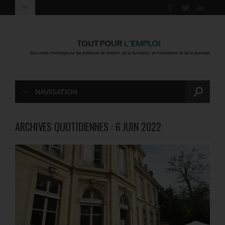
NAVIGATION
ARCHIVES QUOTIDIENNES :
6 JUIN 2022