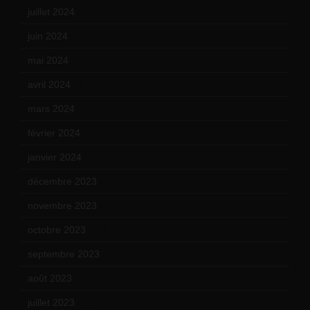
juillet 2024
(11)
juin 2024
(9)
mai 2024
(12)
avril 2024
(9)
mars 2024
(12)
février 2024
(12)
janvier 2024
(14)
décembre 2023
(11)
novembre 2023
(15)
octobre 2023
(13)
septembre 2023
(11)
août 2023
(11)
juillet 2023
(10)