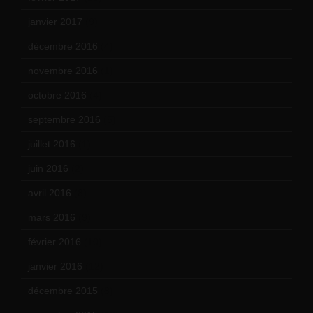
janvier 2017
(9)
décembre 2016
(4)
novembre 2016
(1)
octobre 2016
(4)
septembre 2016
(5)
juillet 2016
(1)
juin 2016
(2)
avril 2016
(8)
mars 2016
(9)
février 2016
(10)
janvier 2016
(12)
décembre 2015
(8)