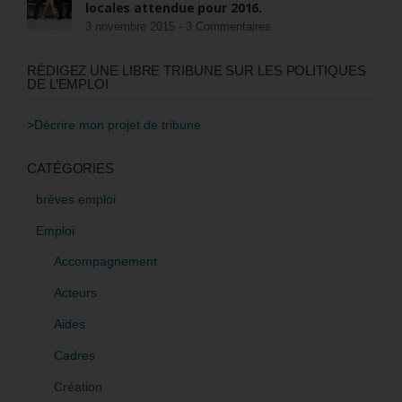
locales attendue pour 2016.
3 novembre 2015 -
3 Commentaires
RÉDIGEZ UNE LIBRE TRIBUNE SUR LES POLITIQUES
DE L’EMPLOI
>Décrire mon projet de tribune
CATÉGORIES
brèves emploi
Emploi
Accompagnement
Acteurs
Aides
Cadres
Création