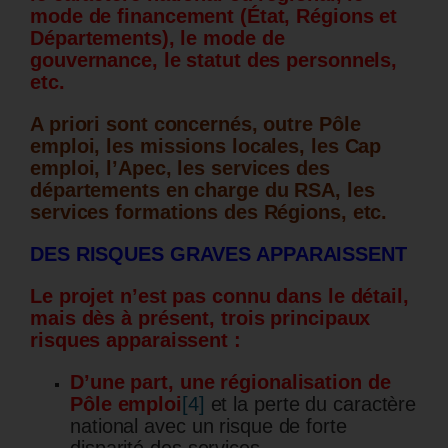
mode de financement (État, Régions et
Départements), le mode de
gouvernance, le statut des personnels,
etc.
A priori sont concernés, outre Pôle
emploi, les missions locales, les Cap
emploi, l’Apec, les services des
départements en charge du RSA, les
services formations des Régions, etc.
DES RISQUES GRAVES APPARAISSENT
Le projet n’est pas connu dans le détail,
mais dès à présent, trois principaux
risques apparaissent :
D’une part, une régionalisation de
Pôle emploi
[4]
et la perte du caractère
national avec un risque de forte
disparité des services,