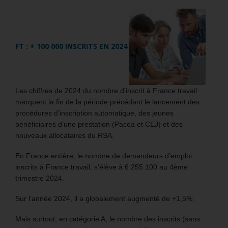
FT : + 100 000 INSCRITS EN 2024
Les chiffres de 2024 du nombre d’inscrit à France travail
marquent la fin de la période précédant le lancement des
procédures d’inscription automatique, des jeunes
bénéficiaires d’une prestation (Pacea et CEJ) et des
nouveaux allocataires du RSA.
En France entière, le nombre de demandeurs d’emploi,
inscrits à France travail, s’élève à 6 255 100 au 4ème
trimestre 2024.
Sur l’année 2024, il a globalement augmenté de +1,5%.
Mais surtout, en catégorie A, le nombre des inscrits (sans