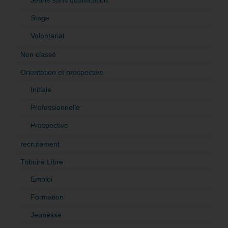
Stage
Volontariat
Non classé
Orientation et prospective
Initiale
Professionnelle
Prospective
recrutement
Tribune Libre
Emploi
Formation
Jeunesse