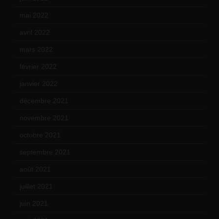
mai 2022
(11)
avril 2022
(13)
mars 2022
(15)
février 2022
(17)
janvier 2022
(19)
décembre 2021
(18)
novembre 2021
(22)
octobre 2021
(22)
septembre 2021
(19)
août 2021
(13)
juillet 2021
(20)
juin 2021
(18)