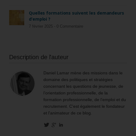
Quelles formations suivent les demandeurs
d’emploi ?
7 février 2025 -
0 Commentaire
Description de l'auteur
Daniel Lamar mène des missions dans le
domaine des politiques et stratégies
concernant les questions de jeunesse, de
l’orientation professionnelle, de la
formation professionnelle, de l’emploi et du
recrutement. C'est également le fondateur
et l'animateur de ce blog.