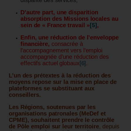
D’autre part, une disparition
absorption des Missions locales au
sein de « France travail »
[5]
,
Enfin, une réduction de l’enveloppe
financière,
consacrée à
l’accompagnement vers l’emploi
accompagnée d’une réduction des
effectifs actuel globaux
[6]
.
L’un des prétextes à la réduction des
moyens repose sur la mise en place de
plateformes se substituant aux
conseillers.
Les Régions, soutenues par les
organisations patronales (MeDef et
CPME), souhaitent prendre le contrôle
de Pôle emploi sur leur territoire
, depuis