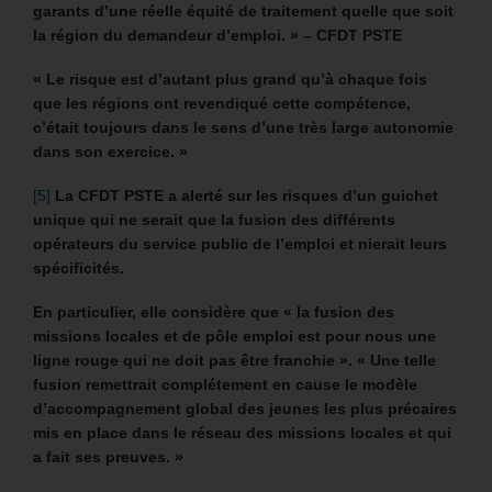
garants d’une réelle équité de traitement quelle que soit
la région du demandeur d’emploi. » – CFDT PSTE
« Le risque est d’autant plus grand qu’à chaque fois
que les régions ont revendiqué cette compétence,
c’était toujours dans le sens d’une très large autonomie
dans son exercice. »
[5]
La CFDT PSTE a alerté sur les risques d’un guichet
unique qui ne serait que la fusion des différents
opérateurs du service public de l’emploi et nierait leurs
spécificités.
En particulier, elle considère que « la fusion des
missions locales et de pôle emploi est pour nous une
ligne rouge qui ne doit pas être franchie ». « Une telle
fusion remettrait complétement en cause le modèle
d’accompagnement global des jeunes les plus précaires
mis en place dans le réseau des missions locales et qui
a fait ses preuves. »