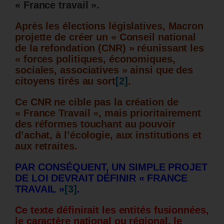
« France travail ».
Après les élections législatives, Macron
projette de créer un « Conseil national
de la refondation (CNR) » réunissant les
« forces politiques, économiques,
sociales, associatives » ainsi que des
citoyens tirés au sort
[2]
.
Ce CNR ne cible pas la création de
« France Travail », mais prioritairement
des réformes touchant au pouvoir
d’achat, à l’écologie, aux institutions et
aux retraites.
PAR CONSÉQUENT, UN SIMPLE PROJET
DE LOI DEVRAIT DÉFINIR « FRANCE
TRAVAIL »
[3]
.
Ce texte définirait les entités fusionnées,
le caractère national ou régional, le