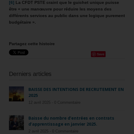
[6]
La CFDT PSTE craint que le guichet unique puisse
être « une manœuvre pour réduire les moyens des
différents services au public dans une logique purement
budgétaire ».
Partagez cette histoire
Save
Derniers articles
BAISSE DES INTENTIONS DE RECRUTEMENT EN
2025
12 avril 2025 -
0 Commentaire
Baisse du nombre d’entrées en contrats
d’apprentissage en janvier 2025.
2 avril 2025 -
0 Commentaire