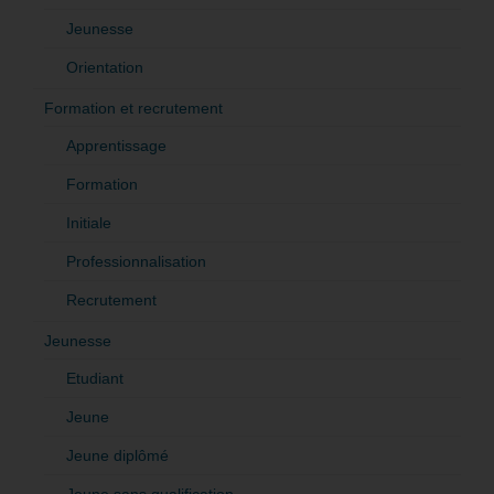
Jeunesse
Orientation
Formation et recrutement
Apprentissage
Formation
Initiale
Professionnalisation
Recrutement
Jeunesse
Etudiant
Jeune
Jeune diplômé
Jeune sans qualification