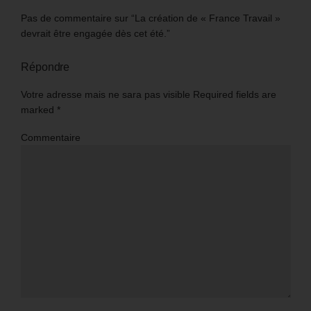
Pas de commentaire sur “La création de « France Travail »
devrait être engagée dès cet été.”
Répondre
Votre adresse mais ne sara pas visible Required fields are
marked
*
Commentaire