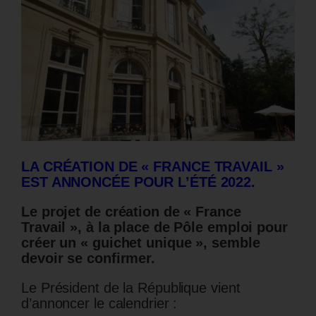
LA CRÉATION DE « FRANCE TRAVAIL »
EST ANNONCÉE POUR L’ÉTÉ 2022.
Le projet de création de « France
Travail », à la place de Pôle emploi pour
créer un « guichet unique », semble
devoir se confirmer.
Le Président de la République vient
d’annoncer le calendrier :