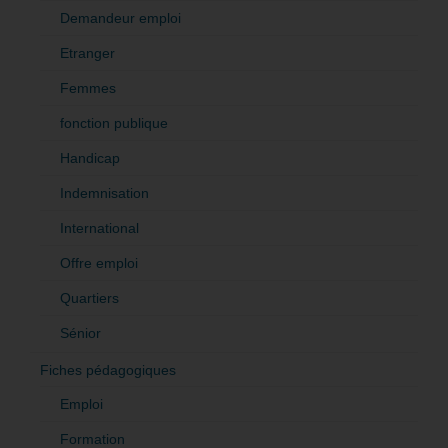
Demandeur emploi
Etranger
Femmes
fonction publique
Handicap
Indemnisation
International
Offre emploi
Quartiers
Sénior
Fiches pédagogiques
Emploi
Formation