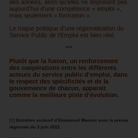
des années, alors qu’elles ne disposant pas
aujourd’hui d’une compétence « emploi »,
mais seulement « formation ».
Le risque politique d’une régionalisation du
Service Public de l’Emploi est bien réel.
***
Plutôt que la fusion, un renforcement
des coopérations entre les différents
acteurs du service public d’emploi, dans
le respect des spécificités et de la
gouvernance de chacun, apparait
comme la meilleure piste d’évolution.
[1]
Entretien exclusif d’Emmanuel Macron avec la presse
régionale du 3 juin 2022.