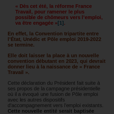
« Dès cet été, la réforme France
Travail, pour ramener le plus
possible de chômeurs vers l’emploi,
va être engagée »
[1]
.
En effet, la Convention tripartite entre
l’État, Unédic et Pôle emploi 2019-2022
se termine.
Elle doit laisser la place à un nouvelle
convention débutant en 2023, qui devrait
donner lieu à la naissance de « France
Travail ».
Cette déclaration du Président fait suite à
ses propos de la campagne présidentielle
où il a évoqué une fusion de Pôle emploi
avec les autres dispositifs
d’accompagnement vers l’emploi existants.
Cette nouvelle entité serait baptisée