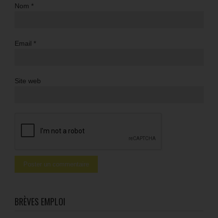
Nom
*
Email
*
Site web
BRÈVES EMPLOI