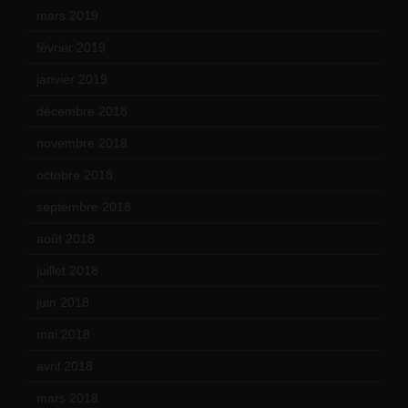
mars 2019
(20)
février 2019
(16)
janvier 2019
(15)
décembre 2018
(7)
novembre 2018
(16)
octobre 2018
(15)
septembre 2018
(13)
août 2018
(5)
juillet 2018
(7)
juin 2018
(7)
mai 2018
(8)
avril 2018
(11)
mars 2018
(12)