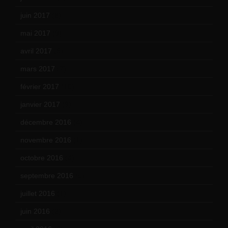
juin 2017
(8)
mai 2017
(9)
avril 2017
(6)
mars 2017
(7)
février 2017
(10)
janvier 2017
(9)
décembre 2016
(4)
novembre 2016
(1)
octobre 2016
(4)
septembre 2016
(5)
juillet 2016
(1)
juin 2016
(2)