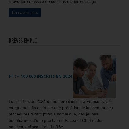
l’ouverture massive de sections d’apprentissage.
En savoir plus
BRÈVES EMPLOI
FT : + 100 000 INSCRITS EN 2024
Les chiffres de 2024 du nombre d’inscrit à France travail
marquent la fin de la période précédant le lancement des
procédures d’inscription automatique, des jeunes
bénéficiaires d’une prestation (Pacea et CEJ) et des
nouveaux allocataires du RSA.