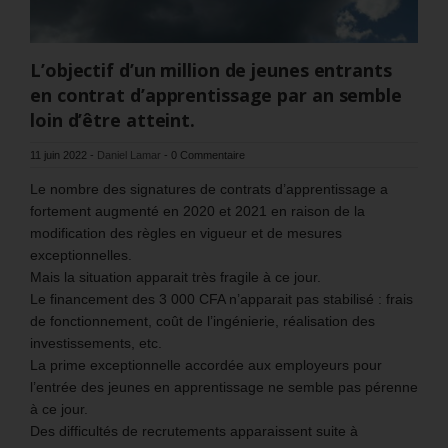
L’objectif d’un million de jeunes entrants
en contrat d’apprentissage par an semble
loin d’être atteint.
11 juin 2022
-
Daniel Lamar
-
0 Commentaire
Le nombre des signatures de contrats d’apprentissage a
fortement augmenté en 2020 et 2021 en raison de la
modification des règles en vigueur et de mesures
exceptionnelles.
Mais la situation apparait très fragile à ce jour.
Le financement des 3 000 CFA n’apparait pas stabilisé : frais
de fonctionnement, coût de l’ingénierie, réalisation des
investissements, etc.
La prime exceptionnelle accordée aux employeurs pour
l’entrée des jeunes en apprentissage ne semble pas pérenne
à ce jour.
Des difficultés de recrutements apparaissent suite à