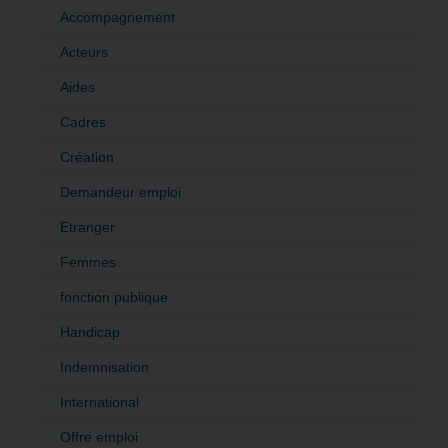
Accompagnement
Acteurs
Aides
Cadres
Création
Demandeur emploi
Etranger
Femmes
fonction publique
Handicap
Indemnisation
International
Offre emploi