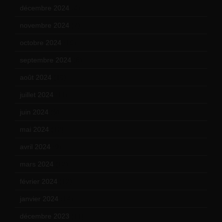
décembre 2024
(4)
novembre 2024
(7)
octobre 2024
(10)
septembre 2024
(6)
août 2024
(10)
juillet 2024
(11)
juin 2024
(9)
mai 2024
(12)
avril 2024
(9)
mars 2024
(12)
février 2024
(12)
janvier 2024
(14)
décembre 2023
(11)