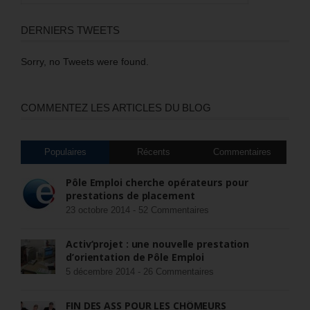
DERNIERS TWEETS
Sorry, no Tweets were found.
COMMENTEZ LES ARTICLES DU BLOG
Populaires
Récents
Commentaires
Pôle Emploi cherche opérateurs pour
prestations de placement
23 octobre 2014 -
52 Commentaires
Activ’projet : une nouvelle prestation
d’orientation de Pôle Emploi
5 décembre 2014 -
26 Commentaires
FIN DES ASS POUR LES CHÔMEURS