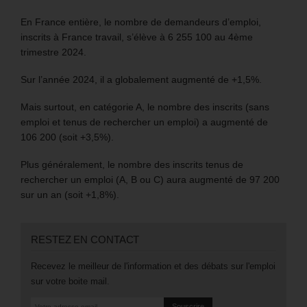
En France entière, le nombre de demandeurs d’emploi,
inscrits à France travail, s’élève à 6 255 100 au 4ème
trimestre 2024.
Sur l’année 2024, il a globalement augmenté de +1,5%.
Mais surtout, en catégorie A, le nombre des inscrits (sans
emploi et tenus de rechercher un emploi) a augmenté de
106 200 (soit +3,5%).
Plus généralement, le nombre des inscrits tenus de
rechercher un emploi (A, B ou C) aura augmenté de 97 200
sur un an (soit +1,8%).
RESTEZ EN CONTACT
Recevez le meilleur de l'information et des débats sur l'emploi
sur votre boite mail.