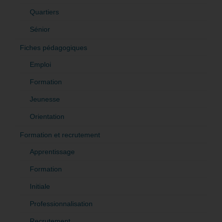
Quartiers
Sénior
Fiches pédagogiques
Emploi
Formation
Jeunesse
Orientation
Formation et recrutement
Apprentissage
Formation
Initiale
Professionnalisation
Recrutement