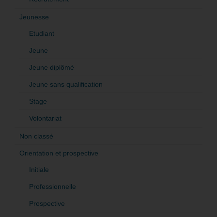
Jeunesse
Etudiant
Jeune
Jeune diplômé
Jeune sans qualification
Stage
Volontariat
Non classé
Orientation et prospective
Initiale
Professionnelle
Prospective