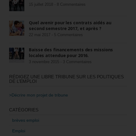
15 juillet 2018 -
8 Commentaires
Quel avenir pour les contrats aidés au
second semestre 2017, et après ?
22 mai 2017 -
5 Commentaires
Baisse des financements des missions
locales attendue pour 2016.
3 novembre 2015 -
3 Commentaires
RÉDIGEZ UNE LIBRE TRIBUNE SUR LES POLITIQUES
DE L’EMPLOI
>Décrire mon projet de tribune
CATÉGORIES
brèves emploi
Emploi