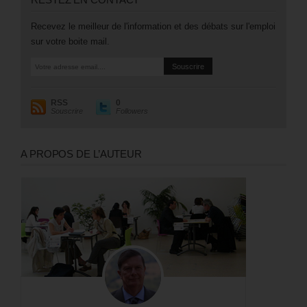
Recevez le meilleur de l'information et des débats sur l'emploi
sur votre boite mail.
RSS
0
Souscrire
Followers
A PROPOS DE L’AUTEUR