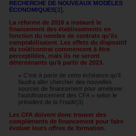
RECHERCHE DE NOUVEAUX MODÈLES
ÉCONOMIQUES
[2]
.
La réforme de 2018 a instauré le
financement des établissements en
fonction du nombre de contrats qu’ils
comptabilisaient. Les effets du dispositif
du coût/contrat commencent à être
perceptibles, mais ils ne seront
déterminants qu’à partir de 2023.
« C’est à partir de cette échéance qu’il
faudra aller chercher des nouvelles
sources de financement pour améliorer
l’autofinancement des CFA » selon le
président de la Fnadir
[3]
.
Les CFA doivent donc trouver des
compléments de financement pour faire
évoluer leurs offres de formation.