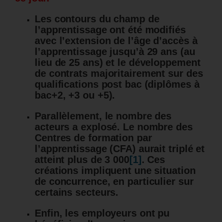
Les contours du champ de
l’apprentissage ont été modifiés
avec l’extension de l’âge d’accès à
l’apprentissage jusqu’à 29 ans (au
lieu de 25 ans) et le développement
de contrats majoritairement sur des
qualifications post bac (diplômes à
bac+2, +3 ou +5).
Parallèlement, le nombre des
acteurs a explosé. Le nombre des
Centres de formation par
l’apprentissage (CFA) aurait triplé et
atteint plus de 3 000
[1]
. Ces
créations impliquent une situation
de concurrence, en particulier sur
certains secteurs.
Enfin, les employeurs ont pu