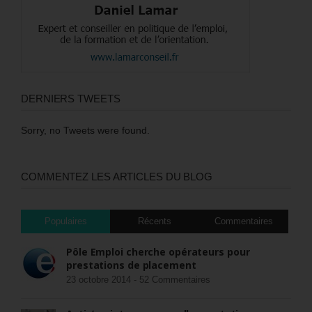
DERNIERS TWEETS
Sorry, no Tweets were found.
COMMENTEZ LES ARTICLES DU BLOG
Populaires
Récents
Commentaires
Pôle Emploi cherche opérateurs pour
prestations de placement
23 octobre 2014 -
52 Commentaires