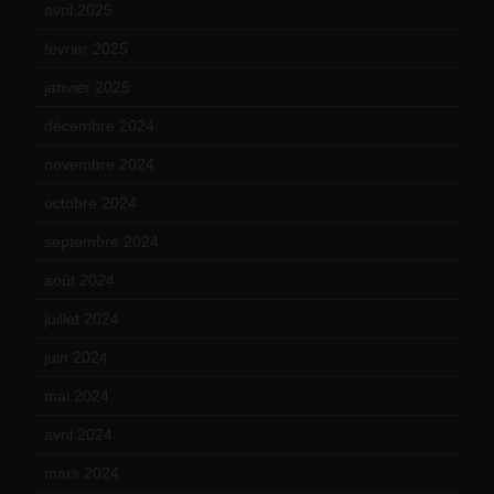
avril 2025
(2)
février 2025
(3)
janvier 2025
(6)
décembre 2024
(4)
novembre 2024
(7)
octobre 2024
(10)
septembre 2024
(6)
août 2024
(10)
juillet 2024
(11)
juin 2024
(9)
mai 2024
(12)
avril 2024
(9)
mars 2024
(12)