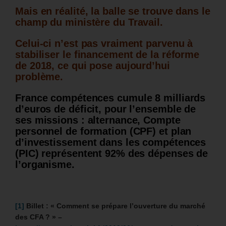
Mais en réalité, la balle se trouve dans le
champ du ministère du Travail.
Celui-ci n’est pas vraiment parvenu à
stabiliser le financement de la réforme
de 2018, ce qui pose aujourd’hui
problème.
France compétences cumule 8 milliards
d’euros de déficit, pour l’ensemble de
ses missions : alternance, Compte
personnel de formation (CPF) et plan
d’investissement dans les compétences
(PIC) représentent 92% des dépenses de
l’organisme.
[1]
Billet : « Comment se prépare l’ouverture du marché
des CFA ? » –