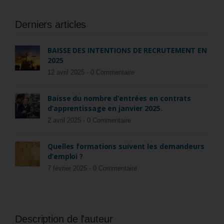
Derniers articles
BAISSE DES INTENTIONS DE RECRUTEMENT EN
2025
12 avril 2025 -
0 Commentaire
Baisse du nombre d’entrées en contrats
d’apprentissage en janvier 2025.
2 avril 2025 -
0 Commentaire
Quelles formations suivent les demandeurs
d’emploi ?
7 février 2025 -
0 Commentaire
Description de l'auteur