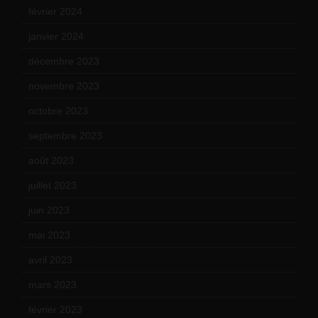
février 2024
(12)
janvier 2024
(14)
décembre 2023
(11)
novembre 2023
(15)
octobre 2023
(13)
septembre 2023
(11)
août 2023
(11)
juillet 2023
(10)
juin 2023
(13)
mai 2023
(12)
avril 2023
(14)
mars 2023
(14)
février 2023
(14)