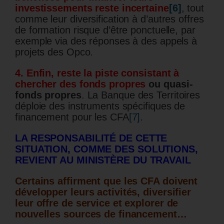
investissements reste incertaine
[6]
, tout
comme leur diversification à d’autres offres
de formation risque d’être ponctuelle, par
exemple via des réponses à des appels à
projets des Opco.
4. Enfin, reste la piste consistant à
chercher des fonds propres
ou quasi-
fonds propres
. La Banque des Territoires
déploie des instruments spécifiques de
financement pour les CFA
[7]
.
LA RESPONSABILITÉ DE CETTE
SITUATION, COMME DES SOLUTIONS,
REVIENT AU MINISTÈRE DU TRAVAIL
Certains affirment que les CFA doivent
développer leurs activités, diversifier
leur offre de service et explorer de
nouvelles sources de financement…