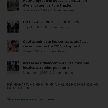
Activ’projet : une nouvelle prestation
d’orientation de Pôle Emploi
5 décembre 2014 -
26 Commentaires
FIN DES ASS POUR LES CHÔMEURS
15 juillet 2018 -
8 Commentaires
Quel avenir pour les contrats aidés au
second semestre 2017, et après ?
22 mai 2017 -
5 Commentaires
Baisse des financements des missions
locales attendue pour 2016.
3 novembre 2015 -
3 Commentaires
RÉDIGEZ UNE LIBRE TRIBUNE SUR LES POLITIQUES
DE L’EMPLOI
>Décrire mon projet de tribune