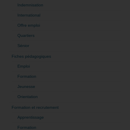
Indemnisation
International
Offre emploi
Quartiers
Sénior
Fiches pédagogiques
Emploi
Formation
Jeunesse
Orientation
Formation et recrutement
Apprentissage
Formation