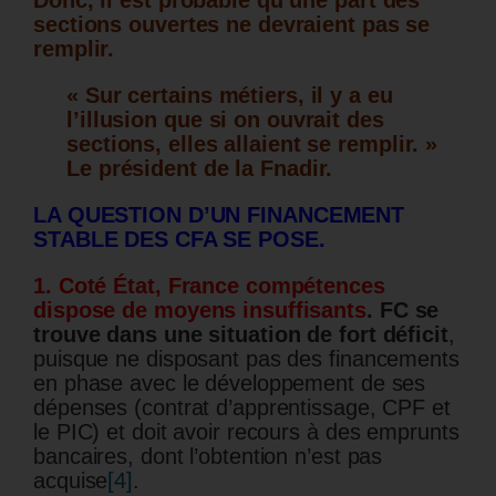
sections ouvertes ne devraient pas se
remplir.
« Sur certains métiers, il y a eu
l’illusion que si on ouvrait des
sections, elles allaient se remplir. »
Le président de la Fnadir.
LA QUESTION D’UN FINANCEMENT
STABLE DES CFA SE POSE.
1. Coté État, France compétences
dispose de moyens insuffisants
. FC se
trouve dans une situation de fort déficit
,
puisque ne disposant pas des financements
en phase avec le développement de ses
dépenses (contrat d’apprentissage, CPF et
le PIC) et doit avoir recours à des emprunts
bancaires, dont l’obtention n’est pas
acquise
[4]
.