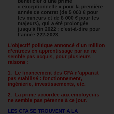
bénéficier d’une prime
« exceptionnelle » pour la première
année de contrat (de 5 000 € pour
les mineurs et de 8 000 € pour les
majeurs), qui a été prolongée
jusqu’à fin 2022 ; c’est-à-dire pour
l’année 222-2023.
L’objectif politique annoncé d’un million
d’entrées en apprentissage par an ne
semble pas acquis, pour plusieurs
raisons :
1. Le financement des CFA n’apparait
pas stabilisé : fonctionnement,
ingénierie, investissements, etc.
2. La prime accordée aux employeurs
ne semble pas pérenne à ce jour.
LES CFA SE TROUVENT A LA