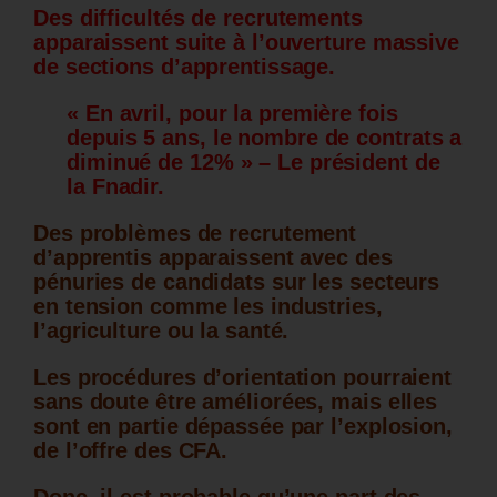
Des difficultés de recrutements
apparaissent suite à l’ouverture massive
de sections d’apprentissage.
« En avril, pour la première fois
depuis 5 ans, le nombre de contrats a
diminué de 12% » – Le président de
la Fnadir.
Des problèmes de recrutement
d’apprentis apparaissent avec des
pénuries de candidats sur les secteurs
en tension comme les industries,
l’agriculture ou la santé.
Les procédures d’orientation pourraient
sans doute être améliorées, mais elles
sont en partie dépassée par l’explosion,
de l’offre des CFA.
Donc, il est probable qu’une part des