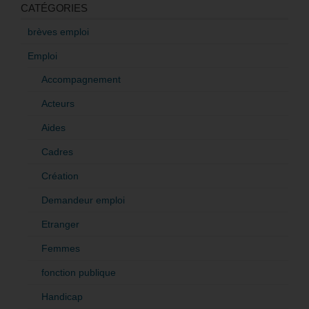
CATÉGORIES
brèves emploi
Emploi
Accompagnement
Acteurs
Aides
Cadres
Création
Demandeur emploi
Etranger
Femmes
fonction publique
Handicap