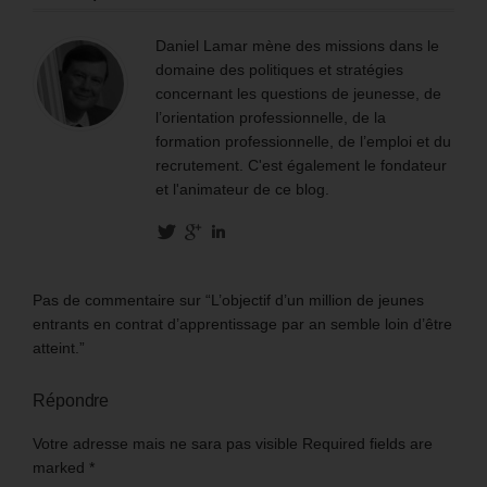
Daniel Lamar mène des missions dans le
domaine des politiques et stratégies
concernant les questions de jeunesse, de
l’orientation professionnelle, de la
formation professionnelle, de l’emploi et du
recrutement. C'est également le fondateur
et l'animateur de ce blog.
Pas de commentaire sur “L’objectif d’un million de jeunes
entrants en contrat d’apprentissage par an semble loin d’être
atteint.”
Répondre
Votre adresse mais ne sara pas visible Required fields are
marked
*