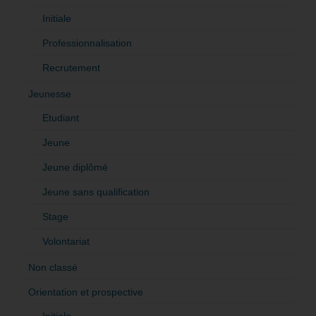
Initiale
Professionnalisation
Recrutement
Jeunesse
Etudiant
Jeune
Jeune diplômé
Jeune sans qualification
Stage
Volontariat
Non classé
Orientation et prospective
Initiale