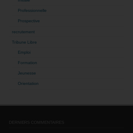
Professionnelle
Prospective
recrutement
Tribune Libre
Emploi
Formation
Jeunesse
Orientation
DERNIERS COMMENTAIRES