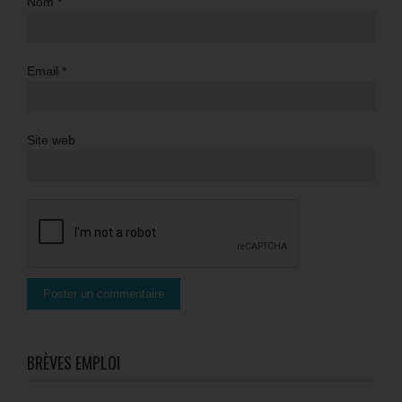
Nom
*
Email
*
Site web
BRÈVES EMPLOI