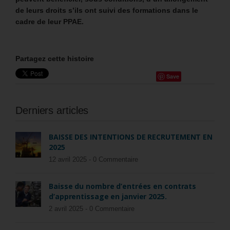
de leurs droits s’ils ont suivi des formations dans le
cadre de leur PPAE.
Partagez cette histoire
Save
Derniers articles
BAISSE DES INTENTIONS DE RECRUTEMENT EN
2025
12 avril 2025 -
0 Commentaire
Baisse du nombre d’entrées en contrats
d’apprentissage en janvier 2025.
2 avril 2025 -
0 Commentaire