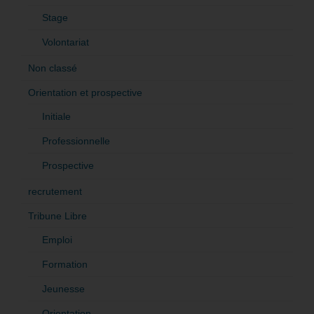
Stage
Volontariat
Non classé
Orientation et prospective
Initiale
Professionnelle
Prospective
recrutement
Tribune Libre
Emploi
Formation
Jeunesse
Orientation