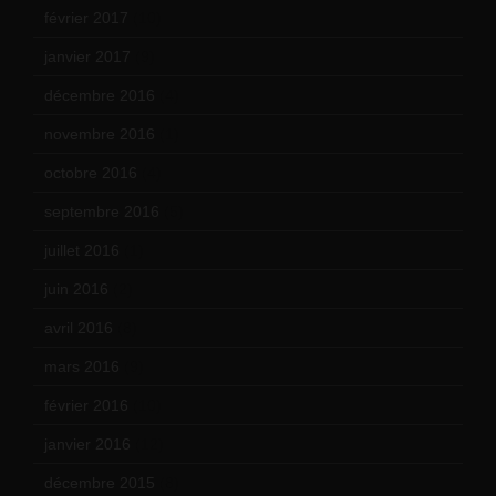
février 2017
(10)
janvier 2017
(9)
décembre 2016
(4)
novembre 2016
(1)
octobre 2016
(4)
septembre 2016
(5)
juillet 2016
(1)
juin 2016
(2)
avril 2016
(8)
mars 2016
(9)
février 2016
(10)
janvier 2016
(12)
décembre 2015
(8)