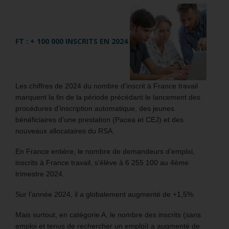
FT : + 100 000 INSCRITS EN 2024
Les chiffres de 2024 du nombre d’inscrit à France travail
marquent la fin de la période précédant le lancement des
procédures d’inscription automatique, des jeunes
bénéficiaires d’une prestation (Pacea et CEJ) et des
nouveaux allocataires du RSA.
En France entière, le nombre de demandeurs d’emploi,
inscrits à France travail, s’élève à 6 255 100 au 4ème
trimestre 2024.
Sur l’année 2024, il a globalement augmenté de +1,5%.
Mais surtout, en catégorie A, le nombre des inscrits (sans
emploi et tenus de rechercher un emploi) a augmenté de