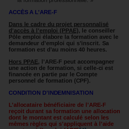
ACCÈS A L’ARE-F
Dans le cadre du projet personnalisé
d’accès à l’emploi (PPAE)
, le conseiller
Pôle emploi élabore la formation avec le
demandeur d’emploi qui s’inscrit. Sa
formation est d’au moins 40 heures.
Hors PPAE
, l’ARE-F peut accompagner
une action de formation, si celle-ci est
financée en partie par le Compte
personnel de formation (CPF).
CONDITION D’INDEMNISATION
L’allocataire bénéficiaire de l’ARE-F
reçoit durant sa formation une allocation
dont le montant est calculé selon les
mêmes règles qui s’appliquent à l’aide