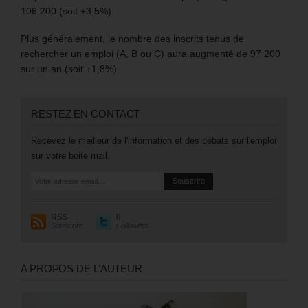
106 200 (soit +3,5%).
Plus généralement, le nombre des inscrits tenus de
rechercher un emploi (A, B ou C) aura augmenté de 97 200
sur un an (soit +1,8%).
RESTEZ EN CONTACT
Recevez le meilleur de l'information et des débats sur l'emploi
sur votre boite mail.
RSS
0
Souscrire
Followers
A PROPOS DE L’AUTEUR