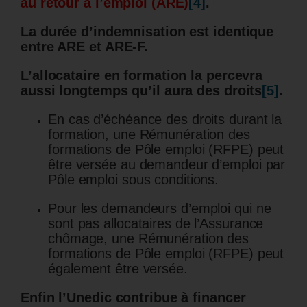
au retour à l’emploi (ARE)
[4]
.
La durée d’indemnisation est identique
entre ARE et ARE-F.
L’allocataire en formation la percevra
aussi longtemps qu’il aura des droits
[5]
.
En cas d’échéance des droits durant la
formation, une Rémunération des
formations de Pôle emploi (RFPE) peut
être versée au demandeur d’emploi par
Pôle emploi sous conditions.
Pour les demandeurs d’emploi qui ne
sont pas allocataires de l’Assurance
chômage, une Rémunération des
formations de Pôle emploi (RFPE) peut
également être versée.
Enfin l’Unedic contribue à financer