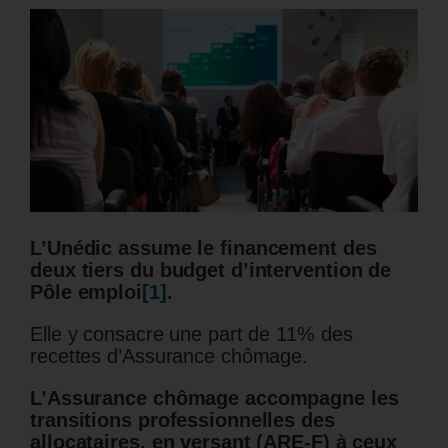
L’Unédic assume le financement des
deux tiers du budget d’intervention de
Pôle emploi
[1]
.
Elle y consacre une part de 11% des
recettes d’Assurance chômage.
L’Assurance chômage accompagne les
transitions professionnelles des
allocataires, en versant (ARE-F) à ceux