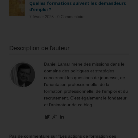
Quelles formations suivent les demandeurs
d’emploi ?
7 février 2025 -
0 Commentaire
Description de l'auteur
Daniel Lamar mène des missions dans le
domaine des politiques et stratégies
concernant les questions de jeunesse, de
l’orientation professionnelle, de la
formation professionnelle, de l’emploi et du
recrutement. C'est également le fondateur
et l'animateur de ce blog.
Pas de commentaire sur “Les actions de formation des