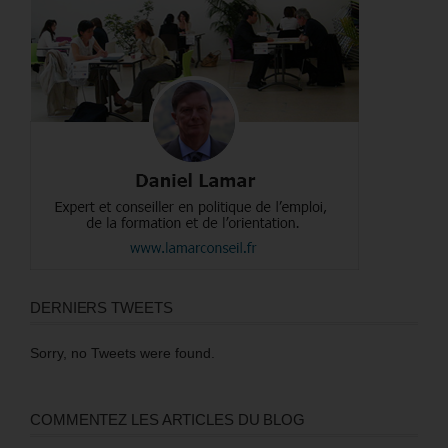
DERNIERS TWEETS
Sorry, no Tweets were found.
COMMENTEZ LES ARTICLES DU BLOG