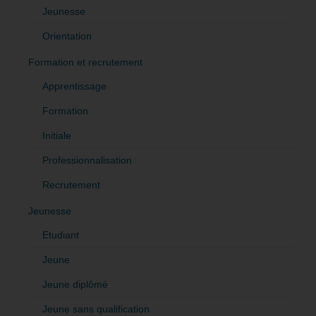
Jeunesse
Orientation
Formation et recrutement
Apprentissage
Formation
Initiale
Professionnalisation
Recrutement
Jeunesse
Etudiant
Jeune
Jeune diplômé
Jeune sans qualification