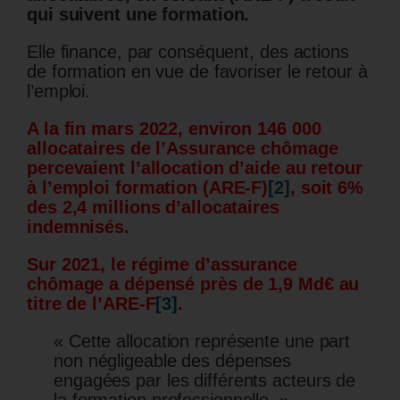
qui suivent une formation.
Elle finance, par conséquent, des actions
de formation en vue de favoriser le retour à
l’emploi.
A la fin mars 2022, environ 146 000
allocataires de l’Assurance chômage
percevaient l’allocation d’aide au retour
à l’emploi formation (ARE-F)
[2]
, soit 6%
des 2,4 millions d’allocataires
indemnisés.
Sur 2021, le régime d’assurance
chômage a dépensé près de 1,9 Md€ au
titre de l’ARE-F
[3]
.
« Cette allocation représente une part
non négligeable des dépenses
engagées par les différents acteurs de
la formation professionnelle. »