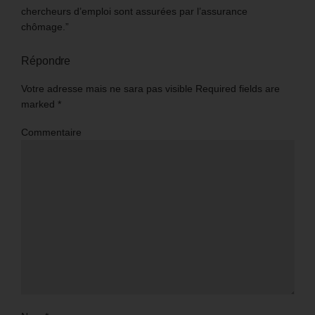
chercheurs d’emploi sont assurées par l’assurance
chômage.”
Répondre
Votre adresse mais ne sara pas visible Required fields are
marked
*
Commentaire