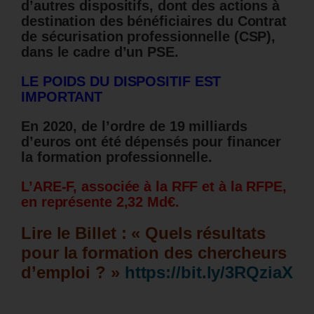
d’autres dispositifs, dont des actions à
destination des bénéficiaires du Contrat
de sécurisation professionnelle (CSP),
dans le cadre d’un PSE.
LE POIDS DU DISPOSITIF EST
IMPORTANT
En 2020, de l’ordre de 19 milliards
d’euros ont été dépensés pour financer
la formation professionnelle.
L’ARE-F, associée à la RFF et à la RFPE,
en représente 2,32 Md€.
Lire le Billet : « Quels résultats
pour la formation des chercheurs
d’emploi ? »
https://bit.ly/3RQziaX