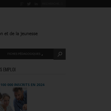
FICHES PÉDAGOGIQUES
S EMPLOI
+ 100 000 INSCRITS EN 2024