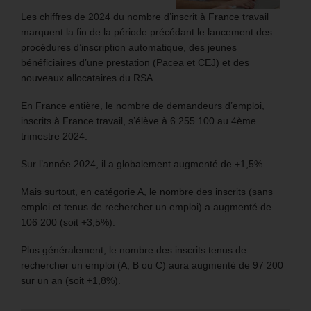
Les chiffres de 2024 du nombre d’inscrit à France travail
marquent la fin de la période précédant le lancement des
procédures d’inscription automatique, des jeunes
bénéficiaires d’une prestation (Pacea et CEJ) et des
nouveaux allocataires du RSA.
En France entière, le nombre de demandeurs d’emploi,
inscrits à France travail, s’élève à 6 255 100 au 4ème
trimestre 2024.
Sur l’année 2024, il a globalement augmenté de +1,5%.
Mais surtout, en catégorie A, le nombre des inscrits (sans
emploi et tenus de rechercher un emploi) a augmenté de
106 200 (soit +3,5%).
Plus généralement, le nombre des inscrits tenus de
rechercher un emploi (A, B ou C) aura augmenté de 97 200
sur un an (soit +1,8%).