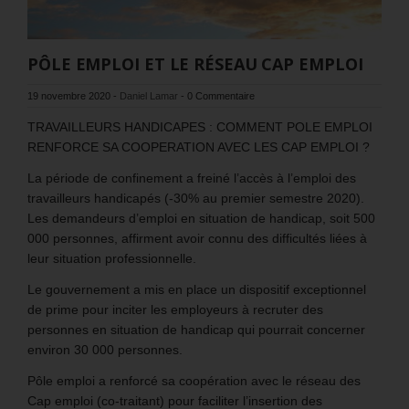
PÔLE EMPLOI ET LE RÉSEAU CAP EMPLOI
19 novembre 2020
-
Daniel Lamar
-
0 Commentaire
TRAVAILLEURS HANDICAPES : COMMENT POLE EMPLOI
RENFORCE SA COOPERATION AVEC LES CAP EMPLOI ?
La période de confinement a freiné l’accès à l’emploi des
travailleurs handicapés (-30% au premier semestre 2020).
Les demandeurs d’emploi en situation de handicap, soit 500
000 personnes, affirment avoir connu des difficultés liées à
leur situation professionnelle.
Le gouvernement a mis en place un dispositif exceptionnel
de prime pour inciter les employeurs à recruter des
personnes en situation de handicap qui pourrait concerner
environ 30 000 personnes.
Pôle emploi a renforcé sa coopération avec le réseau des
Cap emploi (co-traitant) pour faciliter l’insertion des