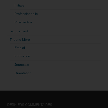
Initiale
Professionnelle
Prospective
recrutement
Tribune Libre
Emploi
Formation
Jeunesse
Orientation
DERNIERS COMMENTAIRES