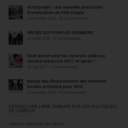
Activ’projet : une nouvelle prestation
d’orientation de Pôle Emploi
5 décembre 2014 -
26 Commentaires
FIN DES ASS POUR LES CHÔMEURS
15 juillet 2018 -
8 Commentaires
Quel avenir pour les contrats aidés au
second semestre 2017, et après ?
22 mai 2017 -
5 Commentaires
Baisse des financements des missions
locales attendue pour 2016.
3 novembre 2015 -
3 Commentaires
RÉDIGEZ UNE LIBRE TRIBUNE SUR LES POLITIQUES
DE L’EMPLOI
>Décrire mon projet de tribune