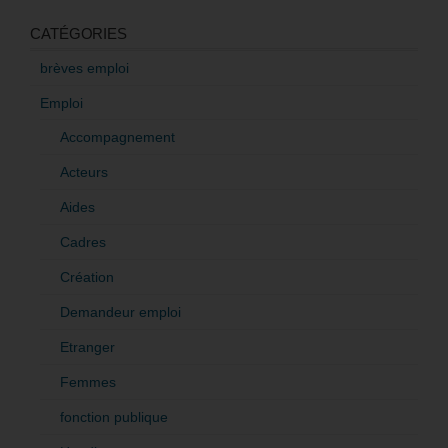
CATÉGORIES
brèves emploi
Emploi
Accompagnement
Acteurs
Aides
Cadres
Création
Demandeur emploi
Etranger
Femmes
fonction publique