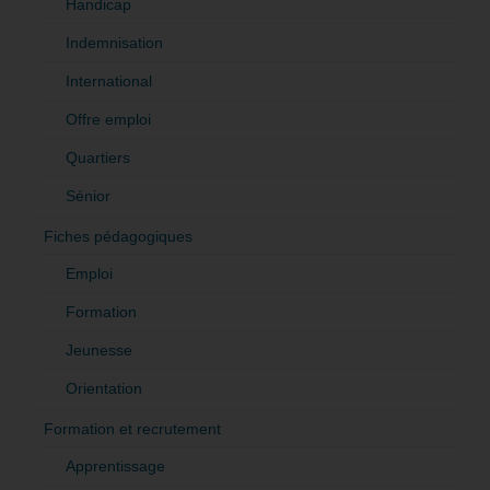
Handicap
Indemnisation
International
Offre emploi
Quartiers
Sénior
Fiches pédagogiques
Emploi
Formation
Jeunesse
Orientation
Formation et recrutement
Apprentissage