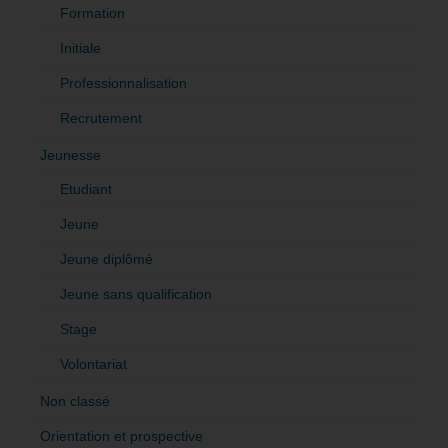
Formation
Initiale
Professionnalisation
Recrutement
Jeunesse
Etudiant
Jeune
Jeune diplômé
Jeune sans qualification
Stage
Volontariat
Non classé
Orientation et prospective