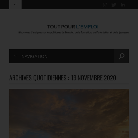
NAVIGATION
ARCHIVES QUOTIDIENNES :
19 NOVEMBRE 2020