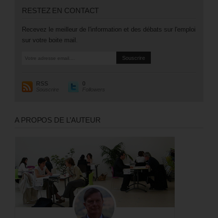
RESTEZ EN CONTACT
Recevez le meilleur de l'information et des débats sur l'emploi
sur votre boite mail.
RSS
0
Souscrire
Followers
A PROPOS DE L’AUTEUR