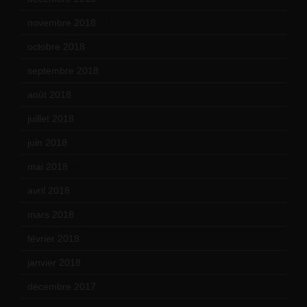
novembre 2018
(16)
octobre 2018
(15)
septembre 2018
(13)
août 2018
(5)
juillet 2018
(7)
juin 2018
(7)
mai 2018
(8)
avril 2018
(11)
mars 2018
(12)
février 2018
(9)
janvier 2018
(12)
décembre 2017
(6)