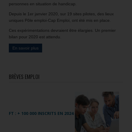
personnes en situation de handicap.
Depuis le 1er janvier 2020, sur 19 sites pilotes, des lieux
uniques Pôle emploi-Cap Emploi, ont été mis en place.
Ces expérimentations devraient être élargies. Un premier
bilan pour 2020 est attendu.
En savoir plus
BRÈVES EMPLOI
FT : + 100 000 INSCRITS EN 2024