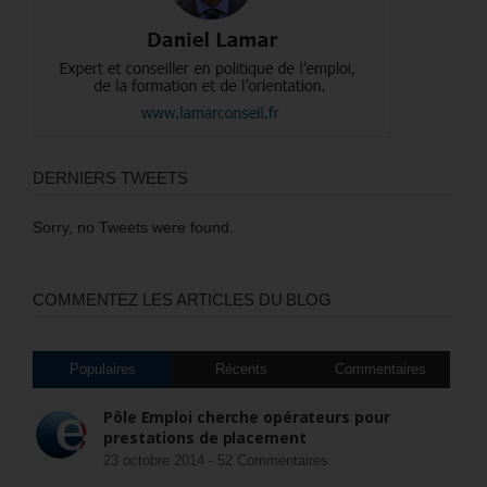
DERNIERS TWEETS
Sorry, no Tweets were found.
COMMENTEZ LES ARTICLES DU BLOG
Populaires
Récents
Commentaires
Pôle Emploi cherche opérateurs pour
prestations de placement
23 octobre 2014 -
52 Commentaires