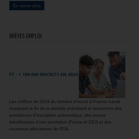
En savoir plus
BRÈVES EMPLOI
FT : + 100 000 INSCRITS EN 2024
Les chiffres de 2024 du nombre d’inscrit à France travail
marquent la fin de la période précédant le lancement des
procédures d’inscription automatique, des jeunes
bénéficiaires d’une prestation (Pacea et CEJ) et des
nouveaux allocataires du RSA.