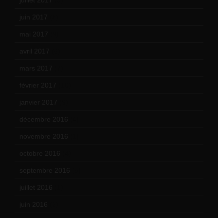
juin 2017
(8)
mai 2017
(9)
avril 2017
(6)
mars 2017
(7)
février 2017
(10)
janvier 2017
(9)
décembre 2016
(4)
novembre 2016
(1)
octobre 2016
(4)
septembre 2016
(5)
juillet 2016
(1)
juin 2016
(2)