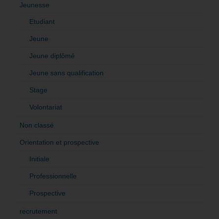
Jeunesse
Etudiant
Jeune
Jeune diplômé
Jeune sans qualification
Stage
Volontariat
Non classé
Orientation et prospective
Initiale
Professionnelle
Prospective
recrutement