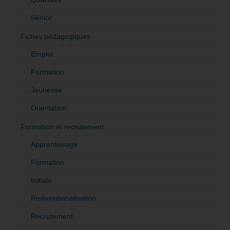
Sénior
Fiches pédagogiques
Emploi
Formation
Jeunesse
Orientation
Formation et recrutement
Apprentissage
Formation
Initiale
Professionnalisation
Recrutement