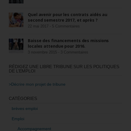
Quel avenir pour les contrats aidés au
second semestre 2017, et après ?
22 mai 2017 -
5 Commentaires
Baisse des financements des missions
locales attendue pour 2016.
3 novembre 2015 -
3 Commentaires
RÉDIGEZ UNE LIBRE TRIBUNE SUR LES POLITIQUES
DE L’EMPLOI
>Décrire mon projet de tribune
CATÉGORIES
brèves emploi
Emploi
Accompagnement