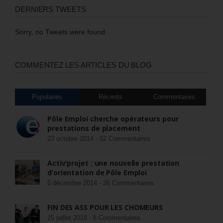
DERNIERS TWEETS
Sorry, no Tweets were found.
COMMENTEZ LES ARTICLES DU BLOG
Populaires
Récents
Commentaires
Pôle Emploi cherche opérateurs pour
prestations de placement
23 octobre 2014 -
52 Commentaires
Activ’projet : une nouvelle prestation
d’orientation de Pôle Emploi
5 décembre 2014 -
26 Commentaires
FIN DES ASS POUR LES CHÔMEURS
15 juillet 2018 -
8 Commentaires