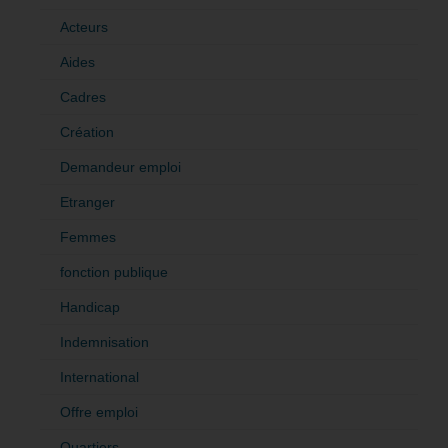
Acteurs
Aides
Cadres
Création
Demandeur emploi
Etranger
Femmes
fonction publique
Handicap
Indemnisation
International
Offre emploi
Quartiers