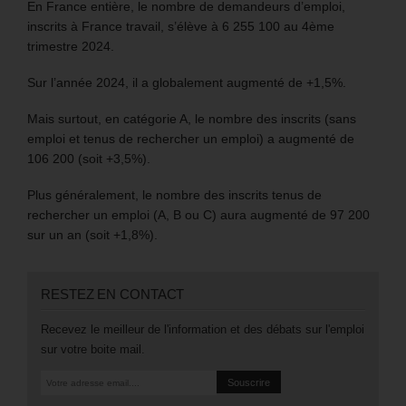
En France entière, le nombre de demandeurs d’emploi,
inscrits à France travail, s’élève à 6 255 100 au 4ème
trimestre 2024.
Sur l’année 2024, il a globalement augmenté de +1,5%.
Mais surtout, en catégorie A, le nombre des inscrits (sans
emploi et tenus de rechercher un emploi) a augmenté de
106 200 (soit +3,5%).
Plus généralement, le nombre des inscrits tenus de
rechercher un emploi (A, B ou C) aura augmenté de 97 200
sur un an (soit +1,8%).
RESTEZ EN CONTACT
Recevez le meilleur de l'information et des débats sur l'emploi
sur votre boite mail.