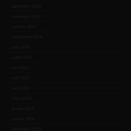
décembre 2024
(4)
novembre 2024
(7)
octobre 2024
(10)
septembre 2024
(6)
août 2024
(10)
juillet 2024
(11)
juin 2024
(9)
mai 2024
(12)
avril 2024
(9)
mars 2024
(12)
février 2024
(12)
janvier 2024
(14)
décembre 2023
(11)