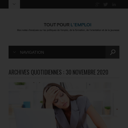
NAVIGATION
ARCHIVES QUOTIDIENNES :
30 NOVEMBRE 2020