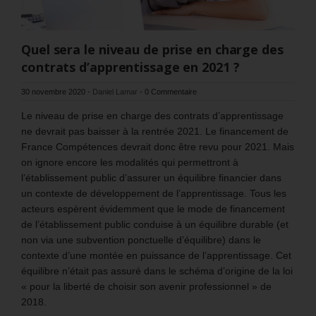
Quel sera le niveau de prise en charge des
contrats d’apprentissage en 2021 ?
30 novembre 2020
-
Daniel Lamar
-
0 Commentaire
Le niveau de prise en charge des contrats d’apprentissage
ne devrait pas baisser à la rentrée 2021. Le financement de
France Compétences devrait donc être revu pour 2021. Mais
on ignore encore les modalités qui permettront à
l’établissement public d’assurer un équilibre financier dans
un contexte de développement de l’apprentissage. Tous les
acteurs espèrent évidemment que le mode de financement
de l’établissement public conduise à un équilibre durable (et
non via une subvention ponctuelle d’équilibre) dans le
contexte d’une montée en puissance de l’apprentissage. Cet
équilibre n’était pas assuré dans le schéma d’origine de la loi
« pour la liberté de choisir son avenir professionnel » de
2018.