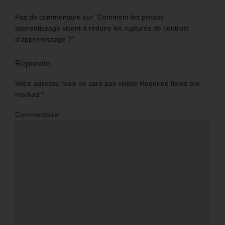
Pas de commentaire sur “Comment les prépas-
apprentissage visent à réduire les ruptures de contrats
d’apprentissage ?”
Répondre
Votre adresse mais ne sara pas visible Required fields are
marked
*
Commentaire