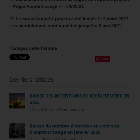
« Prépa Apprentissage » – 04/03/21
[8]
Le nouvel appel à projets a été lancée le 2 mars 2021.
Les candidatures sont ouvertes jusqu’au 3 mai 2021
.
Partagez cette histoire
Save
Derniers articles
BAISSE DES INTENTIONS DE RECRUTEMENT EN
2025
12 avril 2025 -
0 Commentaire
Baisse du nombre d’entrées en contrats
d’apprentissage en janvier 2025.
2 avril 2025 -
0 Commentaire