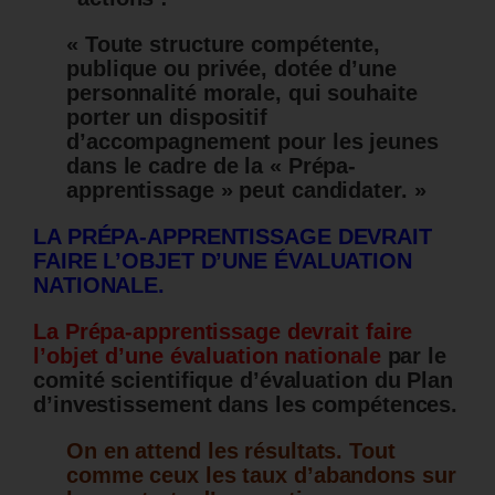
« Toute structure compétente,
publique ou privée, dotée d’une
personnalité morale, qui souhaite
porter un dispositif
d’accompagnement pour les jeunes
dans le cadre de la « Prépa-
apprentissage » peut candidater. »
LA PRÉPA-APPRENTISSAGE DEVRAIT
FAIRE L’OBJET D’UNE ÉVALUATION
NATIONALE.
La Prépa-apprentissage devrait faire
l’objet d’une évaluation nationale
par le
comité scientifique d’évaluation du Plan
d’investissement dans les compétences.
On en attend les résultats.
Tout
comme ceux les taux d’abandons sur