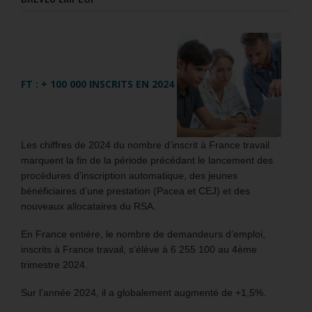
FT : + 100 000 INSCRITS EN 2024
Les chiffres de 2024 du nombre d’inscrit à France travail
marquent la fin de la période précédant le lancement des
procédures d’inscription automatique, des jeunes
bénéficiaires d’une prestation (Pacea et CEJ) et des
nouveaux allocataires du RSA.
En France entière, le nombre de demandeurs d’emploi,
inscrits à France travail, s’élève à 6 255 100 au 4ème
trimestre 2024.
Sur l’année 2024, il a globalement augmenté de +1,5%.