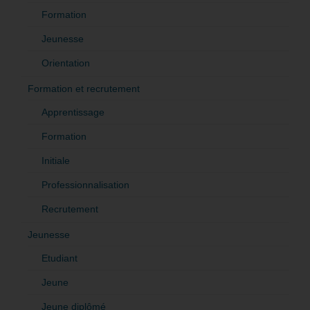
Formation
Jeunesse
Orientation
Formation et recrutement
Apprentissage
Formation
Initiale
Professionnalisation
Recrutement
Jeunesse
Etudiant
Jeune
Jeune diplômé