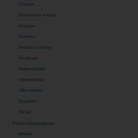
Création
Demandeur emploi
Etranger
Femmes
fonction publique
Handicap
Indemnisation
International
Offre emploi
Quartiers
Sénior
Fiches pédagogiques
Emploi