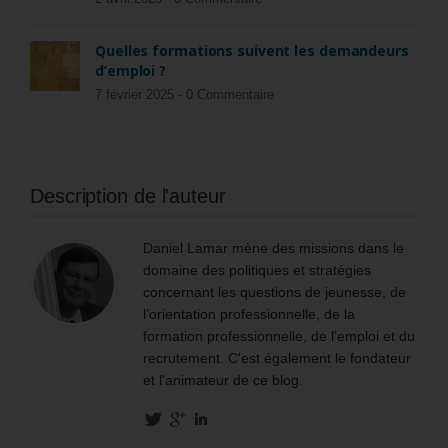
Quelles formations suivent les demandeurs
d’emploi ?
7 février 2025 -
0 Commentaire
Description de l'auteur
Daniel Lamar mène des missions dans le
domaine des politiques et stratégies
concernant les questions de jeunesse, de
l’orientation professionnelle, de la
formation professionnelle, de l’emploi et du
recrutement. C'est également le fondateur
et l'animateur de ce blog.