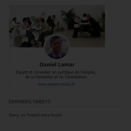
DERNIERS TWEETS
Sorry, no Tweets were found.