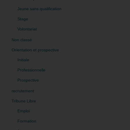
Jeune sans qualification
Stage
Volontariat
Non classé
Orientation et prospective
Initiale
Professionnelle
Prospective
recrutement
Tribune Libre
Emploi
Formation