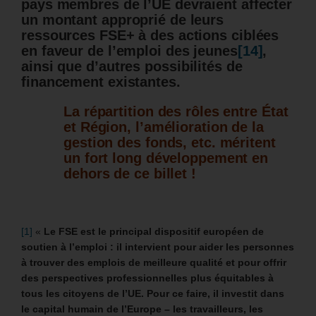
pays membres de l’UE devraient affecter
un montant approprié de leurs
ressources FSE+ à des actions ciblées
en faveur de l’emploi des jeunes
[14]
,
ainsi que
d’autres possibilités de
financement existantes.
La répartition des rôles entre État
et Région, l’amélioration de la
gestion des fonds, etc. méritent
un fort long développement en
dehors de ce billet !
[1]
«
Le FSE est le principal dispositif européen de
soutien à l’emploi : il intervient pour aider les personnes
à trouver des emplois de meilleure qualité et pour offrir
des perspectives professionnelles plus équitables à
tous les citoyens de l’UE. Pour ce faire, il investit dans
le capital humain de l’Europe – les travailleurs, les