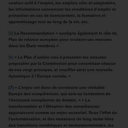
soutien actif à l’emploi, les emplois sûrs et adaptables,
les informations concernant les conditions d’emploi et
protection en cas de licenciement, la formation et
apprentissage tout au long de la vie, etc.
[5]
La Recommandation « souligne également le rôle du
Plan de relance européen pour soutenir ces mesures
dans les États membres ».
[6]
« Le Plan d’action vise à présenter les mesures
proposées par la Commission pour concrétiser chacun
de ces vingt principes, et insuffler ainsi une nouvelle
dynamique à l’Europe sociale. »
[7]
«
L’enjeu est donc de construire une véritable
Europe des compétences, qui sera au fondement de
l’économie européenne de demain. »
« La
transformation et l’élévation des compétences
apparaissent comme un enjeu essentiel. Sous l’effet de
l’automatisation, et des mutations de long terme liées
aux transitions numériques et environnementales, les