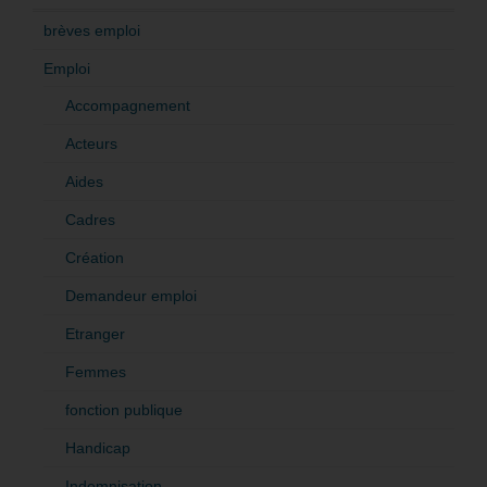
brèves emploi
Emploi
Accompagnement
Acteurs
Aides
Cadres
Création
Demandeur emploi
Etranger
Femmes
fonction publique
Handicap
Indemnisation