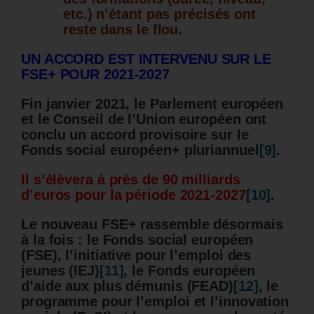
etc.) n’étant pas précisés ont
reste dans le flou.
UN ACCORD EST INTERVENU SUR LE
FSE+ POUR 2021-2027
Fin janvier 2021, le Parlement européen
et le Conseil de l’Union européen ont
conclu un accord provisoire sur le
Fonds social européen+ pluriannuel
[9]
.
Il s’élèvera à près de 90 milliards
d’euros pour la période 2021-2027
[10]
.
Le nouveau FSE+ rassemble désormais
à la fois : le Fonds social européen
(FSE), l’initiative pour l’emploi des
jeunes (IEJ)
[11]
, le Fonds européen
d’aide aux plus démunis (FEAD)
[12]
, le
programme pour l’emploi et l’innovation