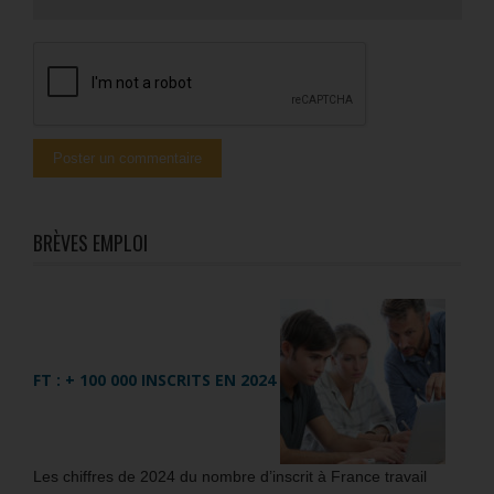
BRÈVES EMPLOI
FT : + 100 000 INSCRITS EN 2024
Les chiffres de 2024 du nombre d’inscrit à France travail