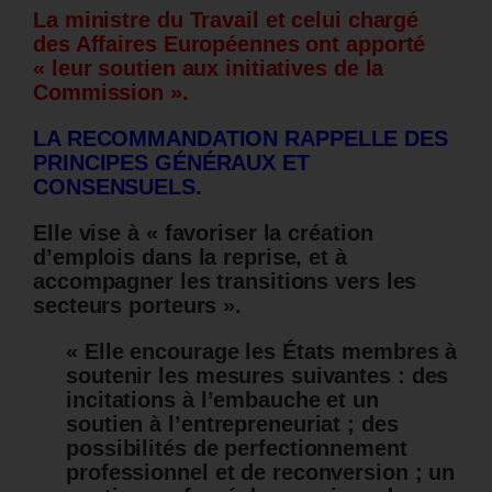
La ministre du Travail et celui chargé
des Affaires Européennes ont apporté
« leur soutien aux initiatives de la
Commission ».
LA RECOMMANDATION RAPPELLE DES
PRINCIPES GÉNÉRAUX ET
CONSENSUELS.
Elle vise à « favoriser la création
d’emplois dans la reprise, et à
accompagner les transitions vers les
secteurs porteurs ».
« Elle encourage les États membres à
soutenir les mesures suivantes : des
incitations à l’embauche et un
soutien à l’entrepreneuriat ; des
possibilités de perfectionnement
professionnel et de reconversion ; un