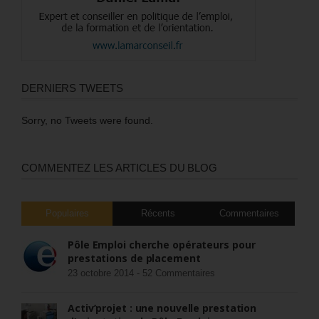
DERNIERS TWEETS
Sorry, no Tweets were found.
COMMENTEZ LES ARTICLES DU BLOG
Populaires
Récents
Commentaires
Pôle Emploi cherche opérateurs pour
prestations de placement
23 octobre 2014 -
52 Commentaires
Activ’projet : une nouvelle prestation