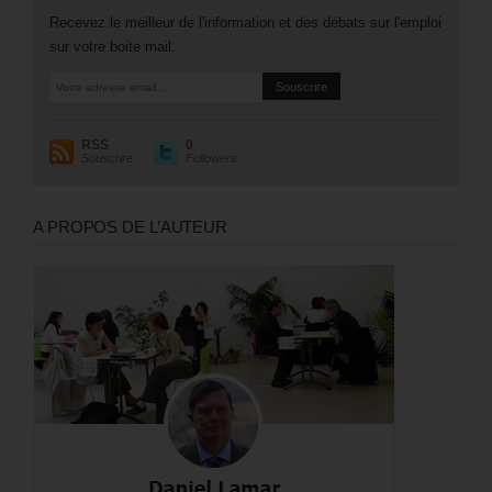
Recevez le meilleur de l'information et des débats sur l'emploi
sur votre boite mail.
RSS
0
Souscrire
Followers
A PROPOS DE L’AUTEUR