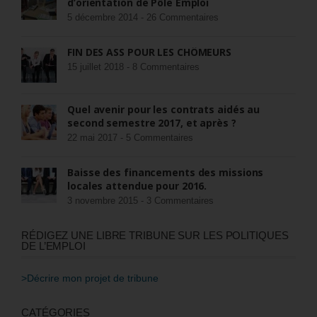
d’orientation de Pôle Emploi
5 décembre 2014 -
26 Commentaires
FIN DES ASS POUR LES CHÔMEURS
15 juillet 2018 -
8 Commentaires
Quel avenir pour les contrats aidés au
second semestre 2017, et après ?
22 mai 2017 -
5 Commentaires
Baisse des financements des missions
locales attendue pour 2016.
3 novembre 2015 -
3 Commentaires
RÉDIGEZ UNE LIBRE TRIBUNE SUR LES POLITIQUES
DE L’EMPLOI
>Décrire mon projet de tribune
CATÉGORIES