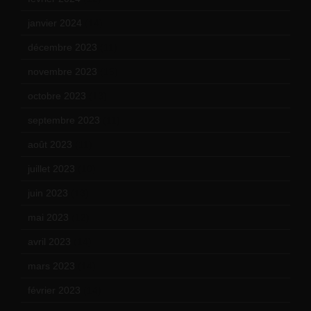
janvier 2024
(14)
décembre 2023
(11)
novembre 2023
(15)
octobre 2023
(13)
septembre 2023
(11)
août 2023
(11)
juillet 2023
(10)
juin 2023
(13)
mai 2023
(12)
avril 2023
(14)
mars 2023
(14)
février 2023
(14)