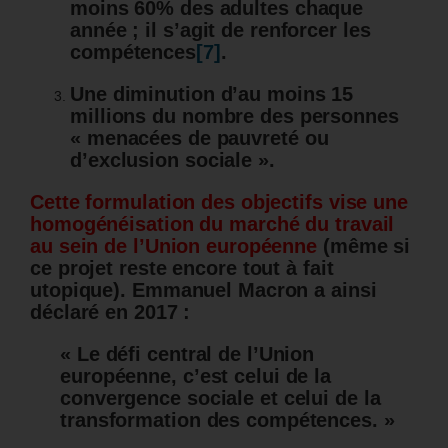
moins 60% des adultes chaque
année ; il s’agit de renforcer les
compétences
[7]
.
Une diminution d’au moins 15
millions du nombre des personnes
« menacées de pauvreté ou
d’exclusion sociale ».
Cette formulation des objectifs vise une
homogénéisation du marché du travail
au sein de l’Union européenne
(même si
ce projet reste encore tout à fait
utopique). Emmanuel Macron a ainsi
déclaré en 2017 :
« Le défi central de l’Union
européenne, c’est celui de la
convergence sociale et celui de la
transformation des compétences. »