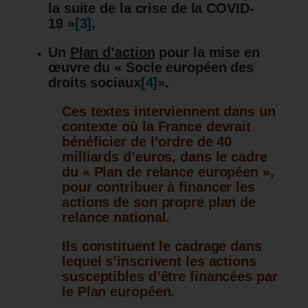
la suite de la crise de la COVID-
19 »
[3]
,
Un
Plan d’action
pour la mise en
œuvre du « Socle européen des
droits sociaux
[4]
».
Ces textes interviennent dans un
contexte où la France devrait
bénéficier de l’ordre de 40
milliards d’euros, dans le cadre
du «
Plan de relance européen »,
pour contribuer à financer les
actions de son propre plan de
relance national.
Ils constituent le cadrage dans
lequel s’inscrivent les actions
susceptibles d’être financées par
le Plan européen.