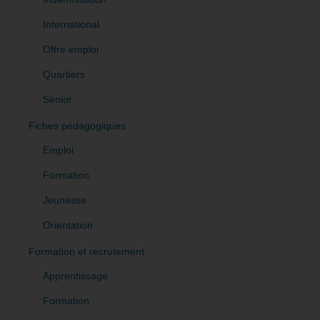
International
Offre emploi
Quartiers
Sénior
Fiches pédagogiques
Emploi
Formation
Jeunesse
Orientation
Formation et recrutement
Apprentissage
Formation