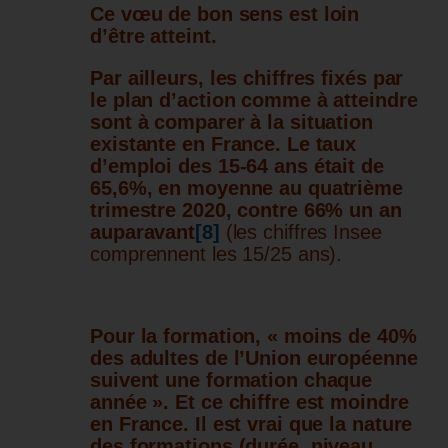
Ce vœu de bon sens est loin
d’être atteint.
Par ailleurs, les chiffres fixés par
le plan d’action comme à atteindre
sont à comparer à la situation
existante en France. Le taux
d’emploi des 15-64 ans était de
65,6%, en moyenne au quatrième
trimestre 2020, contre 66% un an
auparavant
[8]
(les chiffres Insee
comprennent les 15/25 ans).
Pour la formation, « moins de 40%
des adultes de l’Union européenne
suivent une formation chaque
année ». Et ce chiffre est moindre
en France. Il est vrai que la nature
des formations (durée, niveau,