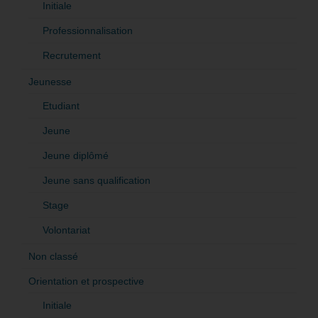
Initiale
Professionnalisation
Recrutement
Jeunesse
Etudiant
Jeune
Jeune diplômé
Jeune sans qualification
Stage
Volontariat
Non classé
Orientation et prospective
Initiale