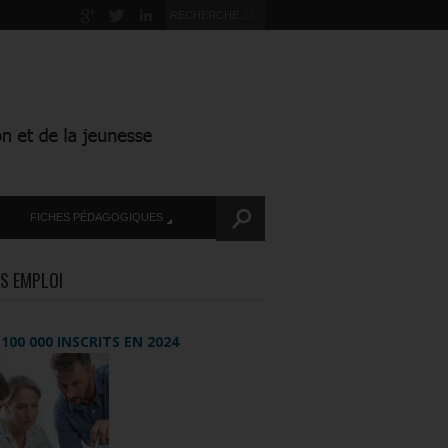
FICHES PÉDAGOGIQUES
S EMPLOI
+ 100 000 INSCRITS EN 2024