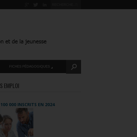
FICHES PÉDAGOGIQUES
S EMPLOI
+ 100 000 INSCRITS EN 2024