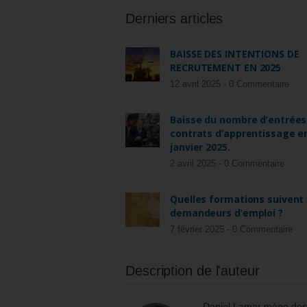
Derniers articles
BAISSE DES INTENTIONS DE
RECRUTEMENT EN 2025
12 avril 2025 -
0 Commentaire
Baisse du nombre d’entrées
contrats d’apprentissage e
janvier 2025.
2 avril 2025 -
0 Commentaire
Quelles formations suivent 
demandeurs d’emploi ?
7 février 2025 -
0 Commentaire
Description de l'auteur
Daniel Lamar mène des m