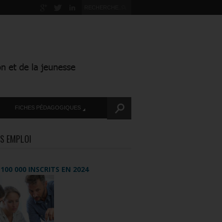
FICHES PÉDAGOGIQUES
S EMPLOI
+ 100 000 INSCRITS EN 2024