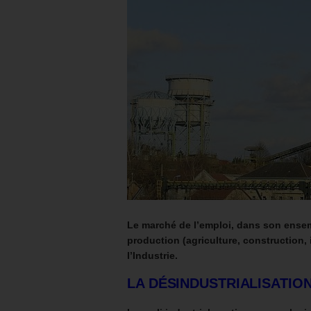
Le marché de l’emploi, dans son ensem
production (agriculture, construction, 
l’Industrie.
LA DÉSINDUSTRIALISATION